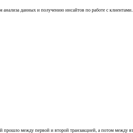
 анализа данных и получению инсайтов по работе с клиентами.
ей прошло между первой и второй транзакцией, а потом между вт