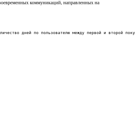
 своевременных коммуникаций, направленных на
личество дней по пользователю между первой и второй пок