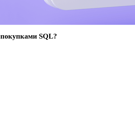
у покупками SQL?