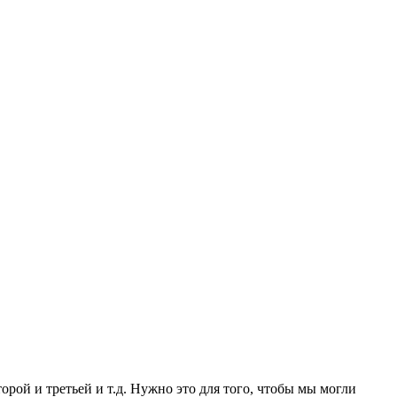
орой и третьей и т.д. Нужно это для того, чтобы мы могли