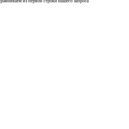
равниваем из первой строки нашего запроса