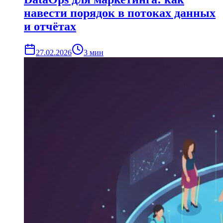
навести порядок в потоках данных
и отчётах
27.02.2026
3
мин