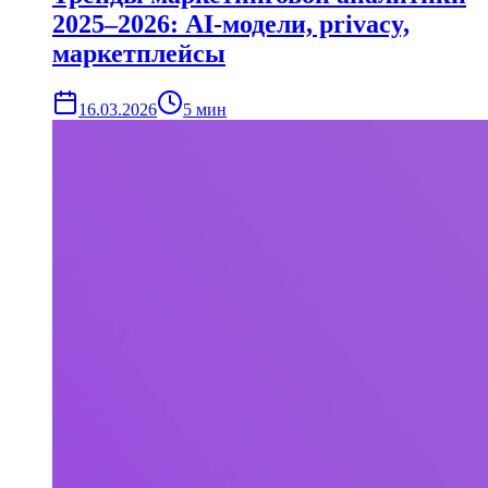
2025–2026: AI-модели, privacy,
маркетплейсы
16.03.2026
5
мин