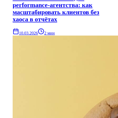
performance-агентства: как
масштабировать клиентов без
хаоса в отчётах
10.03.2026
2
мин