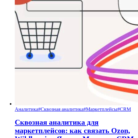
Аналитика
#
Сквозная аналитика
#
Маркетплейсы
#
CRM
Сквозная аналитика для
маркетплейсов: как связать Ozon,