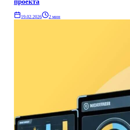
проекта
19.02.2026
2
мин