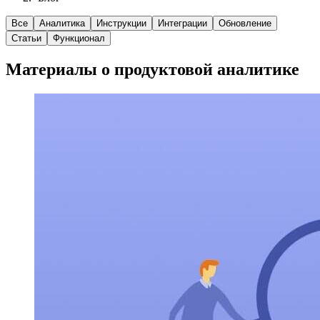
Все
Аналитика
Инструкции
Интеграции
Обновление
Статьи
Функционал
Материалы о продуктовой аналитике