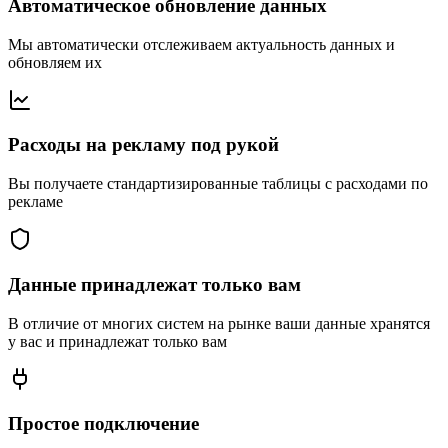
Автоматическое обновление данных
Мы автоматически отслеживаем актуальность данных и
обновляем их
Расходы на рекламу под рукой
Вы получаете стандартизированные таблицы с расходами по
рекламе
Данные принадлежат только вам
В отличие от многих систем на рынке ваши данные хранятся
у вас и принадлежат только вам
Простое подключение