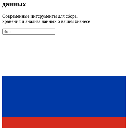
данных
Современные интсрументы для сбора,
хранения и анализа данных о вашем бизнесе