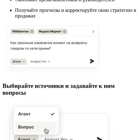
Получайте прогнозы
и корректируйте свою стратегию в
продажах
Выбирайте источники и задавайте к ним
вопросы