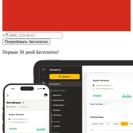
+7
Попробовать бесплатно
Первые 30 дней
Бесплатно!