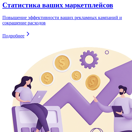
Статистика ваших маркетплейсов
Повышение эффективности ваших рекламных кампаний и
сокращение расходов
Подробнее