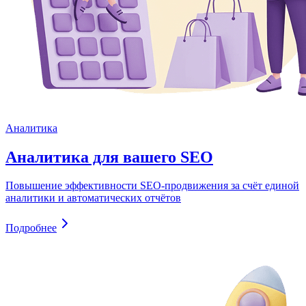
Аналитика
Аналитика для вашего SEO
Повышение эффективности SEO-продвижения за счёт единой
аналитики и автоматических отчётов
Подробнее