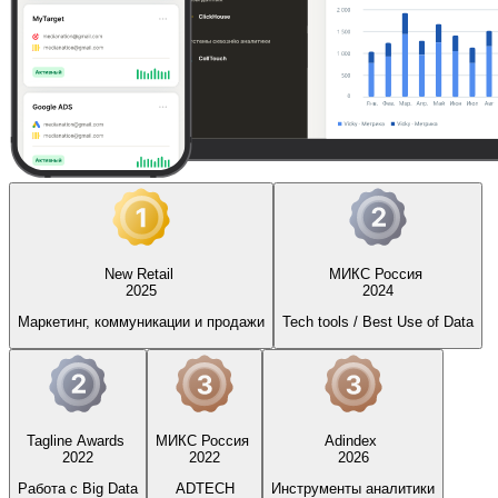
New Retail
МИКС Россия
2025
2024
Маркетинг, коммуникации и продажи
Tech tools / Best Use of Data
Tagline Awards
МИКС Россия
Adindex
2022
2022
2026
Работа с Big Data
ADTECH
Инструменты аналитики