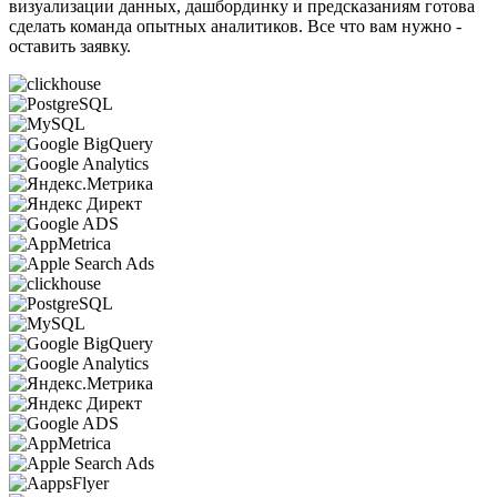
визуализации данных, дашбординку и предсказаниям готова
сделать команда опытных аналитиков. Все что вам нужно -
оставить заявку.