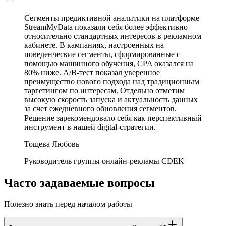
Сегменты предиктивной аналитики на платформе
StreamMyData показали себя более эффективно
относительно стандартных интересов в рекламном
кабинете. В кампаниях, настроенных на
поведенческие сегменты, сформированные с
помощью машинного обучения, CPA оказался на
80% ниже. A/B‑тест показал уверенное
преимущество нового подхода над традиционным
таргетингом по интересам. Отдельно отметим
высокую скорость запуска и актуальность данных
за счет ежедневного обновления сегментов.
Решение зарекомендовало себя как перспективный
инструмент в нашей digital-стратегии.
Тощева Любовь
Руководитель группы онлайн-рекламы CDEK
Часто задаваемые вопросы
Полезно знать перед началом работы