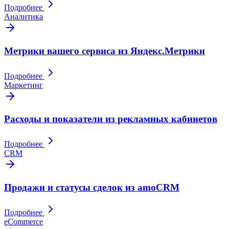
Подробнее
Аналитика
Метрики вашего сервиса из Яндекс.Метрики
Подробнее
Маркетинг
Расходы и показатели из рекламных кабинетов
Подробнее
CRM
Продажи и статусы сделок из amoCRM
Подробнее
eCommerce