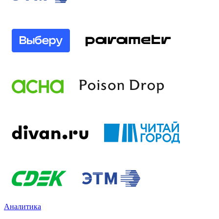
Аналитика