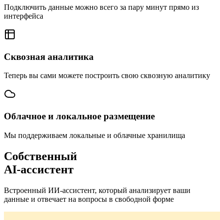
Подключить данные можно всего за пару минут прямо из
интерфейса
Сквозная аналитика
Теперь вы сами можете построить свою сквозную аналитику
Облачное и локальное размещение
Мы поддерживаем локальные и облачные хранилища
Собственный
AI-ассистент
Встроенный ИИ-ассистент, который анализирует ваши
данные и отвечает на вопросы в свободной форме