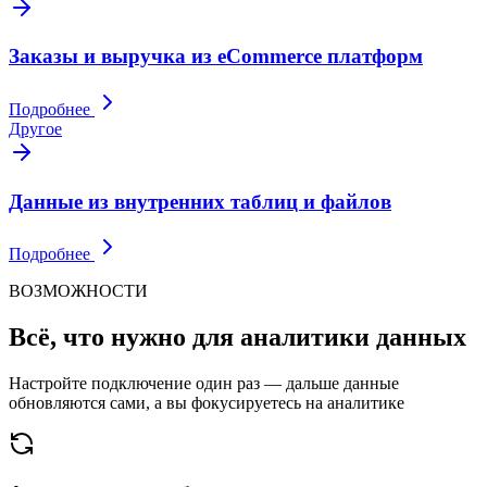
Заказы и выручка из eCommerce платформ
Подробнее
Другое
Данные из внутренних таблиц и файлов
Подробнее
ВОЗМОЖНОСТИ
Всё, что нужно для аналитики данных
Настройте подключение один раз — дальше данные
обновляются сами, а вы фокусируетесь на аналитике