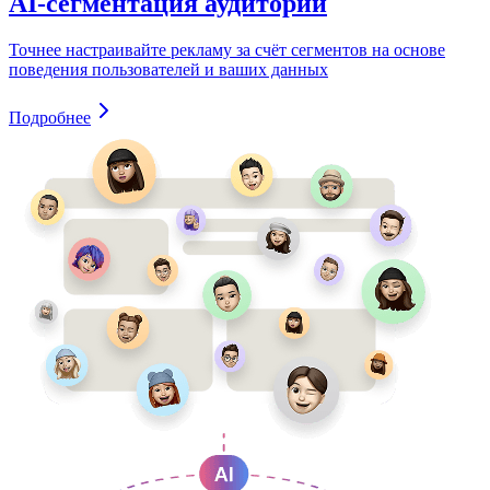
AI-сегментация аудитории
Точнее настраивайте рекламу за счёт сегментов на основе
поведения пользователей и ваших данных
Подробнее