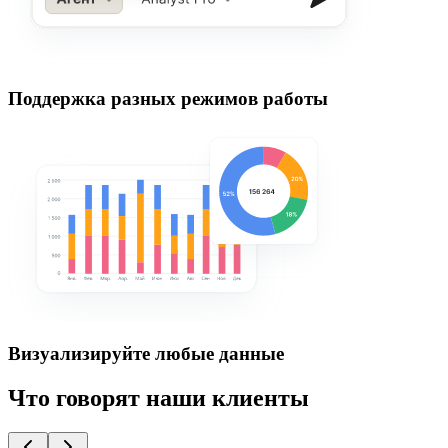
Поддержка разных режимов работы
Визуализируйте любые данные
Что говорят наши клиенты