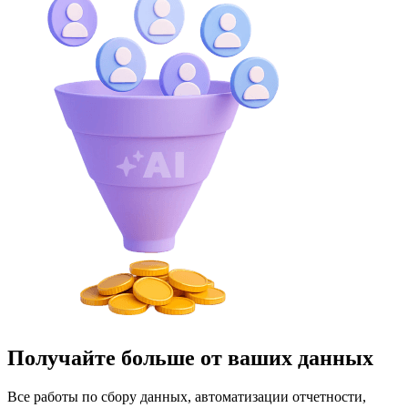
Получайте больше от ваших данных
Все работы по сбору данных, автоматизации отчетности,