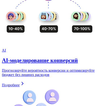
AI
AI-моделирование конверсий
Прогнозируйте вероятность конверсии и оптимизируйте
бюджет без лишних расходов
Подробнее