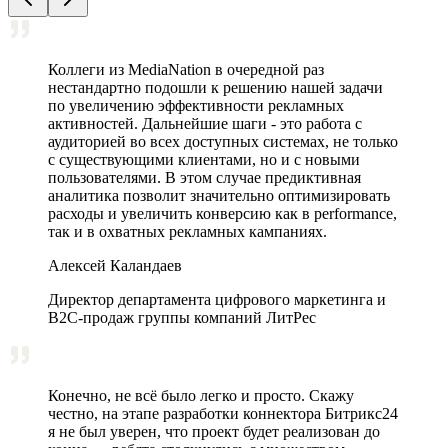
Коллеги из MediaNation в очередной раз
нестандартно подошли к решению нашей задачи
по увеличению эффективности рекламных
активностей. Дальнейшие шаги - это работа с
аудиторией во всех доступных системах, не только
с существующими клиентами, но и с новыми
пользователями. В этом случае предиктивная
аналитика позволит значительно оптимизировать
расходы и увеличить конверсию как в performance,
так и в охватных рекламных кампаниях.
Алексей Каландаев
Директор департамента цифрового маркетинга и
В2С-продаж группы компаний ЛитРес
Конечно, не всё было легко и просто. Скажу
честно, на этапе разработки коннектора Битрикс24
я не был уверен, что проект будет реализован до