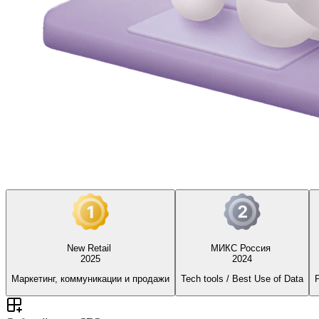
New Retail
МИКС Россия
2025
2024
Маркетинг, коммуникации и продажи
Tech tools / Best Use of Data