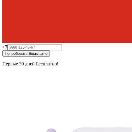
+7
Попробовать бесплатно
Первые 30 дней
Бесплатно!