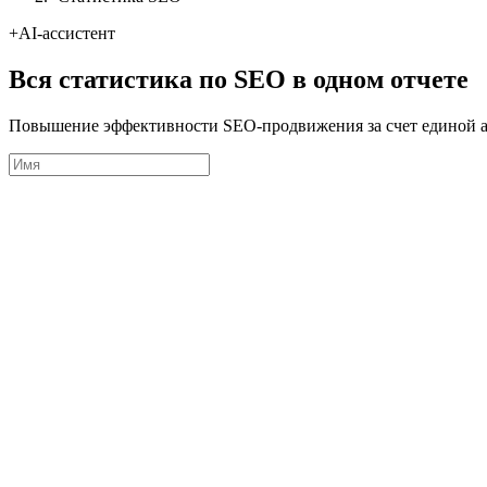
+AI-ассистент
Вся статистика по SEO в одном отчете
Повышение эффективности SEO-продвижения за счет единой а