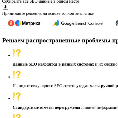
Собирайте все SEO-данные в одном месте
Принимайте решения на основе точной аналитики
Решаем распространенные проблемы п
Данные SEO находятся в разных системах
и их сложно
На подготовку одного SEO-отчета
уходят часы ручной 
Стандартные отчеты перегружены
лишней информаци