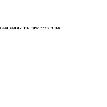
налитики и автоматических отчетов