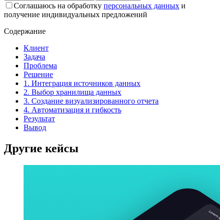
Соглашаюсь на обработку
персональных данных
и
получение индивидуальных предложений
Содержание
Клиент
Задача
Проблема
Решение
1. Интеграция источников данных
2. Выбор хранилища данных
3. Создание визуализированного отчета
4. Автоматизация и гибкость
Результат
Вывод
Другие кейсы