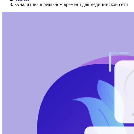
›
Аналитика в реальном времени для медицинской сети