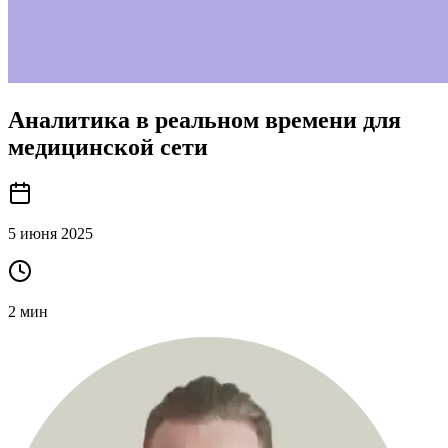
Аналитика в реальном времени для
медицинской сети
5 июня 2025
2
мин