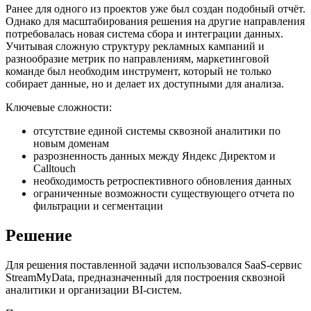
Ранее для одного из проектов уже был создан подобный отчёт.
Однако для масштабирования решения на другие направления
потребовалась новая система сбора и интеграции данных.
Учитывая сложную структуру рекламных кампаний и
разнообразие метрик по направлениям, маркетинговой
команде был необходим инструмент, который не только
собирает данные, но и делает их доступными для анализа.
Ключевые сложности:
отсутствие единой системы сквозной аналитики по
новым доменам
разрозненность данных между Яндекс Директом и
Calltouch
необходимость ретроспективного обновления данных
ограниченные возможности существующего отчета по
фильтрации и сегментации
Решение
Для решения поставленной задачи использовался SaaS-сервис
StreamMyData, предназначенный для построения сквозной
аналитики и организации BI-систем.