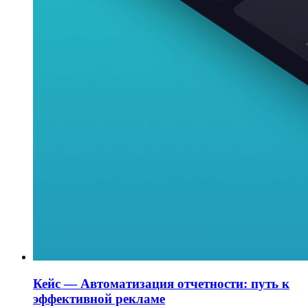
Кейс — Автоматизация отчетности: путь к
эффективной рекламе