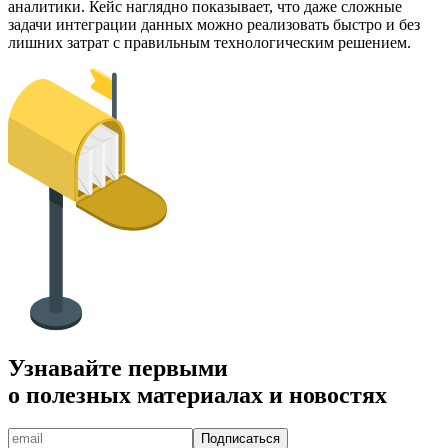
аналитики. Кейс наглядно показывает, что даже сложные
задачи интеграции данных можно реализовать быстро и без
лишних затрат с правильным технологическим решением.
Узнавайте первыми
о полезных материалах и новостях
Подписаться