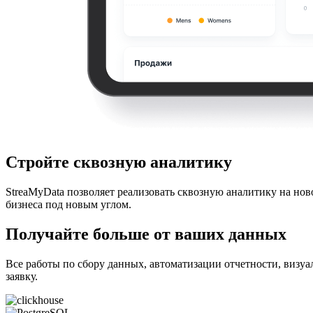
Стройте сквозную аналитику
StreaMyData позволяет реализовать сквозную аналитику на нов
бизнеса под новым углом.
Получайте больше от ваших данных
Все работы по сбору данных, автоматизации отчетности, визуа
заявку.