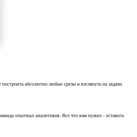
 построить абсолютно любые срезы и взглянуть на задачи
оманда опытных аналитиков. Все что вам нужно - оставить