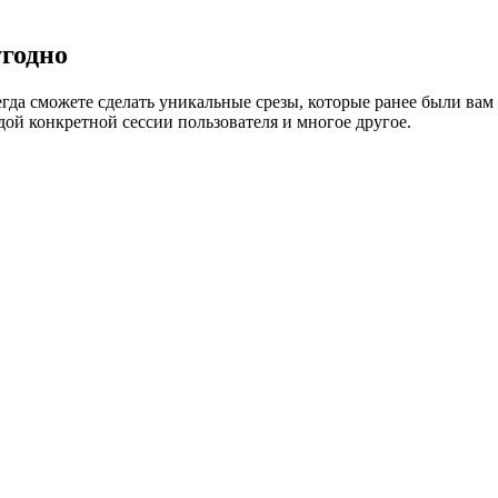
годно
егда сможете сделать уникальные срезы, которые ранее были ва
ой конкретной сессии пользователя и многое другое.