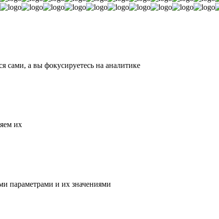
 сами, а вы фокусируетесь на аналитике
яем их
ми параметрами и их значениями