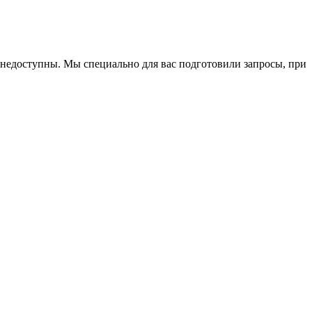
м недоступны. Мы специально для вас подготовили запросы, при