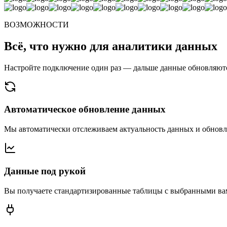
ВОЗМОЖНОСТИ
Всё, что нужно для аналитики данных
Настройте подключение один раз — дальше данные обновляются
Автоматическое обновление данных
Мы автоматически отслеживаем актуальность данных и обновл
Данные под рукой
Вы получаете стандартизированные таблицы с выбранными ва