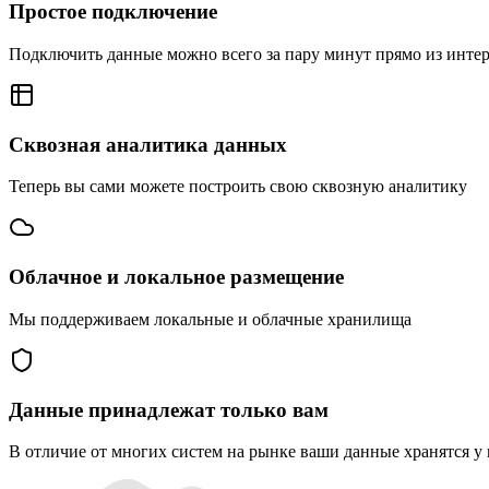
Простое подключение
Подключить данные можно всего за пару минут прямо из инте
Сквозная аналитика данных
Теперь вы сами можете построить свою сквозную аналитику
Облачное и локальное размещение
Мы поддерживаем локальные и облачные хранилища
Данные принадлежат только вам
В отличие от многих систем на рынке ваши данные хранятся у 