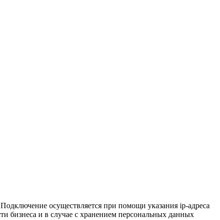
. Подключение осуществляется при помощи указания ip-адреса
ти бизнеса и в случае с хранением персональных данных