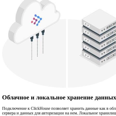
Облачное и локальное хранение данны
Подключение к ClickHouse позволяет хранить данные как в об
сервера и данных для авторизации на нем. Локальное хранили