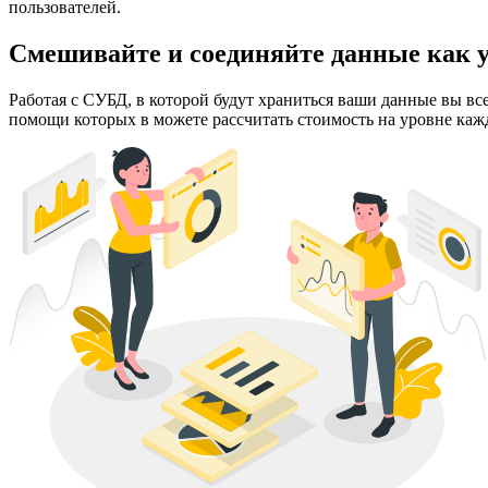
пользователей.
Смешивайте и соединяйте данные как у
Работая с СУБД, в которой будут храниться ваши данные вы вс
помощи которых в можете рассчитать стоимость на уровне кажд