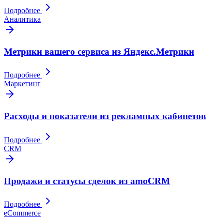
Подробнее
Аналитика
Метрики вашего сервиса из Яндекс.Метрики
Подробнее
Маркетинг
Расходы и показатели из рекламных кабинетов
Подробнее
CRM
Продажи и статусы сделок из amoCRM
Подробнее
eCommerce