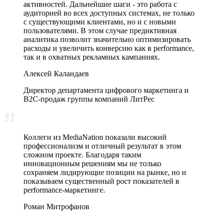
активностей. Дальнейшие шаги - это работа с
аудиторией во всех доступных системах, не только
с существующими клиентами, но и с новыми
пользователями. В этом случае предиктивная
аналитика позволит значительно оптимизировать
расходы и увеличить конверсию как в performance,
так и в охватных рекламных кампаниях.
Алексей Каландаев
Директор департамента цифрового маркетинга и
В2С-продаж группы компаний ЛитРес
Коллеги из MediaNation показали высокий
профессионализм и отличный результат в этом
сложном проекте. Благодаря таким
инновационным решениям мы не только
сохраняем лидирующие позиции на рынке, но и
показываем существенный рост показателей в
performance-маркетинге.
Роман Митрофанов