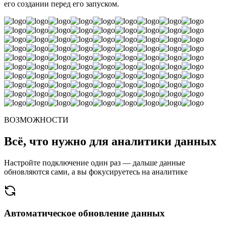
его создании перед его запуском.
ВОЗМОЖНОСТИ
Всё, что нужно для аналитики данных
Настройте подключение один раз — дальше данные
обновляются сами, а вы фокусируетесь на аналитике
Автоматическое обновление данных