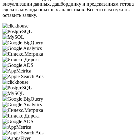
визуализации данных, дашбординку и предсказаниям готова
сделать команда опытных аналитиков. Все что вам нужно -
оставить заявку.