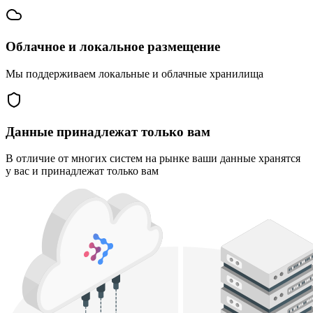
Облачное и локальное размещение
Мы поддерживаем локальные и облачные хранилища
Данные принадлежат только вам
В отличие от многих систем на рынке ваши данные хранятся
у вас и принадлежат только вам