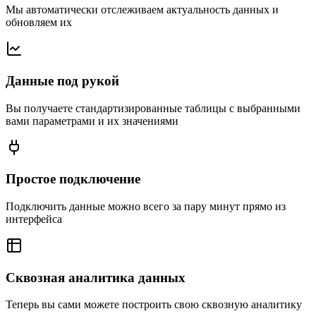
Мы автоматически отслеживаем актуальность данных и
обновляем их
Данные под рукой
Вы получаете стандартизированные таблицы с выбранными
вами параметрами и их значениями
Простое подключение
Подключить данные можно всего за пару минут прямо из
интерфейса
Сквозная аналитика данных
Теперь вы сами можете построить свою сквозную аналитику