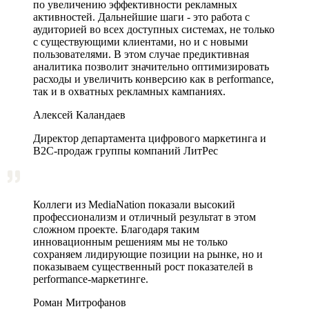
по увеличению эффективности рекламных
активностей. Дальнейшие шаги - это работа с
аудиторией во всех доступных системах, не только
с существующими клиентами, но и с новыми
пользователями. В этом случае предиктивная
аналитика позволит значительно оптимизировать
расходы и увеличить конверсию как в performance,
так и в охватных рекламных кампаниях.
Алексей Каландаев
Директор департамента цифрового маркетинга и
В2С-продаж группы компаний ЛитРес
Коллеги из MediaNation показали высокий
профессионализм и отличный результат в этом
сложном проекте. Благодаря таким
инновационным решениям мы не только
сохраняем лидирующие позиции на рынке, но и
показываем существенный рост показателей в
performance-маркетинге.
Роман Митрофанов