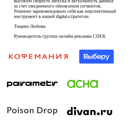
высокую скорость запуска и актуальность данных
за счет ежедневного обновления сегментов.
Решение зарекомендовало себя как перспективный
инструмент в нашей digital-стратегии.
Тощева Любовь
Руководитель группы онлайн-рекламы CDEK