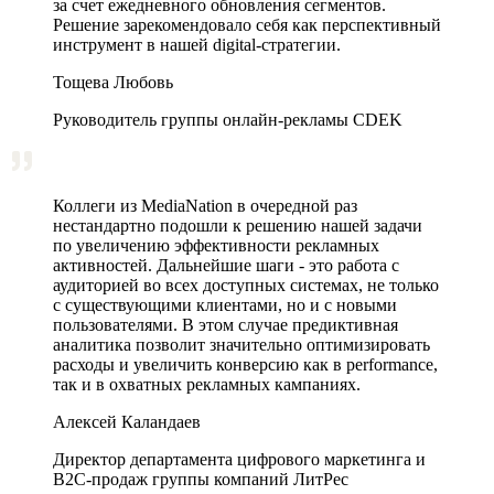
за счет ежедневного обновления сегментов.
Решение зарекомендовало себя как перспективный
инструмент в нашей digital-стратегии.
Тощева Любовь
Руководитель группы онлайн-рекламы CDEK
Коллеги из MediaNation в очередной раз
нестандартно подошли к решению нашей задачи
по увеличению эффективности рекламных
активностей. Дальнейшие шаги - это работа с
аудиторией во всех доступных системах, не только
с существующими клиентами, но и с новыми
пользователями. В этом случае предиктивная
аналитика позволит значительно оптимизировать
расходы и увеличить конверсию как в performance,
так и в охватных рекламных кампаниях.
Алексей Каландаев
Директор департамента цифрового маркетинга и
В2С-продаж группы компаний ЛитРес