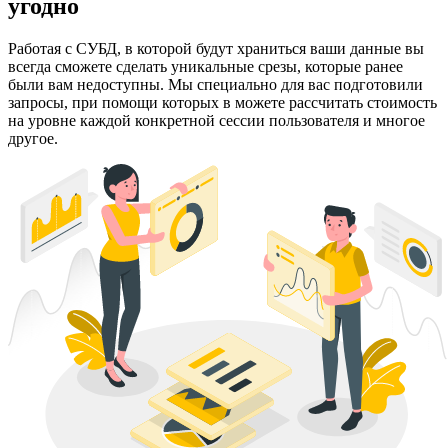
угодно
Работая с СУБД, в которой будут храниться ваши данные вы
всегда сможете сделать уникальные срезы, которые ранее
были вам недоступны. Мы специально для вас подготовили
запросы, при помощи которых в можете рассчитать стоимость
на уровне каждой конкретной сессии пользователя и многое
другое.