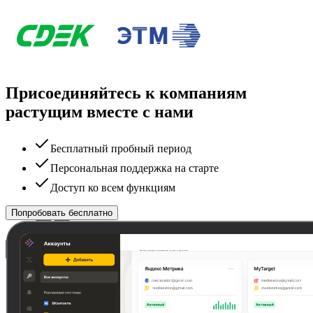
Присоединяйтесь к компаниям
растущим вместе с нами
Бесплатный пробный период
Персональная поддержка на старте
Доступ ко всем функциям
Попробовать бесплатно