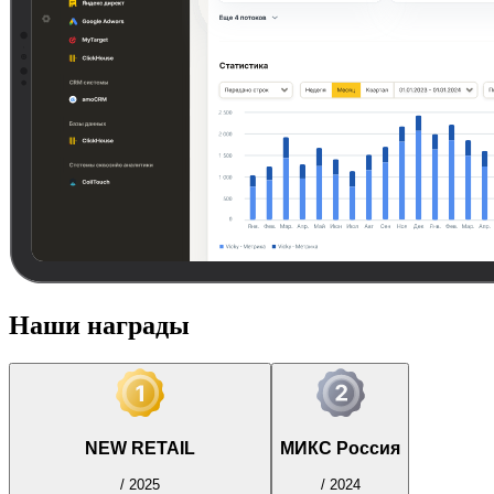
Наши награды
NEW RETAIL
МИКС Россия
/
2025
/
2024