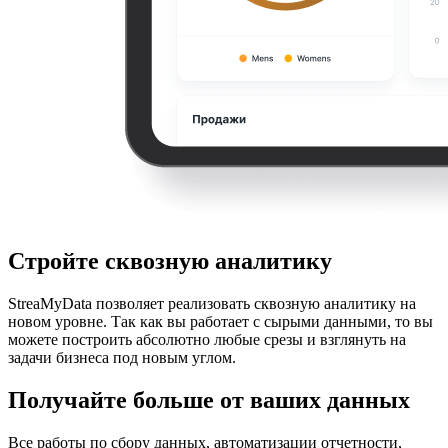
Стройте сквозную аналитику
StreaMyData позволяет реализовать сквозную аналитику на
новом уровне. Так как вы работает с сырыми данными, то вы
можете построить абсолютно любые срезы и взглянуть на
задачи бизнеса под новым углом.
Получайте больше от ваших данных
Все работы по сбору данных, автоматизации отчетности,