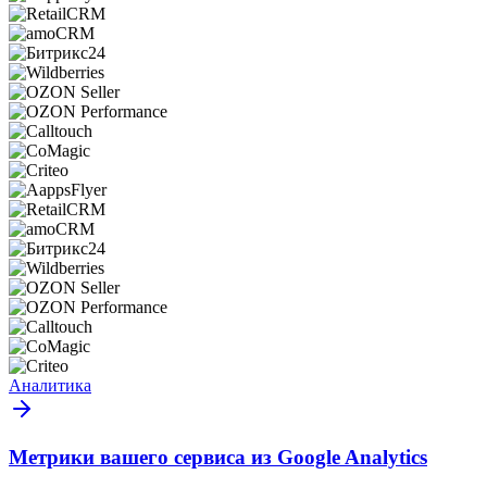
Аналитика
Метрики вашего сервиса из Google Analytics