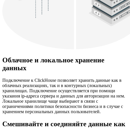
Облачное и локальное хранение
данных
Подключение к ClickHouse позволяет хранить данные как в
облачных реализациях, так и в контурных (локальных)
хранилищах. Подключение осуществляется при помощи
указания ip-адреса сервера и данных для авторизации на нем.
Локальное хранилище чаще выбирают в связи с
ограничениями политики безопасности бизнеса и в случае с
хранением персональных данных пользователей.
Смешивайте и соединяйте данные как