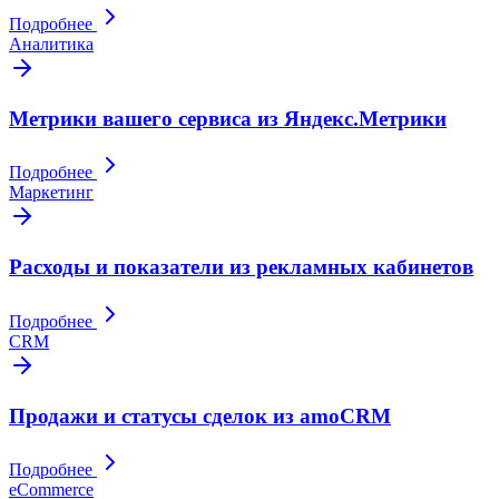
Подробнее
Аналитика
Метрики вашего сервиса из Яндекс.Метрики
Подробнее
Маркетинг
Расходы и показатели из рекламных кабинетов
Подробнее
CRM
Продажи и статусы сделок из amoCRM
Подробнее
eCommerce