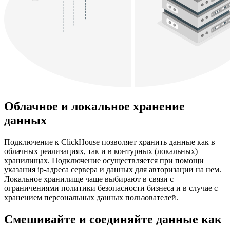
Облачное и локальное хранение
данных
Подключение к ClickHouse позволяет хранить данные как в
облачных реализациях, так и в контурных (локальных)
хранилищах. Подключение осуществляется при помощи
указания ip-адреса сервера и данных для авторизации на нем.
Локальное хранилище чаще выбирают в связи с
ограничениями политики безопасности бизнеса и в случае с
хранением персональных данных пользователей.
Смешивайте и соединяйте данные как