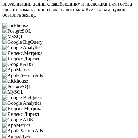
визуализации данных, дашбординку и предсказаниям готова
сделать команда опытных аналитиков. Все что вам нужно -
оставить заявку.