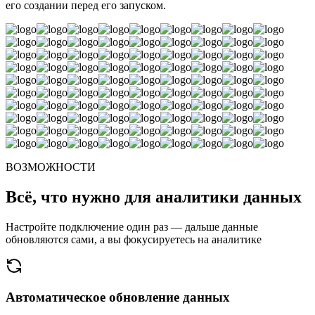
его создании перед его запуском.
ВОЗМОЖНОСТИ
Всё, что нужно для аналитики данных
Настройте подключение один раз — дальше данные
обновляются сами, а вы фокусируетесь на аналитике
Автоматическое обновление данных