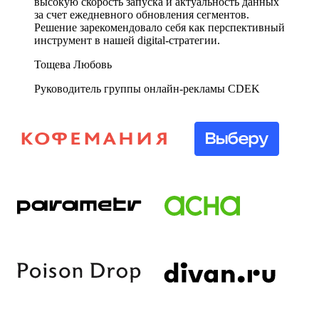
высокую скорость запуска и актуальность данных
за счет ежедневного обновления сегментов.
Решение зарекомендовало себя как перспективный
инструмент в нашей digital-стратегии.
Тощева Любовь
Руководитель группы онлайн-рекламы CDEK