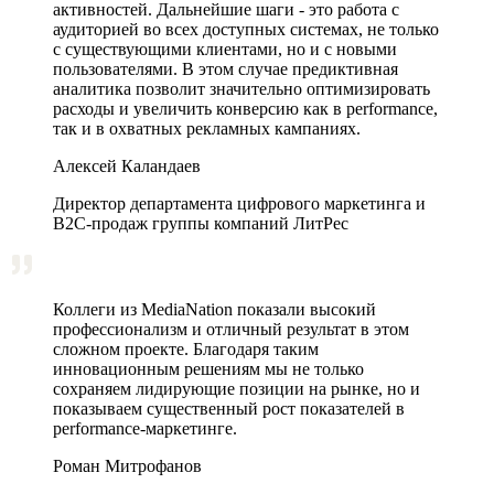
активностей. Дальнейшие шаги - это работа с
аудиторией во всех доступных системах, не только
с существующими клиентами, но и с новыми
пользователями. В этом случае предиктивная
аналитика позволит значительно оптимизировать
расходы и увеличить конверсию как в performance,
так и в охватных рекламных кампаниях.
Алексей Каландаев
Директор департамента цифрового маркетинга и
В2С-продаж группы компаний ЛитРес
Коллеги из MediaNation показали высокий
профессионализм и отличный результат в этом
сложном проекте. Благодаря таким
инновационным решениям мы не только
сохраняем лидирующие позиции на рынке, но и
показываем существенный рост показателей в
performance-маркетинге.
Роман Митрофанов