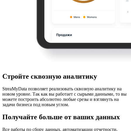
Стройте сквозную аналитику
StreaMyData позволяет реализовать сквозную аналитику на
новом уровне. Так как вы работает с сырыми данными, то вы
можете построить абсолютно любые срезы и взглянуть на
задачи бизнеса под новым углом.
Получайте больше от ваших данных
Все работы по сбору данных, автоматизации отчетности,