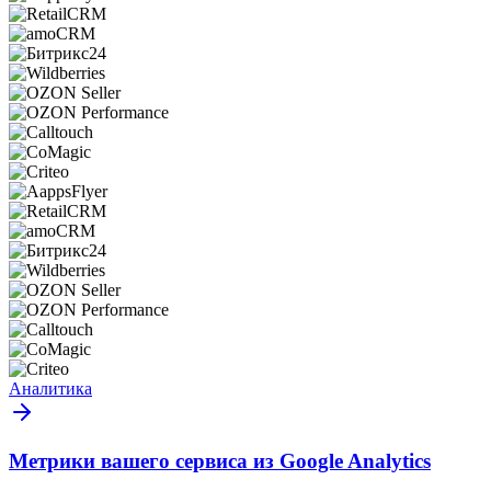
Аналитика
Метрики вашего сервиса из Google Analytics