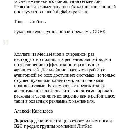
за счет ежедневного обновления сегментов.
Решение зарекомендовало себя как перспективный
инструмент в нашей digital-стратегии.
Тощева Любовь
Руководитель группы онлайн-рекламы CDEK
Коллеги из MediaNation в очередной раз
нестандартно подошли к решению нашей задачи
по увеличению эффективности рекламных
активностей. Дальнейшие шаги - это работа с
аудиторией во всех доступных системах, не только
с существующими клиентами, но и с новыми
пользователями. В этом случае предиктивная
аналитика позволит значительно оптимизировать
расходы и увеличить конверсию как в performance,
так и в охватных рекламных кампаниях.
Алексей Каландаев
Директор департамента цифрового маркетинга и
В2С-продаж группы компаний ЛитРес