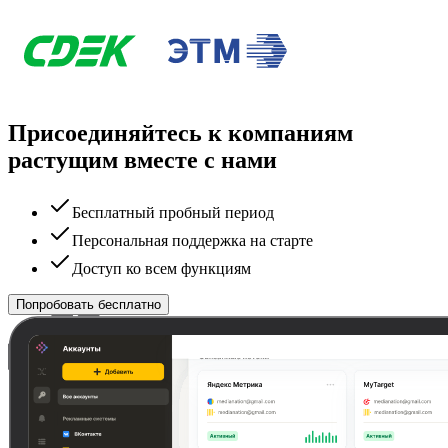
Присоединяйтесь к компаниям
растущим вместе с нами
Бесплатный пробный период
Персональная поддержка на старте
Доступ ко всем функциям
Попробовать бесплатно