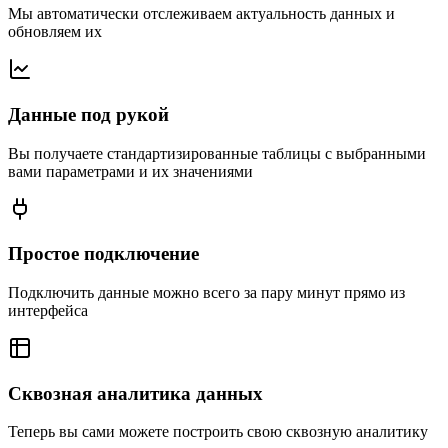
Мы автоматически отслеживаем актуальность данных и
обновляем их
Данные под рукой
Вы получаете стандартизированные таблицы с выбранными
вами параметрами и их значениями
Простое подключение
Подключить данные можно всего за пару минут прямо из
интерфейса
Сквозная аналитика данных
Теперь вы сами можете построить свою сквозную аналитику