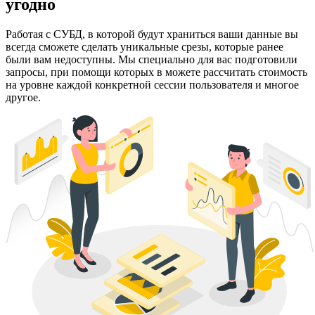
угодно
Работая с СУБД, в которой будут храниться ваши данные вы
всегда сможете сделать уникальные срезы, которые ранее
были вам недоступны. Мы специально для вас подготовили
запросы, при помощи которых в можете рассчитать стоимость
на уровне каждой конкретной сессии пользователя и многое
другое.