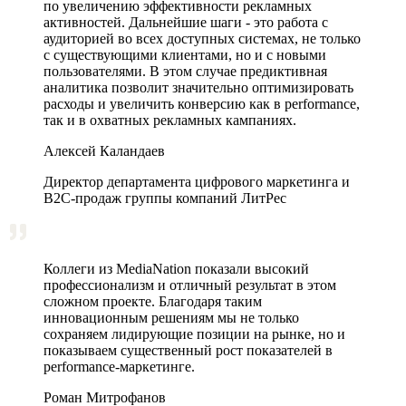
по увеличению эффективности рекламных
активностей. Дальнейшие шаги - это работа с
аудиторией во всех доступных системах, не только
с существующими клиентами, но и с новыми
пользователями. В этом случае предиктивная
аналитика позволит значительно оптимизировать
расходы и увеличить конверсию как в performance,
так и в охватных рекламных кампаниях.
Алексей Каландаев
Директор департамента цифрового маркетинга и
В2С-продаж группы компаний ЛитРес
Коллеги из MediaNation показали высокий
профессионализм и отличный результат в этом
сложном проекте. Благодаря таким
инновационным решениям мы не только
сохраняем лидирующие позиции на рынке, но и
показываем существенный рост показателей в
performance-маркетинге.
Роман Митрофанов