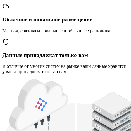
Облачное и локальное размещение
Мы поддерживаем локальные и облачные хранилища
Данные принадлежат только вам
В отличие от многих систем на рынке ваши данные хранятся
у вас и принадлежат только вам