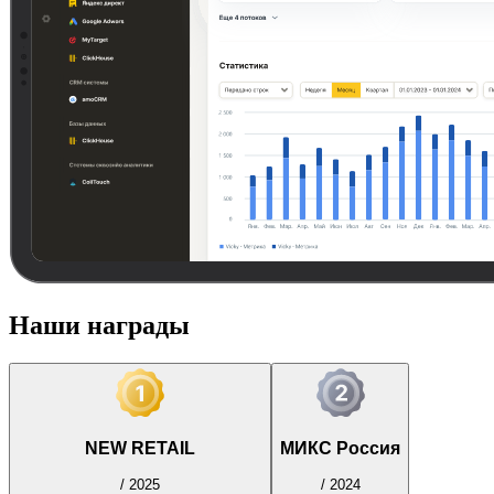
Наши награды
NEW RETAIL
МИКС Россия
/
2025
/
2024