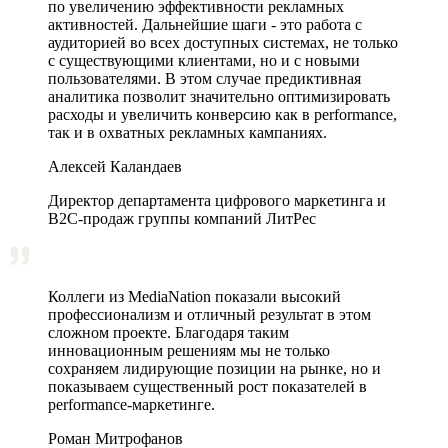
по увеличению эффективности рекламных
активностей. Дальнейшие шаги - это работа с
аудиторией во всех доступных системах, не только
с существующими клиентами, но и с новыми
пользователями. В этом случае предиктивная
аналитика позволит значительно оптимизировать
расходы и увеличить конверсию как в performance,
так и в охватных рекламных кампаниях.
Алексей Каландаев
Директор департамента цифрового маркетинга и
В2С-продаж группы компаний ЛитРес
Коллеги из MediaNation показали высокий
профессионализм и отличный результат в этом
сложном проекте. Благодаря таким
инновационным решениям мы не только
сохраняем лидирующие позиции на рынке, но и
показываем существенный рост показателей в
performance-маркетинге.
Роман Митрофанов