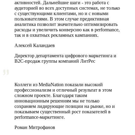
активностей. Дальнейшие шаги - это работа с
аудиторией во всех доступных системах, не только
с существующими клиентами, но и с новыми
пользователями. В этом случае предиктивная
аналитика позволит значительно оптимизировать
расходы и увеличить конверсию как в performance,
так и в охватных рекламных кампаниях.
Алексей Каландаев
Директор департамента цифрового маркетинга и
В2С-продаж группы компаний ЛитРес
Коллеги из MediaNation показали высокий
профессионализм и отличный результат в этом
сложном проекте. Благодаря таким
инновационным решениям мы не только
сохраняем лидирующие позиции на рынке, но и
показываем существенный рост показателей в
performance-маркетинге.
Роман Митрофанов