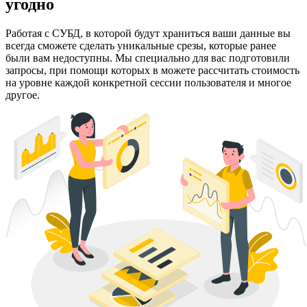
угодно
Работая с СУБД, в которой будут храниться ваши данные вы
всегда сможете сделать уникальные срезы, которые ранее
были вам недоступны. Мы специально для вас подготовили
запросы, при помощи которых в можете рассчитать стоимость
на уровне каждой конкретной сессии пользователя и многое
другое.