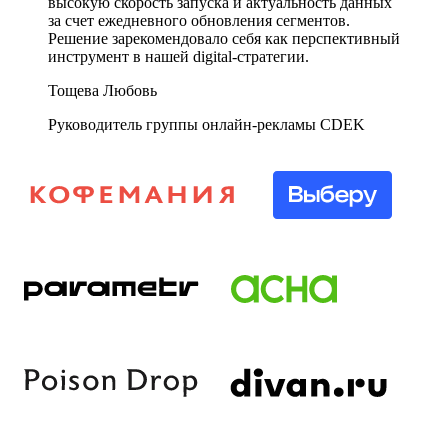
высокую скорость запуска и актуальность данных
за счет ежедневного обновления сегментов.
Решение зарекомендовало себя как перспективный
инструмент в нашей digital-стратегии.
Тощева Любовь
Руководитель группы онлайн-рекламы CDEK