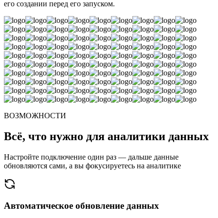
его создании перед его запуском.
ВОЗМОЖНОСТИ
Всё, что нужно для аналитики данных
Настройте подключение один раз — дальше данные
обновляются сами, а вы фокусируетесь на аналитике
Автоматическое обновление данных