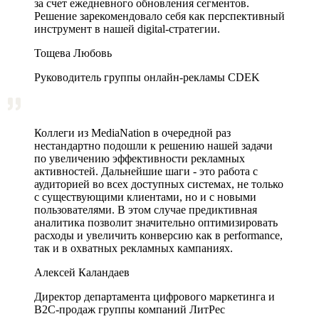
за счет ежедневного обновления сегментов.
Решение зарекомендовало себя как перспективный
инструмент в нашей digital-стратегии.
Тощева Любовь
Руководитель группы онлайн-рекламы CDEK
Коллеги из MediaNation в очередной раз
нестандартно подошли к решению нашей задачи
по увеличению эффективности рекламных
активностей. Дальнейшие шаги - это работа с
аудиторией во всех доступных системах, не только
с существующими клиентами, но и с новыми
пользователями. В этом случае предиктивная
аналитика позволит значительно оптимизировать
расходы и увеличить конверсию как в performance,
так и в охватных рекламных кампаниях.
Алексей Каландаев
Директор департамента цифрового маркетинга и
В2С-продаж группы компаний ЛитРес