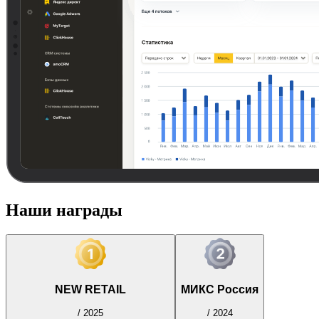
Наши награды
NEW RETAIL
МИКС Россия
/
2025
/
2024