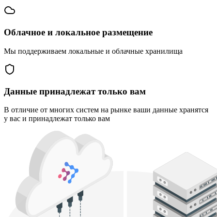
Облачное и локальное размещение
Мы поддерживаем локальные и облачные хранилища
Данные принадлежат только вам
В отличие от многих систем на рынке ваши данные хранятся
у вас и принадлежат только вам