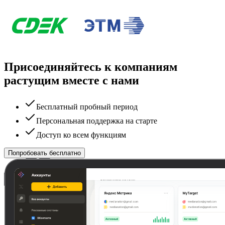
Присоединяйтесь к компаниям
растущим вместе с нами
Бесплатный пробный период
Персональная поддержка на старте
Доступ ко всем функциям
Попробовать бесплатно