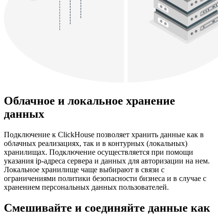
Облачное и локальное хранение
данных
Подключение к ClickHouse позволяет хранить данные как в
облачных реализациях, так и в контурных (локальных)
хранилищах. Подключение осуществляется при помощи
указания ip-адреса сервера и данных для авторизации на нем.
Локальное хранилище чаще выбирают в связи с
ограничениями политики безопасности бизнеса и в случае с
хранением персональных данных пользователей.
Смешивайте и соединяйте данные как