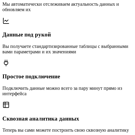
Мы автоматически отслеживаем актуальность данных и
обновляем их
Данные под рукой
Вы получаете стандартизированные таблицы с выбранными
вами параметрами и их значениями
Простое подключение
Подключить данные можно всего за пару минут прямо из
интерфейса
Сквозная аналитика данных
Теперь вы сами можете построить свою сквозную аналитику