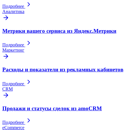
Подробнее
Аналитика
Метрики вашего сервиса из Яндекс.Метрики
Подробнее
Маркетинг
Расходы и показатели из рекламных кабинетов
Подробнее
CRM
Продажи и статусы сделок из amoCRM
Подробнее
eCommerce