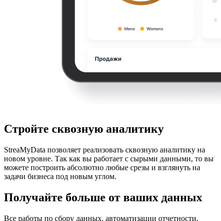
Стройте сквозную аналитику
StreaMyData позволяет реализовать сквозную аналитику на
новом уровне. Так как вы работает с сырыми данными, то вы
можете построить абсолютно любые срезы и взглянуть на
задачи бизнеса под новым углом.
Получайте больше от ваших данных
Все работы по сбору данных, автоматизации отчетности,