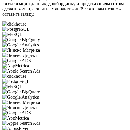
визуализации данных, дашбординку и предсказаниям готова
сделать команда опытных аналитиков. Все что вам нужно -
оставить заявку.