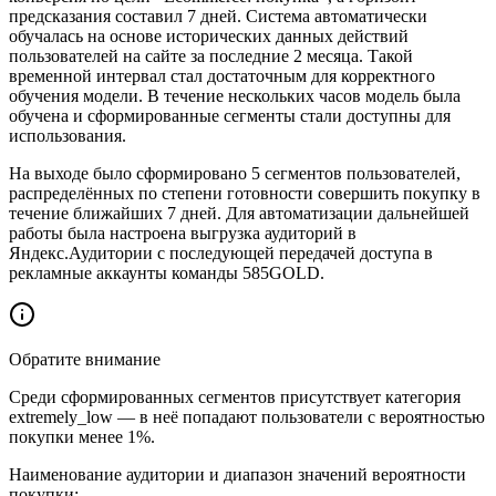
предсказания составил 7 дней. Система автоматически
обучалась на основе исторических данных действий
пользователей на сайте за последние 2 месяца. Такой
временной интервал стал достаточным для корректного
обучения модели. В течение нескольких часов модель была
обучена и сформированные сегменты стали доступны для
использования.
На выходе было сформировано 5 сегментов пользователей,
распределённых по степени готовности совершить покупку в
течение ближайших 7 дней. Для автоматизации дальнейшей
работы была настроена выгрузка аудиторий в
Яндекс.Аудитории с последующей передачей доступа в
рекламные аккаунты команды 585GOLD.
Обратите внимание
Cреди сформированных сегментов присутствует категория
extremely_low — в неё попадают пользователи с вероятностью
покупки менее 1%.
Наименование аудитории и диапазон значений вероятности
покупки: