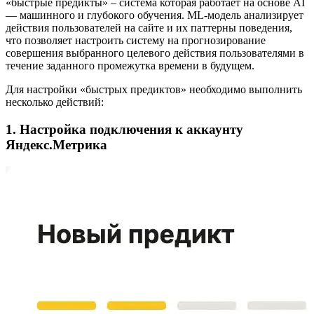
«быстрые предикты» – система которая работает на основе AI
— машинного и глубокого обучения. ML-модель анализирует
действия пользователей на сайте и их паттерны поведения,
что позволяет настроить систему на прогнозирование
совершения выбранного целевого действия пользователями в
течение заданного промежутка времени в будущем.
Для настройки «быстрых предиктов» необходимо выполнить
несколько действий:
1. Настройка подключения к аккаунту
Яндекс.Метрика