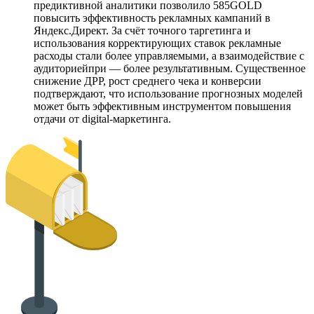
предиктивной аналитики позволило 585GOLD
повысить эффективность рекламных кампаний в
Яндекс.Директ. За счёт точного таргетинга и
использования корректирующих ставок рекламные
расходы стали более управляемыми, а взаимодействие с
аудиториейпри — более результативным. Существенное
снижение ДРР, рост среднего чека и конверсии
подтверждают, что использование прогнозных моделей
может быть эффективным инструментом повышения
отдачи от digital-маркетинга.