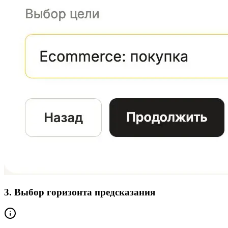
3. Выбор горизонта предсказания