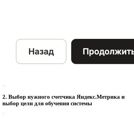
2. Выбор нужного счетчика Яндекс.Метрика и
выбор цели для обучения системы