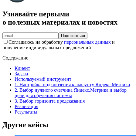
Узнавайте первыми
о полезных материалах и новостях
Подписаться
Соглашаюсь на обработку
персональных данных
и
получение индивидуальных предложений
Содержание
Клиент
Задача
Используемый инструмент
1. Настройка подключения к аккаунту Яндекс.Метрика
2. Выбор нужного счетчика Яндекс.Метрика и выбор
цели для обучения системы
3. Выбор горизонта предсказания
Реализация
Результаты
Другие кейсы