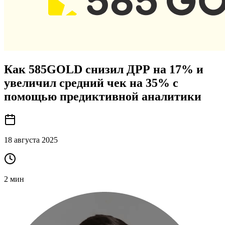
Как 585GOLD снизил ДРР на 17% и
увеличил средний чек на 35% с
помощью предиктивной аналитики
18 августа 2025
2
мин