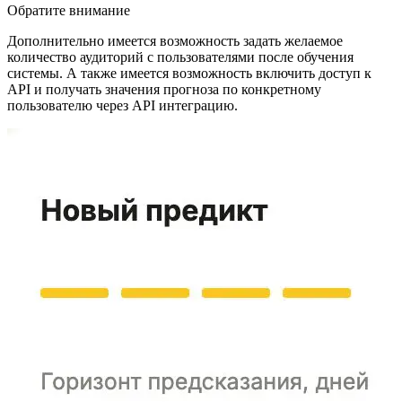
Обратите внимание
Дополнительно имеется возможность задать желаемое
количество аудиторий с пользователями после обучения
системы. А также имеется возможность включить доступ к
API и получать значения прогноза по конкретному
пользователю через API интеграцию.