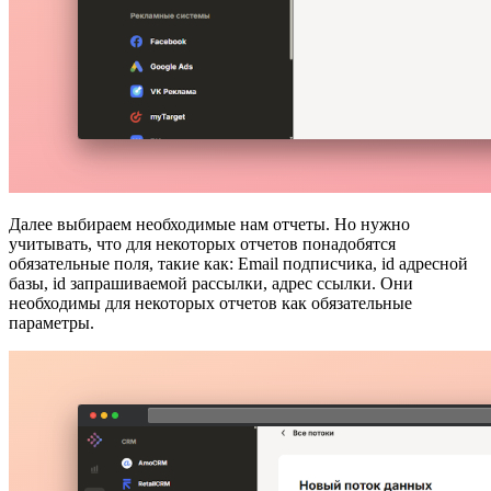
Далее выбираем необходимые нам отчеты. Но нужно
учитывать, что для некоторых отчетов понадобятся
обязательные поля, такие как: Email подписчика, id адресной
базы, id запрашиваемой рассылки, адрес ссылки. Они
необходимы для некоторых отчетов как обязательные
параметры.