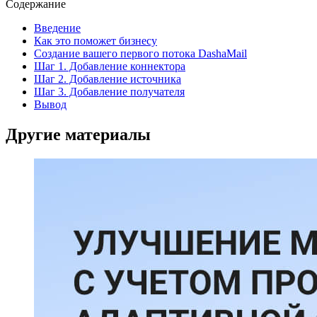
Содержание
Введение
Как это поможет бизнесу
Создание вашего первого потока DashaMail
Шаг 1. Добавление коннектора
Шаг 2. Добавление источника
Шаг 3. Добавление получателя
Вывод
Другие материалы