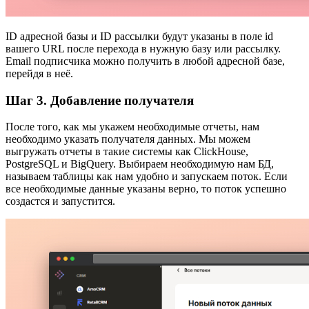
ID адресной базы и ID рассылки будут указаны в поле id
вашего URL после перехода в нужную базу или рассылку.
Email подписчика можно получить в любой адресной базе,
перейдя в неё.
Шаг 3. Добавление получателя
После того, как мы укажем необходимые отчеты, нам
необходимо указать получателя данных. Мы можем
выгружать отчеты в такие системы как ClickHouse,
PostgreSQL и BigQuery. Выбираем необходимую нам БД,
называем таблицы как нам удобно и запускаем поток. Если
все необходимые данные указаны верно, то поток успешно
создастся и запустится.