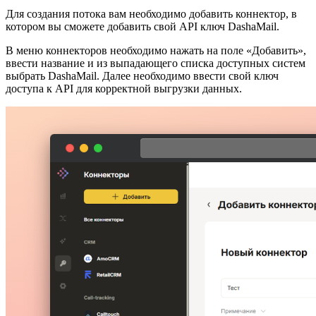
Для создания потока вам необходимо добавить коннектор, в
котором вы сможете добавить свой API ключ DashaMail.
В меню коннекторов необходимо нажать на поле «Добавить»,
ввести название и из выпадающего списка доступных систем
выбрать DashaMail. Далее необходимо ввести свой ключ
доступа к API для корректной выгрузки данных.