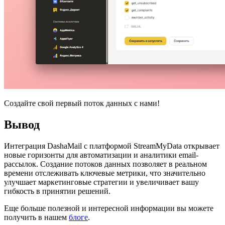
Создайте свой первый поток данных с нами!
Вывод
Интеграция DashaMail с платформой StreamMyData открывает
новые горизонты для автоматизации и аналитики email-
рассылок. Создание потоков данных позволяет в реальном
времени отслеживать ключевые метрики, что значительно
улучшает маркетинговые стратегии и увеличивает вашу
гибкость в принятии решений.
Еще больше полезной и интересной информации вы можете
получить в нашем
блоге
.