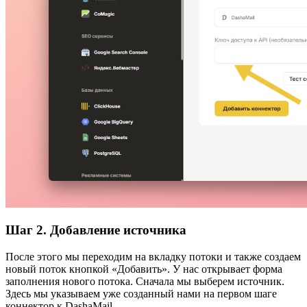
Шаг 2. Добавление источника
После этого мы переходим на вкладку потоки и также создаем
новый поток кнопкой «Добавить». У нас открывает форма
заполнения нового потока. Сначала мы выберем источник.
Здесь мы указываем уже созданный нами на первом шаге
коннектор к DashaMail.