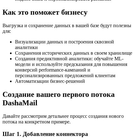
Как это поможет бизнесу
Выгрузка и сохранение данных в вашей базе будут полезны
для:
Визуализации данных и построения сквозной
аналитики
Сохранения исторических данных в своем хранилище
Создания предиктивной аналитики: обучайте ML-
модели и используйте предсказания для повышения
конверсий performance-кампаний и
персонализированных предложений клиентам
Автоматизации бизнес-решений
Создание вашего первого потока
DashaMail
Давайте рассмотрим детальнее процесс создания нового
потока на конкретном примере.
Шаг 1. Добавление коннектора