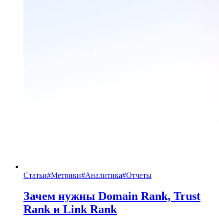
Статьи
#
Метрики
#
Аналитика
#
Отчеты
Зачем нужны Domain Rank, Trust
Rank и Link Rank