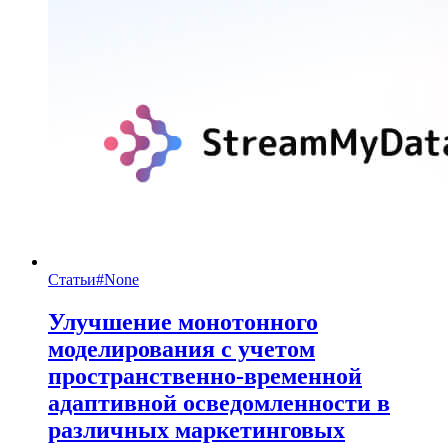
Статьи
#
None
Улучшение монотонного
моделирования с учетом
пространственно-временной
адаптивной осведомленности в
различных маркетинговых