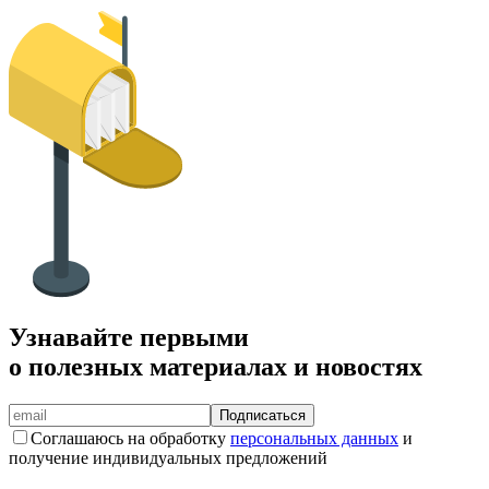
Узнавайте первыми
о полезных материалах и новостях
Подписаться
Соглашаюсь на обработку
персональных данных
и
получение индивидуальных предложений