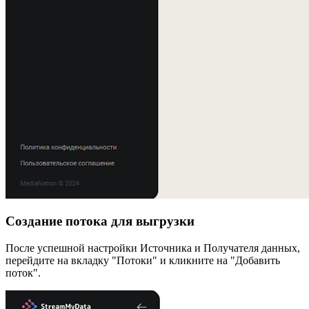
Создание потока для выгрузки
После успешной настройки Источника и Получателя данных,
перейдите на вкладку "Потоки" и кликните на "Добавить
поток".