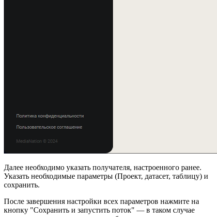
Далее необходимо указать получателя, настроенного ранее.
Указать необходимые параметры (Проект, датасет, таблицу) и
сохранить.
После завершения настройки всех параметров нажмите на
кнопку "Сохранить и запустить поток" — в таком случае