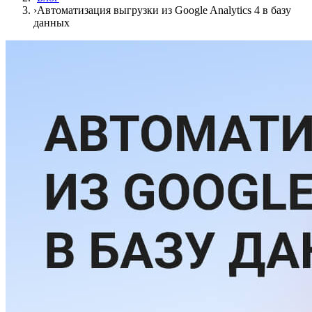
›
Автоматизация выгрузки из Google Analytics 4 в базу
данных