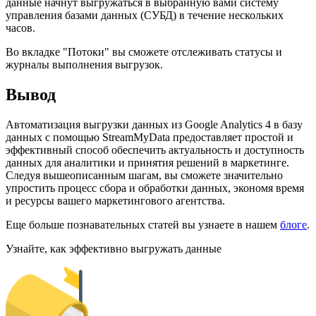
данные начнут выгружаться в выбранную вами систему
управления базами данных (СУБД) в течение нескольких
часов.
Во вкладке "Потоки" вы сможете отслеживать статусы и
журналы выполнения выгрузок.
Вывод
Автоматизация выгрузки данных из Google Analytics 4 в базу
данных с помощью StreamMyData предоставляет простой и
эффективный способ обеспечить актуальность и доступность
данных для аналитики и принятия решений в маркетинге.
Следуя вышеописанным шагам, вы сможете значительно
упростить процесс сбора и обработки данных, экономя время
и ресурсы вашего маркетингового агентства.
Еще больше познавательных статей вы узнаете в нашем
блоге
.
Узнайте, как эффективно выгружать данные