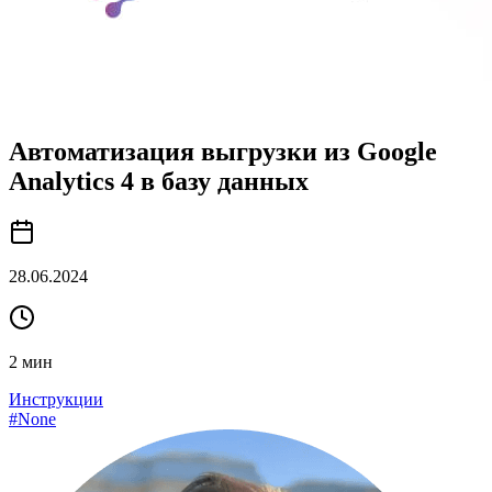
Автоматизация выгрузки из Google
Analytics 4 в базу данных
28.06.2024
2
мин
Инструкции
#
None