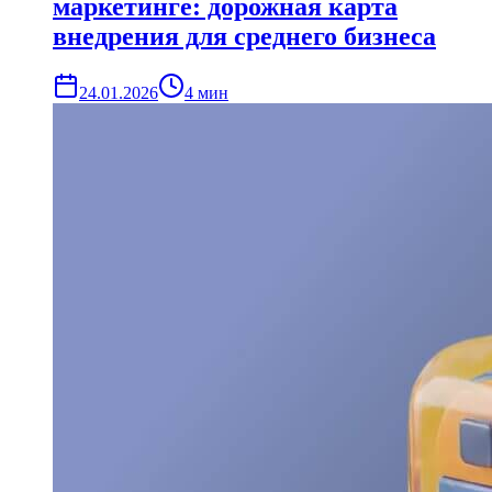
маркетинге: дорожная карта
внедрения для среднего бизнеса
24.01.2026
4
мин