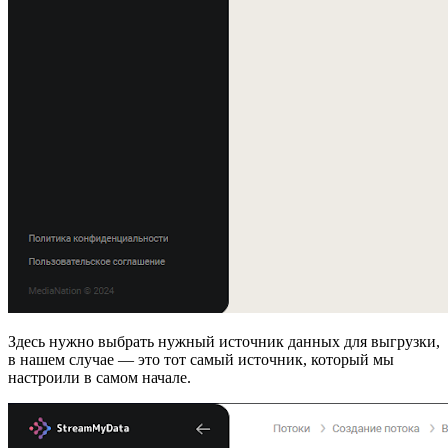
Здесь нужно выбрать нужный источник данных для выгрузки,
в нашем случае — это тот самый источник, который мы
настроили в самом начале.