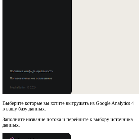
Выберите которые вы хотите выгружать из Google Analytics 4
в вашу базу данных.
Заполните название потока и перейдите к выбору источника
данных.