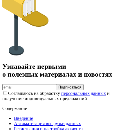
Узнавайте первыми
о полезных материалах и новостях
Подписаться
Соглашаюсь на обработку
персональных данных
и
получение индивидуальных предложений
Содержание
Введение
Автоматизация выгрузки данных
Регистрация и настройка аккаунта