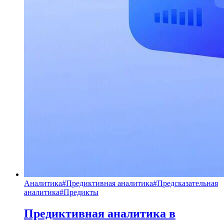
Аналитика
#
Предиктивная аналитика
#
Предсказательная
аналитика
#
Предикты
Предиктивная аналитика в