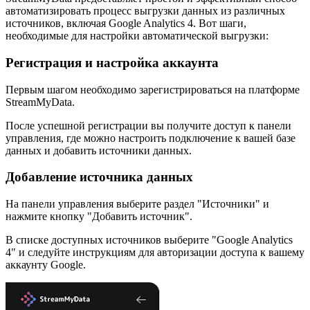
автоматизировать процесс выгрузки данных из различных
источников, включая Google Analytics 4. Вот шаги,
необходимые для настройки автоматической выгрузки:
Регистрация и настройка аккаунта
Первым шагом необходимо зарегистрироваться на платформе
StreamMyData.
После успешной регистрации вы получите доступ к панели
управления, где можно настроить подключение к вашей базе
данных и добавить источники данных.
Добавление источника данных
На панели управления выберите раздел "Источники" и
нажмите кнопку "Добавить источник".
В списке доступных источников выберите "Google Analytics
4" и следуйте инструкциям для авторизации доступа к вашему
аккаунту Google.