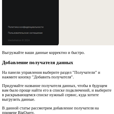
Выгружайте ваши данные корректно и быстро.
Добавление получателя данных
На панели управления выберите раздел "Получатели" и
нажмите кнопку "Добавить получателя".
Придумайте название получателя данных, чтобы в будущем
вам было проще найти его в списке подключений, и выберите
в раскрывающемся списке нужный сервис, куда хотите
выгрузить данные.
В данной статье рассмотрим добавление получателя на
примере BigQuery.