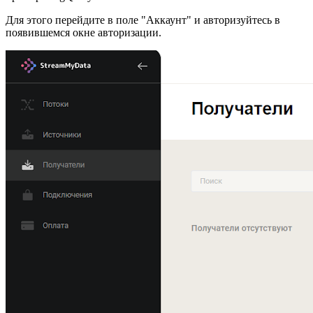
Для этого перейдите в поле "Аккаунт" и авторизуйтесь в
появившемся окне авторизации.