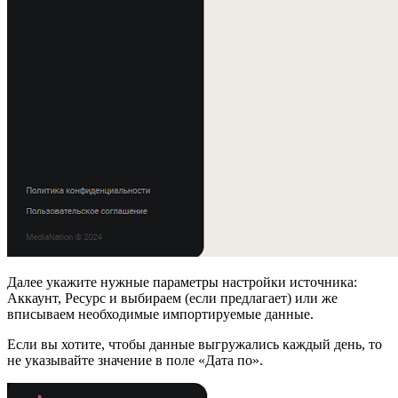
Далее укажите нужные параметры настройки источника:
Аккаунт, Ресурс и выбираем (если предлагает) или же
вписываем необходимые импортируемые данные.
Если вы хотите, чтобы данные выгружались каждый день, то
не указывайте значение в поле «Дата по».