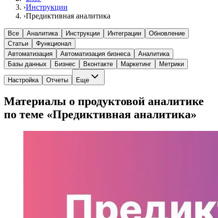
›
Инструкции
›
Предиктивная аналитика
Все
Аналитика
Инструкции
Интеграции
Обновление
Статьи
Функционал
Автоматизация
Автоматизация бизнеса
Аналитика
Базы данных
Бизнес
Вконтакте
Маркетинг
Метрики
Настройка
Отчеты
Еще
Материалы о продуктовой аналитике
по теме «Предиктивная аналитика»