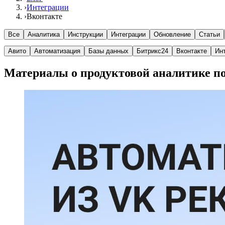
›
Интеграции
›
Вконтакте
Все
Аналитика
Инструкции
Интеграции
Обновление
Статьи
Авито
Автоматизация
Базы данных
Битрикс24
Вконтакте
Ин
Материалы о продуктовой аналитике по