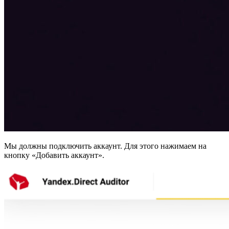
Мы должны подключить аккаунт. Для этого нажимаем на
кнопку «Добавить аккаунт».