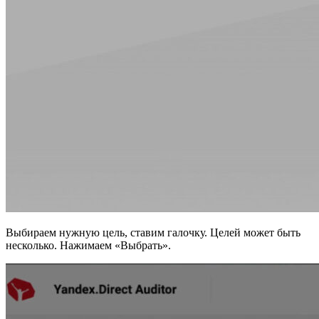
Выбираем нужную цель, ставим галочку. Целей может быть
несколько. Нажимаем «Выбрать».