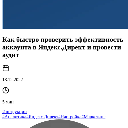
Как быстро проверить эффективность
аккаунта в Яндекс.Директ и провести
аудит
18.12.2022
5
мин
Инструкции
#
Аналитика
#
Яндекс.Директ
#
Настройка
#
Маркетинг