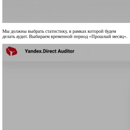
Мы должны выбрать статистику, в рамках которой будем
делать аудит. Выбираем временной период «Прошлый месяц».