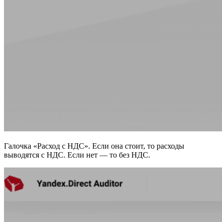
Галочка «Расход с НДС». Если она стоит, то расходы
выводятся с НДС. Если нет — то без НДС.