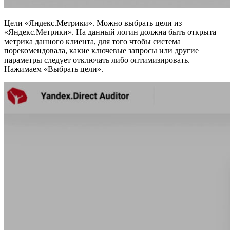
Цели «Яндекс.Метрики». Можно выбрать цели из
«Яндекс.Метрики». На данный логин должна быть открыта
метрика данного клиента, для того чтобы система
порекомендовала, какие ключевые запросы или другие
параметры следует отключать либо оптимизировать.
Нажимаем «Выбрать цели».