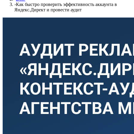
›
Как быстро проверить эффективность аккаунта в
Яндекс.Директ и провести аудит