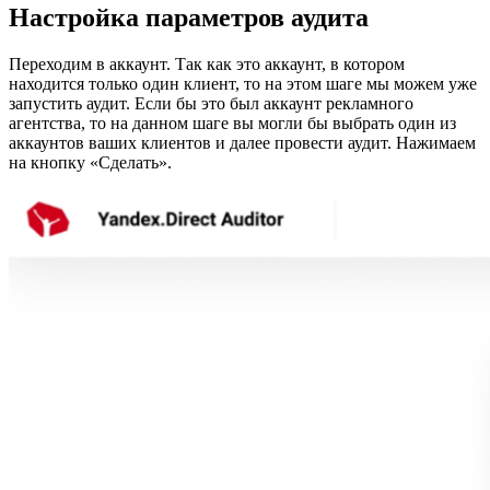
Настройка параметров аудита
Переходим в аккаунт. Так как это аккаунт, в котором
находится только один клиент, то на этом шаге мы можем уже
запустить аудит. Если бы это был аккаунт рекламного
агентства, то на данном шаге вы могли бы выбрать один из
аккаунтов ваших клиентов и далее провести аудит. Нажимаем
на кнопку «Сделать».