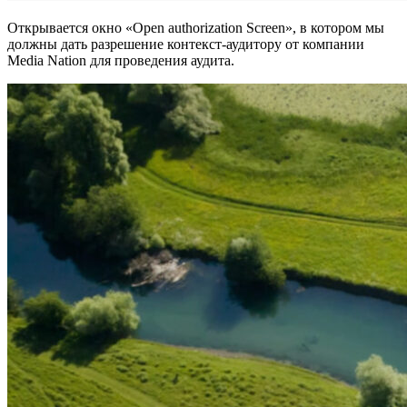
Открывается окно «Open authorization Screen», в котором мы
должны дать разрешение контекст-аудитору от компании
Media Nation для проведения аудита.