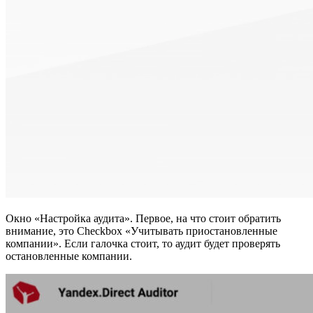
Окно «Настройка аудита». Первое, на что стоит обратить
внимание, это Сheckbox «Учитывать приостановленные
компании». Если галочка стоит, то аудит будет проверять
остановленные компании.