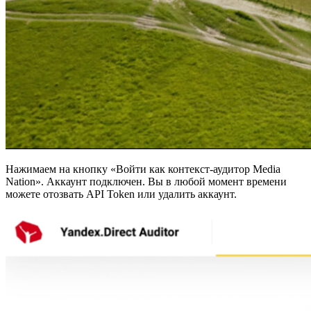
Нажимаем на кнопку «Войти как контекст-аудитор Media
Nation». Аккаунт подключен. Вы в любой момент времени
можете отозвать API Token или удалить аккаунт.