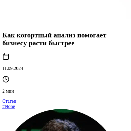
Как когортный анализ помогает
бизнесу расти быстрее
11.09.2024
2
мин
Статьи
#
None