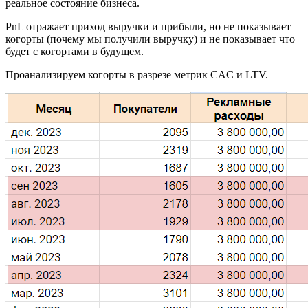
реальное состояние бизнеса.
PnL отражает приход выручки и прибыли, но не показывает
когорты (почему мы получили выручку) и не показывает что
будет с когортами в будущем.
Проанализируем когорты в разрезе метрик CAC и LTV.