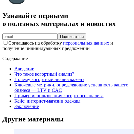
Узнавайте первыми
о полезных материалах и новостях
Подписаться
Соглашаюсь на обработку
персональных данных
и
получение индивидуальных предложений
Содержание
Введение
Что такое когортный анализ?
Почему когортный анализ важен?
Ключевые метрики, определяющие успешность вашего
бизнеса — LTV и CAC
Пример использования когортного анализа
Кейс: интернет-магазин одежды
Заключение
Другие материалы