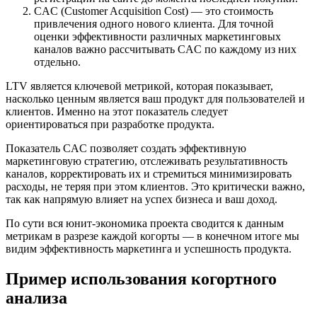
CAC (Customer Acquisition Cost) — это стоимость
привлечения одного нового клиента. Для точной
оценки эффективности различных маркетинговых
каналов важно рассчитывать CAC по каждому из них
отдельно.
LTV является ключевой метрикой, которая показывает,
насколько ценным является ваш продукт для пользователей и
клиентов. Именно на этот показатель следует
ориентироваться при разработке продукта.
Показатель CAC позволяет создать эффективную
маркетинговую стратегию, отслеживать результативность
каналов, корректировать их и стремиться минимизировать
расходы, не теряя при этом клиентов. Это критически важно,
так как напрямую влияет на успех бизнеса и ваш доход.
По сути вся юнит-экономика проекта сводится к данным
метрикам в разрезе каждой когорты — в конечном итоге мы
видим эффективность маркетинга и успешность продукта.
Пример использования когортного
анализа