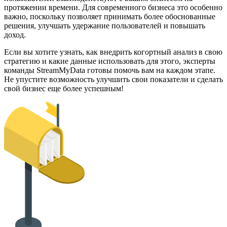
протяжении времени. Для современного бизнеса это особенно
важно, поскольку позволяет принимать более обоснованные
решения, улучшать удержание пользователей и повышать
доход.
Если вы хотите узнать, как внедрить когортный анализ в свою
стратегию и какие данные использовать для этого, эксперты
команды StreamMyData готовы помочь вам на каждом этапе.
Не упустите возможность улучшить свои показатели и сделать
свой бизнес еще более успешным!