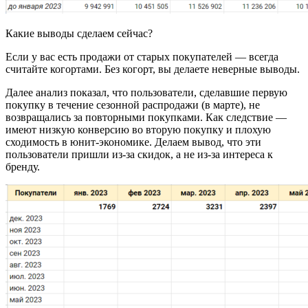
Какие выводы сделаем сейчас?
Если у вас есть продажи от старых покупателей — всегда
считайте когортами. Без когорт, вы делаете неверные выводы.
Далее анализ показал, что пользователи, сделавшие первую
покупку в течение сезонной распродажи (в марте), не
возвращались за повторными покупками. Как следствие —
имеют низкую конверсию во вторую покупку и плохую
сходимость в юнит-экономике. Делаем вывод, что эти
пользователи пришли из-за скидок, а не из-за интереса к
бренду.