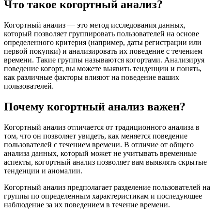
Что такое когортный анализ?
Когортный анализ — это метод исследования данных,
который позволяет группировать пользователей на основе
определенного критерия (например, даты регистрации или
первой покупки) и анализировать их поведение с течением
времени. Такие группы называются когортами. Анализируя
поведение когорт, вы можете выявить тенденции и понять,
как различные факторы влияют на поведение ваших
пользователей.
Почему когортный анализ важен?
Когортный анализ отличается от традиционного анализа в
том, что он позволяет увидеть, как меняется поведение
пользователей с течением времени. В отличие от общего
анализа данных, который может не учитывать временные
аспекты, когортный анализ позволяет вам выявлять скрытые
тенденции и аномалии.
Когортный анализ предполагает разделение пользователей на
группы по определенным характеристикам и последующее
наблюдение за их поведением в течение времени.