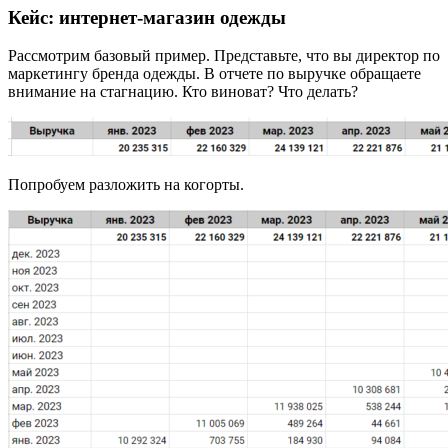
Кейс: интернет-магазин одежды
Рассмотрим базовый пример. Представьте, что вы директор по
маркетингу бренда одежды. В отчете по выручке обращаете
внимание на стагнацию. Кто виноват? Что делать?
Попробуем разложить на когорты.