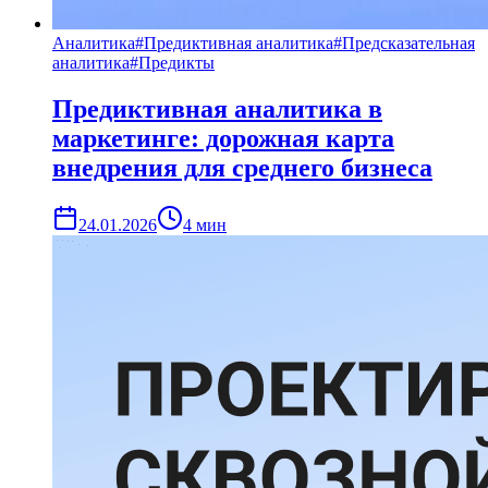
Аналитика
#
Предиктивная аналитика
#
Предсказательная
аналитика
#
Предикты
Предиктивная аналитика в
маркетинге: дорожная карта
внедрения для среднего бизнеса
24.01.2026
4
мин