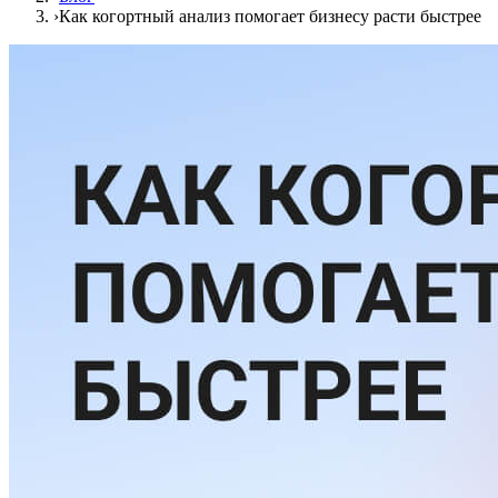
›
Как когортный анализ помогает бизнесу расти быстрее