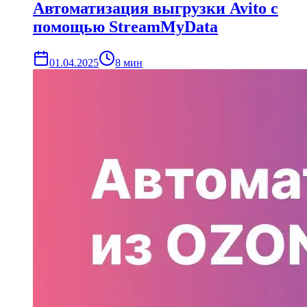
Автоматизация выгрузки Avito с
помощью StreamMyData
01.04.2025
8
мин