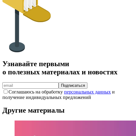
Узнавайте первыми
о полезных материалах и новостях
Подписаться
Соглашаюсь на обработку
персональных данных
и
получение индивидуальных предложений
Другие материалы