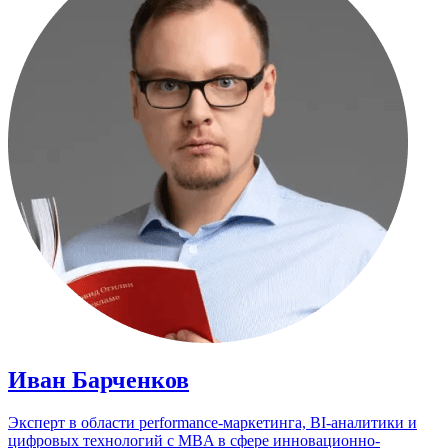
Иван Барченков
Эксперт в области performance-маркетинга, BI-аналитики и
цифровых технологий с MBA в сфере инновационно-