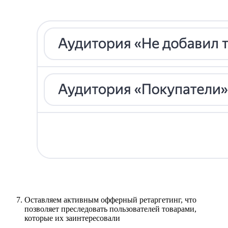
Оставляем активным офферный ретаргетинг, что
позволяет преследовать пользователей товарами,
которые их заинтересовали