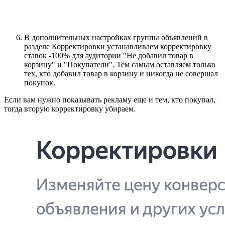
В дополнительных настройках группы объявлений в
разделе Корректировки устанавливаем корректировку
ставок -100% для аудитории "Не добавил товар в
корзину" и "Покупатели". Тем самым оставляем только
тех, кто добавил товар в корзину и никогда не совершал
покупок.
Если вам нужно показывать рекламу еще и тем, кто покупал,
тогда вторую корректировку убираем.