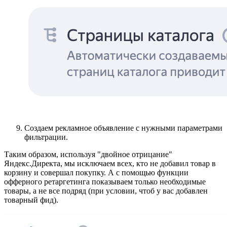
Создаем рекламное объявление с нужными параметрами
фильтрации.
Таким образом, используя "двойное отрицание"
Яндекс.Директа, мы исключаем всех, кто не добавил товар в
корзину и совершал покупку. А с помощью функции
офферного ретаргетинга показываем только необходимые
товары, а не все подряд (при условии, чтоб у вас добавлен
товарный фид).