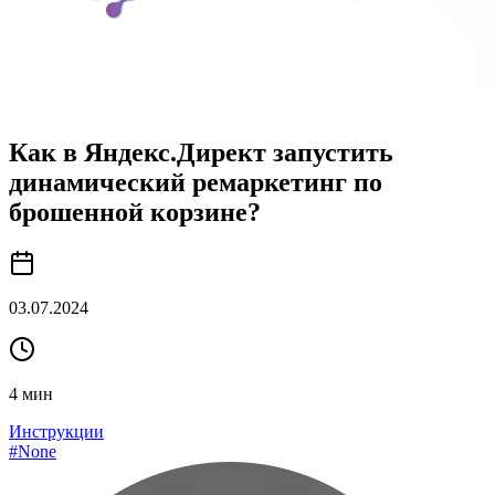
Как в Яндекс.Директ запустить
динамический ремаркетинг по
брошенной корзине?
03.07.2024
4
мин
Инструкции
#
None