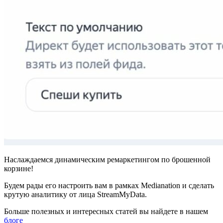
Наслаждаемся динамическим ремаркетингом по брошенной
корзине!
Будем рады его настроить вам в рамках Medianation и сделать
крутую аналитику от лица StreamMyData.
Больше полезных и интересных статей вы найдете в нашем
блоге