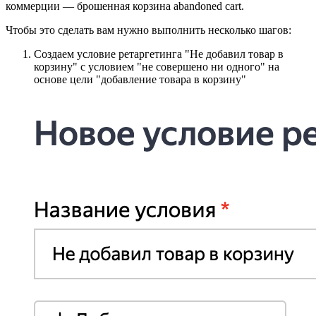
коммерции — брошенная корзина abandoned cart.
Чтобы это сделать вам нужно выполнить несколько шагов:
Создаем условие ретаргетинга "Не добавил товар в
корзину" с условием "не совершено ни одного" на
основе цели "добавление товара в корзину"