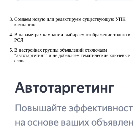
Создаем новую или редактируем существующую УПК
кампанию
В параметрах кампании выбираем отображение только в
РСЯ
В настройках группы объявлений отключаем
"автотаргетинг" и не добавляем тематические ключевые
слова