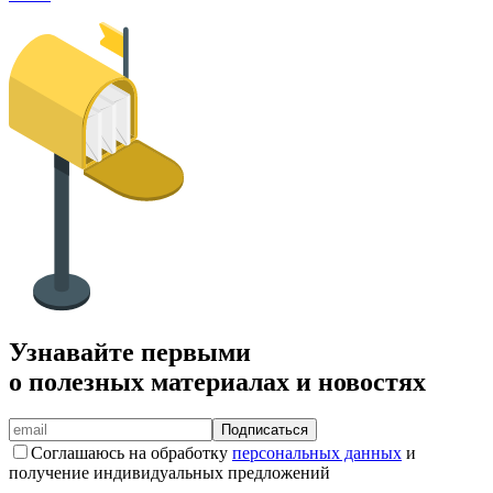
Узнавайте первыми
о полезных материалах и новостях
Подписаться
Соглашаюсь на обработку
персональных данных
и
получение индивидуальных предложений