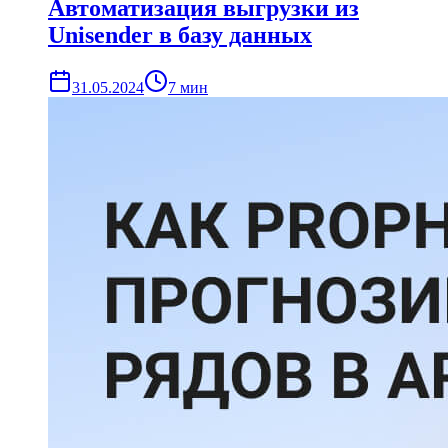
Автоматизация выгрузки из
Unisender в базу данных
31.05.2024
7
мин