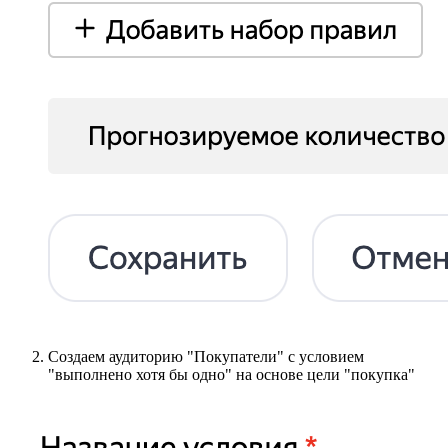
Создаем аудиторию "Покупатели" с условием
"выполнено хотя бы одно" на основе цели "покупка"