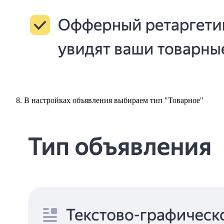
В настройках объявления выбираем тип "Товарное"