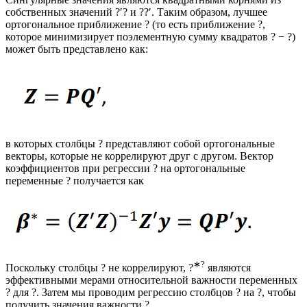
собственных значений ?′? и ??′. Таким образом, лучшее
ортогональное приближение ? (то есть приближение ?,
которое минимизирует поэлементную сумму квадратов ? − ?)
может быть представлено как:
в которых столбцы ? представляют собой ортогональные
векторы, которые не коррелируют друг с другом. Вектор
коэффициентов при регрессии ? на ортогональные
переменные ? получается как
∗?
Поскольку столбцы ? не коррелируют, ?
являются
эффективными мерами относительной важности переменных
? для ?. Затем мы проводим регрессию столбцов ? на ?, чтобы
получить значения важности ?.