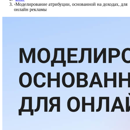
›
Моделирование атрибуции, основанной на доходах, для
онлайн рекламы