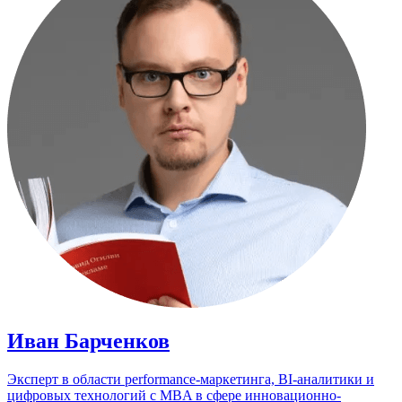
Иван Барченков
Эксперт в области performance-маркетинга, BI-аналитики и
цифровых технологий с MBA в сфере инновационно-