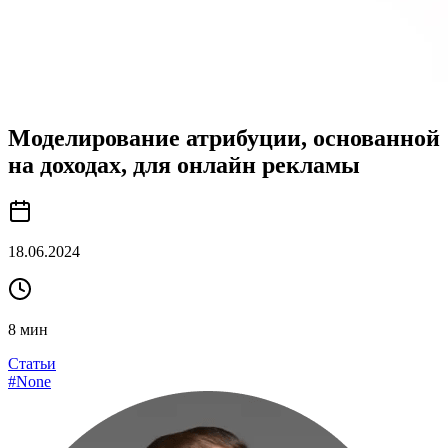
Моделирование атрибуции, основанной
на доходах, для онлайн рекламы
18.06.2024
8
мин
Статьи
#
None