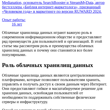
Medianation, основатель SearchBooster и StreamMyData, автор
бестселлера «Библия интернет-маркетолога», признанный
«Человеком года» в маркетинге по версии RUWARD 2024.
Опыт работы:
16 лет
Облачные хранилища данных играют важную роль в
современном информационном обществе и предоставляют
ряд преимуществ для пользователей и организаций. В этой
статье мы рассмотрим роль и преимущества облачных
хранилищ данных и почему они становятся все более
популярными.
Роль облачных хранилищ данных
Облачные хранилища данных являются централизованными
платформами, которые позволяют пользователям хранить,
управлять и получать доступ к своим данным через Интернет.
Они предоставляют гибкое и масштабируемое решение для
хранения данных, освобождая пользователей от
необходимости поддерживать собственные физические
серверы и инфраструктуру.