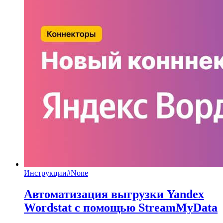
Инструкции
#
None
Автоматизация выгрузки Yandex
Wordstat с помощью StreamMyData