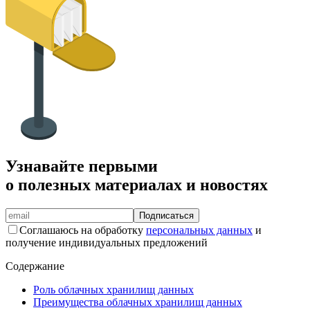
Узнавайте первыми
о полезных материалах и новостях
Подписаться
Соглашаюсь на обработку
персональных данных
и
получение индивидуальных предложений
Содержание
Роль облачных хранилищ данных
Преимущества облачных хранилищ данных