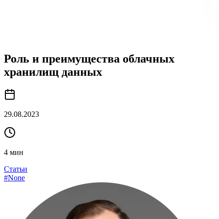
Роль и преимущества облачных
хранилищ данных
29.08.2023
4
мин
Статьи
#
None