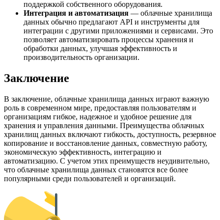
поддержкой собственного оборудования.
Интеграция и автоматизация
— облачные хранилища
данных обычно предлагают API и инструменты для
интеграции с другими приложениями и сервисами. Это
позволяет автоматизировать процессы хранения и
обработки данных, улучшая эффективность и
производительность организации.
Заключение
В заключение, облачные хранилища данных играют важную
роль в современном мире, предоставляя пользователям и
организациям гибкое, надежное и удобное решение для
хранения и управления данными. Преимущества облачных
хранилищ данных включают гибкость, доступность, резервное
копирование и восстановление данных, совместную работу,
экономическую эффективность, интеграцию и
автоматизацию. С учетом этих преимуществ неудивительно,
что облачные хранилища данных становятся все более
популярными среди пользователей и организаций.