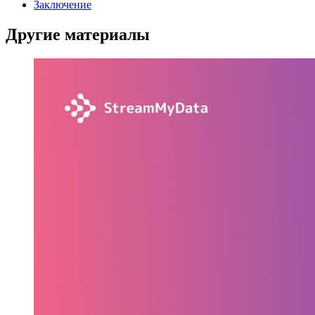
Заключение
Другие материалы