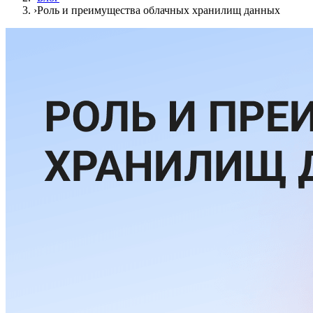
›
Роль и преимущества облачных хранилищ данных