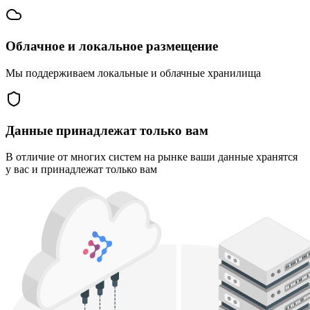
Облачное и локальное размещение
Мы поддерживаем локальные и облачные хранилища
Данные принадлежат только вам
В отличие от многих систем на рынке ваши данные хранятся
у вас и принадлежат только вам