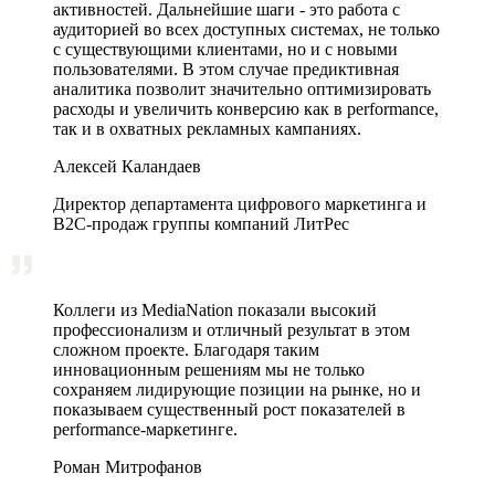
активностей. Дальнейшие шаги - это работа с
аудиторией во всех доступных системах, не только
с существующими клиентами, но и с новыми
пользователями. В этом случае предиктивная
аналитика позволит значительно оптимизировать
расходы и увеличить конверсию как в performance,
так и в охватных рекламных кампаниях.
Алексей Каландаев
Директор департамента цифрового маркетинга и
В2С-продаж группы компаний ЛитРес
Коллеги из MediaNation показали высокий
профессионализм и отличный результат в этом
сложном проекте. Благодаря таким
инновационным решениям мы не только
сохраняем лидирующие позиции на рынке, но и
показываем существенный рост показателей в
performance-маркетинге.
Роман Митрофанов