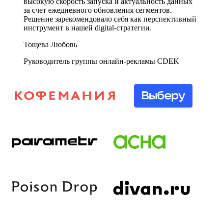
высокую скорость запуска и актуальность данных
за счет ежедневного обновления сегментов.
Решение зарекомендовало себя как перспективный
инструмент в нашей digital-стратегии.
Тощева Любовь
Руководитель группы онлайн-рекламы CDEK