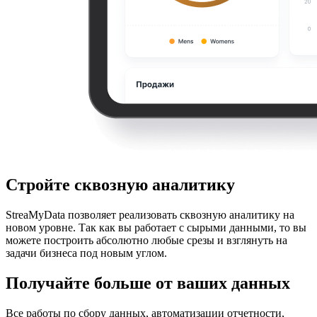
Стройте сквозную аналитику
StreaMyData позволяет реализовать сквозную аналитику на
новом уровне. Так как вы работает с сырыми данными, то вы
можете построить абсолютно любые срезы и взглянуть на
задачи бизнеса под новым углом.
Получайте больше от ваших данных
Все работы по сбору данных, автоматизации отчетности,