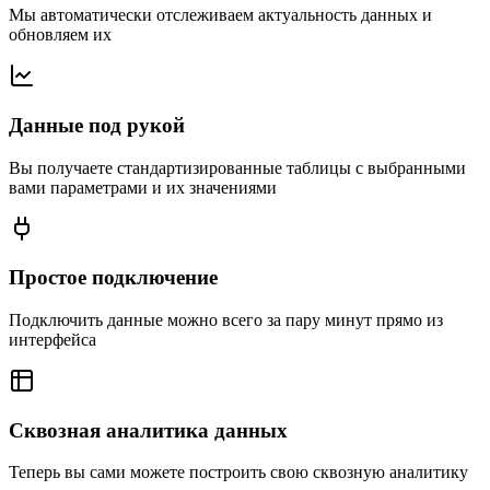
Мы автоматически отслеживаем актуальность данных и
обновляем их
Данные под рукой
Вы получаете стандартизированные таблицы с выбранными
вами параметрами и их значениями
Простое подключение
Подключить данные можно всего за пару минут прямо из
интерфейса
Сквозная аналитика данных
Теперь вы сами можете построить свою сквозную аналитику