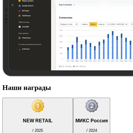
Наши награды
NEW RETAIL
МИКС Россия
/
2025
/
2024