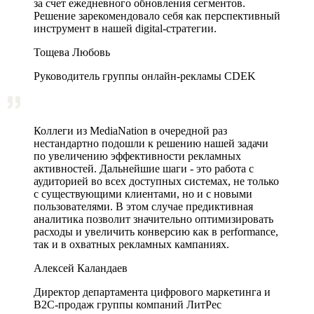
за счет ежедневного обновления сегментов.
Решение зарекомендовало себя как перспективный
инструмент в нашей digital-стратегии.
Тощева Любовь
Руководитель группы онлайн-рекламы CDEK
Коллеги из MediaNation в очередной раз
нестандартно подошли к решению нашей задачи
по увеличению эффективности рекламных
активностей. Дальнейшие шаги - это работа с
аудиторией во всех доступных системах, не только
с существующими клиентами, но и с новыми
пользователями. В этом случае предиктивная
аналитика позволит значительно оптимизировать
расходы и увеличить конверсию как в performance,
так и в охватных рекламных кампаниях.
Алексей Каландаев
Директор департамента цифрового маркетинга и
В2С-продаж группы компаний ЛитРес