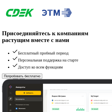
Присоединяйтесь к компаниям
растущим вместе с нами
Бесплатный пробный период
Персональная поддержка на старте
Доступ ко всем функциям
Попробовать бесплатно