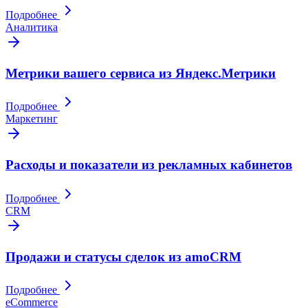
Подробнее
Аналитика
Метрики вашего сервиса из Яндекс.Метрики
Подробнее
Маркетинг
Расходы и показатели из рекламных кабинетов
Подробнее
CRM
Продажи и статусы сделок из amoCRM
Подробнее
eCommerce