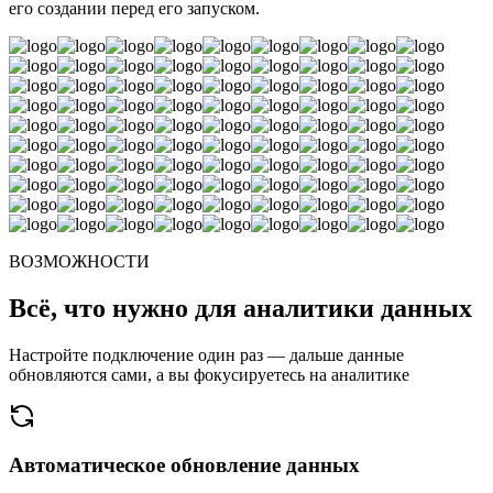
его создании перед его запуском.
ВОЗМОЖНОСТИ
Всё, что нужно для аналитики данных
Настройте подключение один раз — дальше данные
обновляются сами, а вы фокусируетесь на аналитике
Автоматическое обновление данных