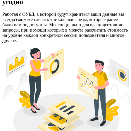
угодно
Работая с СУБД, в которой будут храниться ваши данные вы
всегда сможете сделать уникальные срезы, которые ранее
были вам недоступны. Мы специально для вас подготовили
запросы, при помощи которых в можете рассчитать стоимость
на уровне каждой конкретной сессии пользователя и многое
другое.