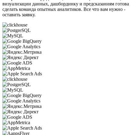
визуализации данных, дашбординку и предсказаниям готова
сделать команда опытных аналитиков. Все что вам нужно -
оставить заявку.