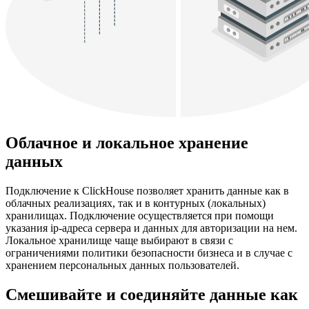
Облачное и локальное хранение
данных
Подключение к ClickHouse позволяет хранить данные как в
облачных реализациях, так и в контурных (локальных)
хранилищах. Подключение осуществляется при помощи
указания ip-адреса сервера и данных для авторизации на нем.
Локальное хранилище чаще выбирают в связи с
ограничениями политики безопасности бизнеса и в случае с
хранением персональных данных пользователей.
Смешивайте и соединяйте данные как