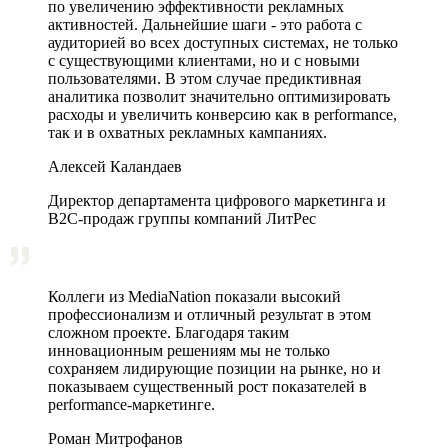
по увеличению эффективности рекламных
активностей. Дальнейшие шаги - это работа с
аудиторией во всех доступных системах, не только
с существующими клиентами, но и с новыми
пользователями. В этом случае предиктивная
аналитика позволит значительно оптимизировать
расходы и увеличить конверсию как в performance,
так и в охватных рекламных кампаниях.
Алексей Каландаев
Директор департамента цифрового маркетинга и
В2С-продаж группы компаний ЛитРес
Коллеги из MediaNation показали высокий
профессионализм и отличный результат в этом
сложном проекте. Благодаря таким
инновационным решениям мы не только
сохраняем лидирующие позиции на рынке, но и
показываем существенный рост показателей в
performance-маркетинге.
Роман Митрофанов