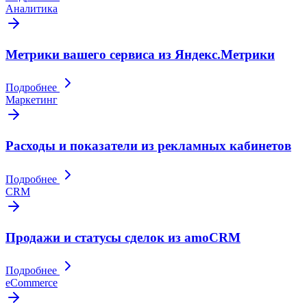
Аналитика
Метрики вашего сервиса из Яндекс.Метрики
Подробнее
Маркетинг
Расходы и показатели из рекламных кабинетов
Подробнее
CRM
Продажи и статусы сделок из amoCRM
Подробнее
eCommerce