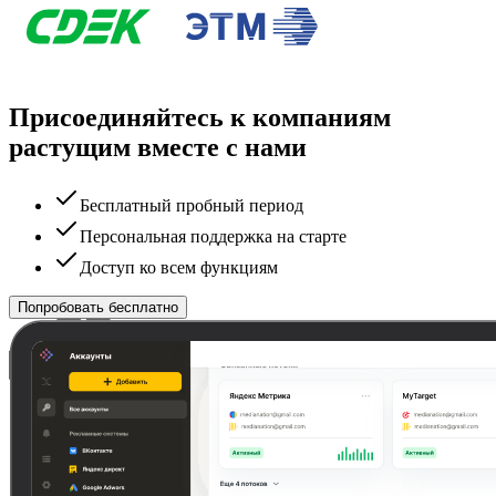
Присоединяйтесь к компаниям
растущим вместе с нами
Бесплатный пробный период
Персональная поддержка на старте
Доступ ко всем функциям
Попробовать бесплатно