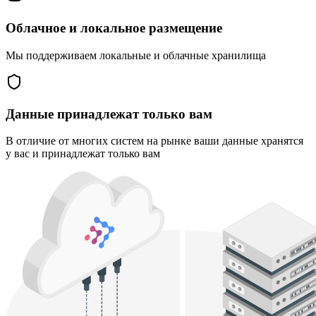
Облачное и локальное размещение
Мы поддерживаем локальные и облачные хранилища
Данные принадлежат только вам
В отличие от многих систем на рынке ваши данные хранятся
у вас и принадлежат только вам