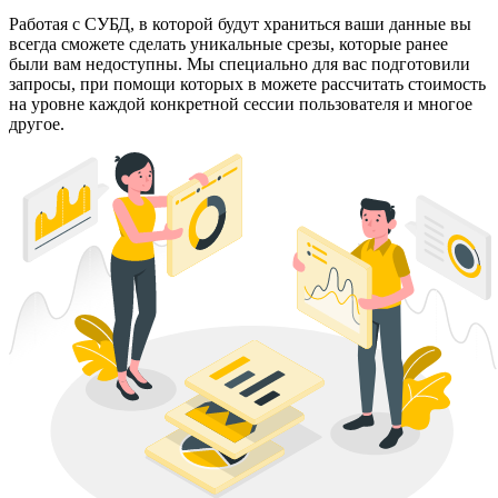
Работая с СУБД, в которой будут храниться ваши данные вы
всегда сможете сделать уникальные срезы, которые ранее
были вам недоступны. Мы специально для вас подготовили
запросы, при помощи которых в можете рассчитать стоимость
на уровне каждой конкретной сессии пользователя и многое
другое.