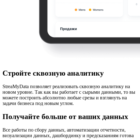
Стройте сквозную аналитику
StreaMyData позволяет реализовать сквозную аналитику на
новом уровне. Так как вы работает с сырыми данными, то вы
можете построить абсолютно любые срезы и взглянуть на
задачи бизнеса под новым углом.
Получайте больше от ваших данных
Все работы по сбору данных, автоматизации отчетности,
визуализации данных, дашбординку и предсказаниям готова