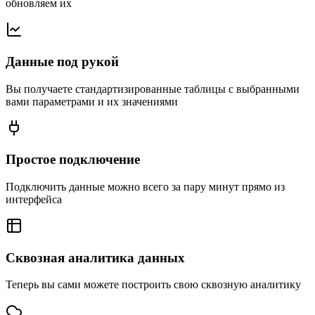
обновляем их
Данные под рукой
Вы получаете стандартизированные таблицы с выбранными
вами параметрами и их значениями
Простое подключение
Подключить данные можно всего за пару минут прямо из
интерфейса
Сквозная аналитика данных
Теперь вы сами можете построить свою сквозную аналитику