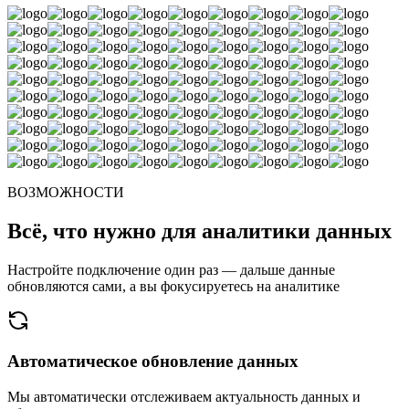
ВОЗМОЖНОСТИ
Всё, что нужно для аналитики данных
Настройте подключение один раз — дальше данные
обновляются сами, а вы фокусируетесь на аналитике
Автоматическое обновление данных
Мы автоматически отслеживаем актуальность данных и