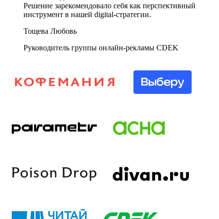
Решение зарекомендовало себя как перспективный
инструмент в нашей digital-стратегии.
Тощева Любовь
Руководитель группы онлайн-рекламы CDEK