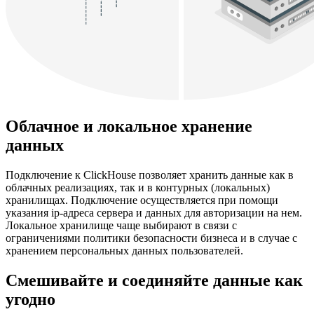
Облачное и локальное хранение
данных
Подключение к ClickHouse позволяет хранить данные как в
облачных реализациях, так и в контурных (локальных)
хранилищах. Подключение осуществляется при помощи
указания ip-адреса сервера и данных для авторизации на нем.
Локальное хранилище чаще выбирают в связи с
ограничениями политики безопасности бизнеса и в случае с
хранением персональных данных пользователей.
Смешивайте и соединяйте данные как
угодно