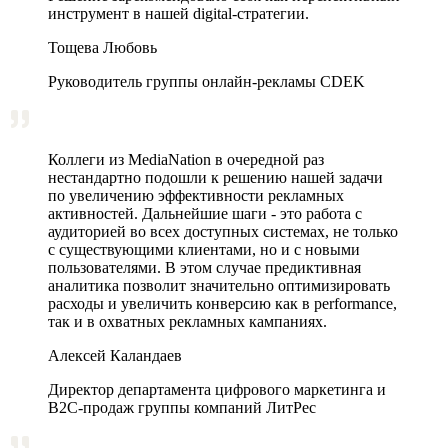
инструмент в нашей digital-стратегии.
Тощева Любовь
Руководитель группы онлайн-рекламы CDEK
Коллеги из MediaNation в очередной раз
нестандартно подошли к решению нашей задачи
по увеличению эффективности рекламных
активностей. Дальнейшие шаги - это работа с
аудиторией во всех доступных системах, не только
с существующими клиентами, но и с новыми
пользователями. В этом случае предиктивная
аналитика позволит значительно оптимизировать
расходы и увеличить конверсию как в performance,
так и в охватных рекламных кампаниях.
Алексей Каландаев
Директор департамента цифрового маркетинга и
В2С-продаж группы компаний ЛитРес