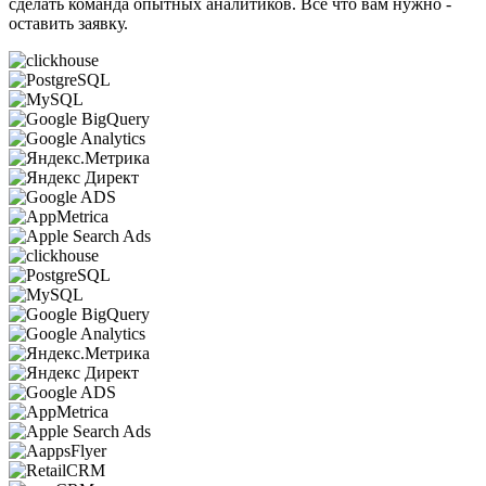
сделать команда опытных аналитиков. Все что вам нужно -
оставить заявку.