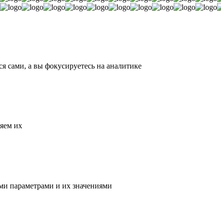
 сами, а вы фокусируетесь на аналитике
яем их
ми параметрами и их значениями