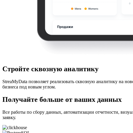
Стройте сквозную аналитику
StreaMyData позволяет реализовать сквозную аналитику на нов
бизнеса под новым углом.
Получайте больше от ваших данных
Все работы по сбору данных, автоматизации отчетности, визуа
заявку.