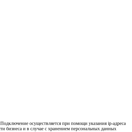
. Подключение осуществляется при помощи указания ip-адреса
ти бизнеса и в случае с хранением персональных данных