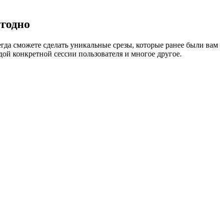
годно
егда сможете сделать уникальные срезы, которые ранее были ва
ой конкретной сессии пользователя и многое другое.