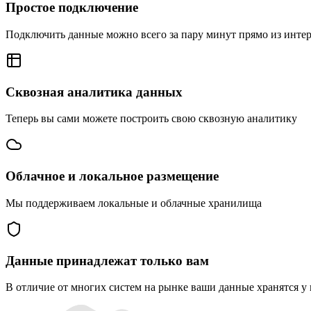
Простое подключение
Подключить данные можно всего за пару минут прямо из инте
Сквозная аналитика данных
Теперь вы сами можете построить свою сквозную аналитику
Облачное и локальное размещение
Мы поддерживаем локальные и облачные хранилища
Данные принадлежат только вам
В отличие от многих систем на рынке ваши данные хранятся у 