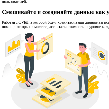
пользователей.
Смешивайте и соединяйте данные как у
Работая с СУБД, в которой будут храниться ваши данные вы вс
помощи которых в можете рассчитать стоимость на уровне кажд