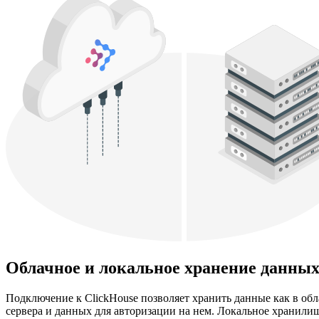
Облачное и локальное хранение данны
Подключение к ClickHouse позволяет хранить данные как в об
сервера и данных для авторизации на нем. Локальное хранили