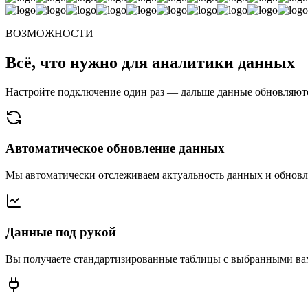
ВОЗМОЖНОСТИ
Всё, что нужно для аналитики данных
Настройте подключение один раз — дальше данные обновляются
Автоматическое обновление данных
Мы автоматически отслеживаем актуальность данных и обновл
Данные под рукой
Вы получаете стандартизированные таблицы с выбранными ва