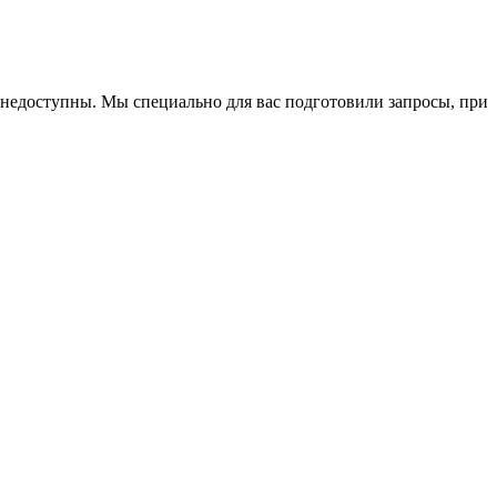
м недоступны. Мы специально для вас подготовили запросы, при