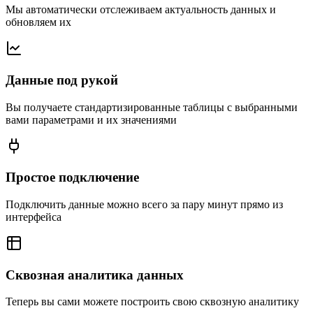
Мы автоматически отслеживаем актуальность данных и
обновляем их
Данные под рукой
Вы получаете стандартизированные таблицы с выбранными
вами параметрами и их значениями
Простое подключение
Подключить данные можно всего за пару минут прямо из
интерфейса
Сквозная аналитика данных
Теперь вы сами можете построить свою сквозную аналитику