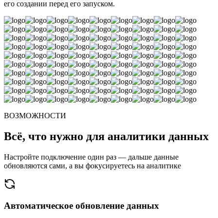
его создании перед его запуском.
ВОЗМОЖНОСТИ
Всё, что нужно для аналитики данных
Настройте подключение один раз — дальше данные
обновляются сами, а вы фокусируетесь на аналитике
Автоматическое обновление данных