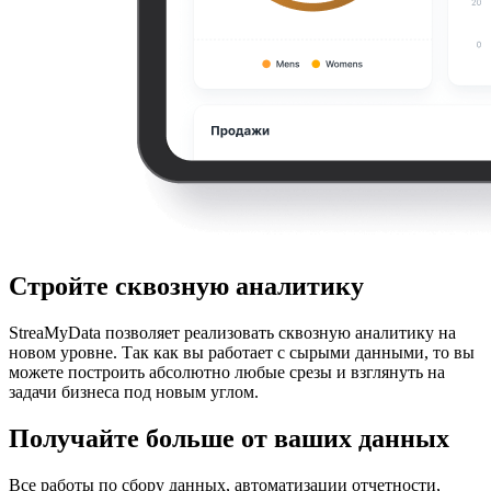
Стройте сквозную аналитику
StreaMyData позволяет реализовать сквозную аналитику на
новом уровне. Так как вы работает с сырыми данными, то вы
можете построить абсолютно любые срезы и взглянуть на
задачи бизнеса под новым углом.
Получайте больше от ваших данных
Все работы по сбору данных, автоматизации отчетности,