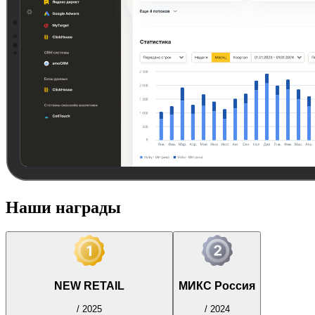
Наши награды
NEW RETAIL
МИКС Россия
/
2025
/
2024