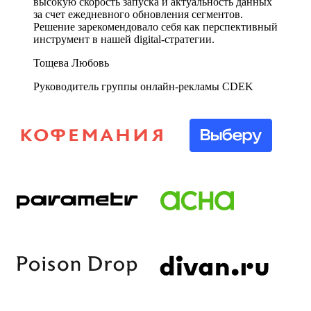
высокую скорость запуска и актуальность данных
за счет ежедневного обновления сегментов.
Решение зарекомендовало себя как перспективный
инструмент в нашей digital-стратегии.
Тощева Любовь
Руководитель группы онлайн-рекламы CDEK