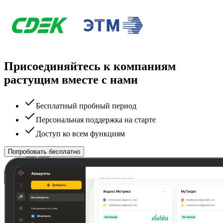
Присоединяйтесь к компаниям
растущим вместе с нами
Бесплатный пробный период
Персональная поддержка на старте
Доступ ко всем функциям
Попробовать бесплатно