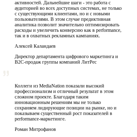
активностей. Дальнейшие шаги - это работа с
аудиторией во всех доступных системах, не только
с существующими клиентами, но и с новыми
пользователями. В этом случае предиктивная
аналитика позволит значительно оптимизировать
расходы и увеличить конверсию как в performance,
так и в охватных рекламных кампаниях.
Алексей Каландаев
Директор департамента цифрового маркетинга и
В2С-продаж группы компаний ЛитРес
Коллеги из MediaNation показали высокий
профессионализм и отличный результат в этом
сложном проекте. Благодаря таким
инновационным решениям мы не только
сохраняем лидирующие позиции на рынке, но и
показываем существенный рост показателей в
performance-маркетинге.
Роман Митрофанов