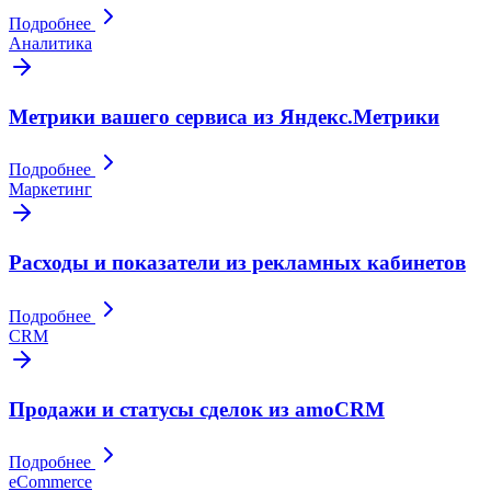
Подробнее
Аналитика
Метрики вашего сервиса из Яндекс.Метрики
Подробнее
Маркетинг
Расходы и показатели из рекламных кабинетов
Подробнее
CRM
Продажи и статусы сделок из amoCRM
Подробнее
eCommerce