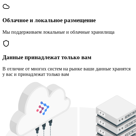
Облачное и локальное размещение
Мы поддерживаем локальные и облачные хранилища
Данные принадлежат только вам
В отличие от многих систем на рынке ваши данные хранятся
у вас и принадлежат только вам