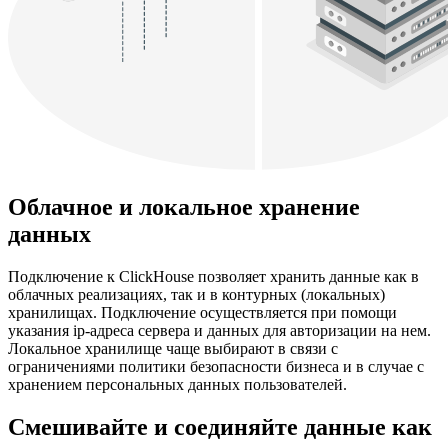
Облачное и локальное хранение
данных
Подключение к ClickHouse позволяет хранить данные как в
облачных реализациях, так и в контурных (локальных)
хранилищах. Подключение осуществляется при помощи
указания ip-адреса сервера и данных для авторизации на нем.
Локальное хранилище чаще выбирают в связи с
ограничениями политики безопасности бизнеса и в случае с
хранением персональных данных пользователей.
Смешивайте и соединяйте данные как