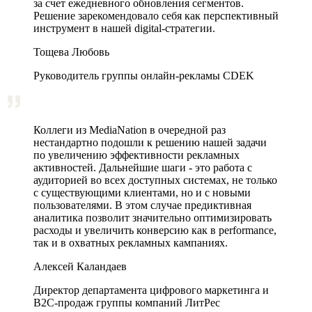
за счет ежедневного обновления сегментов.
Решение зарекомендовало себя как перспективный
инструмент в нашей digital-стратегии.
Тощева Любовь
Руководитель группы онлайн-рекламы CDEK
Коллеги из MediaNation в очередной раз
нестандартно подошли к решению нашей задачи
по увеличению эффективности рекламных
активностей. Дальнейшие шаги - это работа с
аудиторией во всех доступных системах, не только
с существующими клиентами, но и с новыми
пользователями. В этом случае предиктивная
аналитика позволит значительно оптимизировать
расходы и увеличить конверсию как в performance,
так и в охватных рекламных кампаниях.
Алексей Каландаев
Директор департамента цифрового маркетинга и
В2С-продаж группы компаний ЛитРес