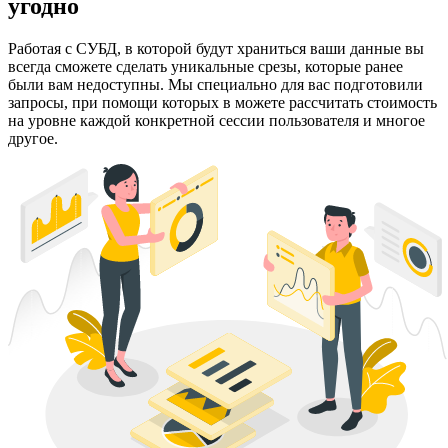
угодно
Работая с СУБД, в которой будут храниться ваши данные вы
всегда сможете сделать уникальные срезы, которые ранее
были вам недоступны. Мы специально для вас подготовили
запросы, при помощи которых в можете рассчитать стоимость
на уровне каждой конкретной сессии пользователя и многое
другое.