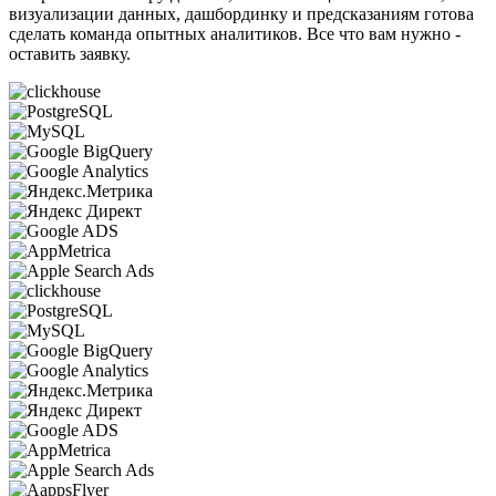
визуализации данных, дашбординку и предсказаниям готова
сделать команда опытных аналитиков. Все что вам нужно -
оставить заявку.