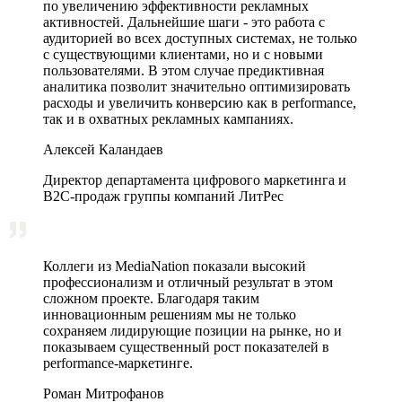
по увеличению эффективности рекламных
активностей. Дальнейшие шаги - это работа с
аудиторией во всех доступных системах, не только
с существующими клиентами, но и с новыми
пользователями. В этом случае предиктивная
аналитика позволит значительно оптимизировать
расходы и увеличить конверсию как в performance,
так и в охватных рекламных кампаниях.
Алексей Каландаев
Директор департамента цифрового маркетинга и
В2С-продаж группы компаний ЛитРес
Коллеги из MediaNation показали высокий
профессионализм и отличный результат в этом
сложном проекте. Благодаря таким
инновационным решениям мы не только
сохраняем лидирующие позиции на рынке, но и
показываем существенный рост показателей в
performance-маркетинге.
Роман Митрофанов