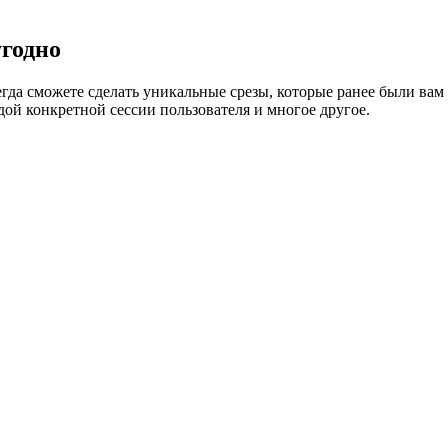
годно
егда сможете сделать уникальные срезы, которые ранее были ва
ой конкретной сессии пользователя и многое другое.