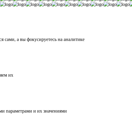
 сами, а вы фокусируетесь на аналитике
яем их
ми параметрами и их значениями