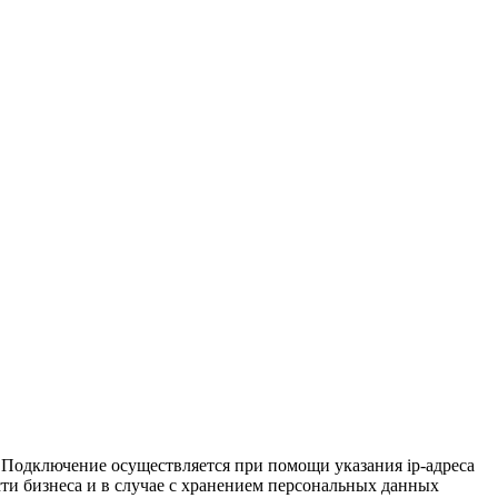
. Подключение осуществляется при помощи указания ip-адреса
ти бизнеса и в случае с хранением персональных данных