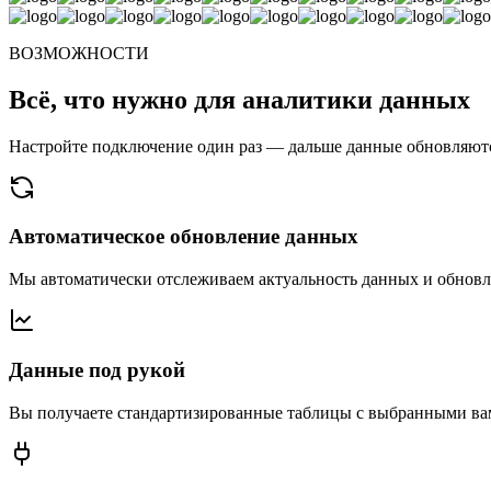
ВОЗМОЖНОСТИ
Всё, что нужно для аналитики данных
Настройте подключение один раз — дальше данные обновляются
Автоматическое обновление данных
Мы автоматически отслеживаем актуальность данных и обновл
Данные под рукой
Вы получаете стандартизированные таблицы с выбранными ва