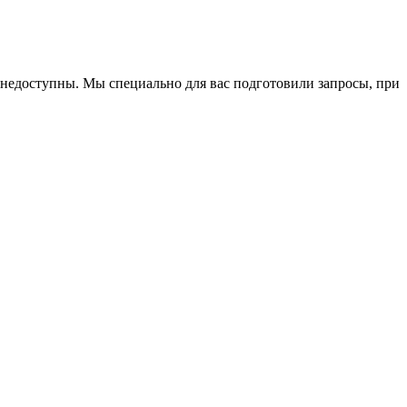
м недоступны. Мы специально для вас подготовили запросы, при