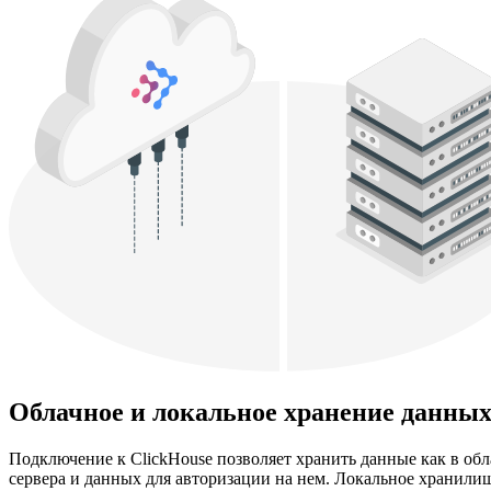
Облачное и локальное хранение данны
Подключение к ClickHouse позволяет хранить данные как в об
сервера и данных для авторизации на нем. Локальное хранили