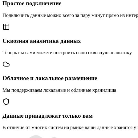
Простое подключение
Подключить данные можно всего за пару минут прямо из инте
Сквозная аналитика данных
Теперь вы сами можете построить свою сквозную аналитику
Облачное и локальное размещение
Мы поддерживаем локальные и облачные хранилища
Данные принадлежат только вам
В отличие от многих систем на рынке ваши данные хранятся у 