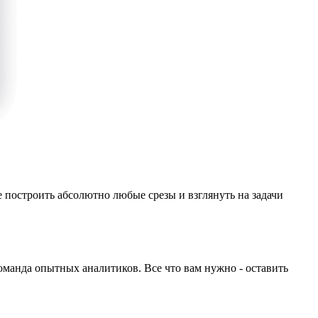
 построить абсолютно любые срезы и взглянуть на задачи
оманда опытных аналитиков. Все что вам нужно - оставить