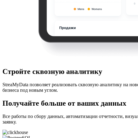
Стройте сквозную аналитику
StreaMyData позволяет реализовать сквозную аналитику на нов
бизнеса под новым углом.
Получайте больше от ваших данных
Все работы по сбору данных, автоматизации отчетности, визуа
заявку.