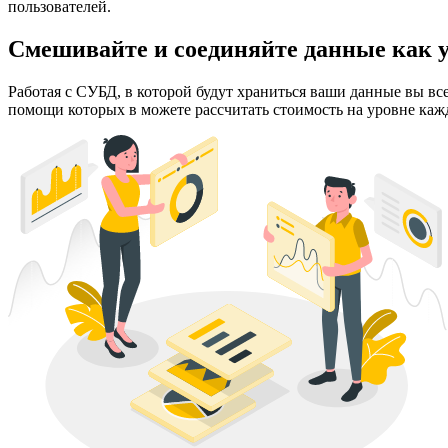
пользователей.
Смешивайте и соединяйте данные как у
Работая с СУБД, в которой будут храниться ваши данные вы вс
помощи которых в можете рассчитать стоимость на уровне кажд