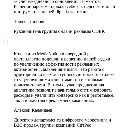
за счет ежедневного обновления сегментов.
Решение зарекомендовало себя как перспективный
инструмент в нашей digital-стратегии.
Тощева Любовь
Руководитель группы онлайн-рекламы CDEK
Коллеги из MediaNation в очередной раз
нестандартно подошли к решению нашей задачи
по увеличению эффективности рекламных
активностей. Дальнейшие шаги - это работа с
аудиторией во всех доступных системах, не только
с существующими клиентами, но и с новыми
пользователями. В этом случае предиктивная
аналитика позволит значительно оптимизировать
расходы и увеличить конверсию как в performance,
так и в охватных рекламных кампаниях.
Алексей Каландаев
Директор департамента цифрового маркетинга и
В2С-продаж группы компаний ЛитРес