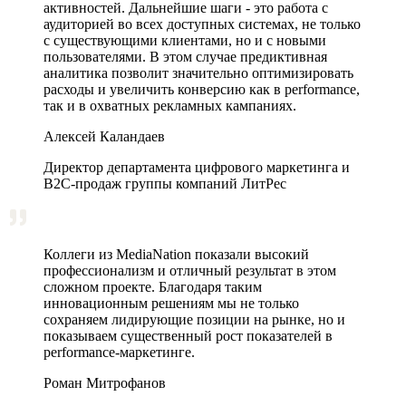
активностей. Дальнейшие шаги - это работа с
аудиторией во всех доступных системах, не только
с существующими клиентами, но и с новыми
пользователями. В этом случае предиктивная
аналитика позволит значительно оптимизировать
расходы и увеличить конверсию как в performance,
так и в охватных рекламных кампаниях.
Алексей Каландаев
Директор департамента цифрового маркетинга и
В2С-продаж группы компаний ЛитРес
Коллеги из MediaNation показали высокий
профессионализм и отличный результат в этом
сложном проекте. Благодаря таким
инновационным решениям мы не только
сохраняем лидирующие позиции на рынке, но и
показываем существенный рост показателей в
performance-маркетинге.
Роман Митрофанов