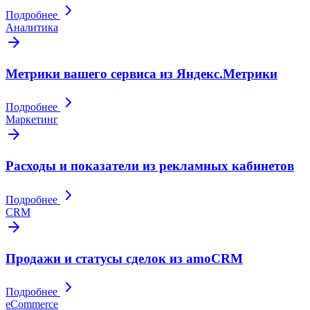
Подробнее
Аналитика
Метрики вашего сервиса из Яндекс.Метрики
Подробнее
Маркетинг
Расходы и показатели из рекламных кабинетов
Подробнее
CRM
Продажи и статусы сделок из amoCRM
Подробнее
eCommerce