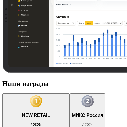
Наши награды
NEW RETAIL
МИКС Россия
/
2025
/
2024