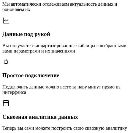
Мы автоматически отслеживаем актуальность данных и
обновляем их
Данные под рукой
Вы получаете стандартизированные таблицы с выбранными
вами параметрами и их значениями
Простое подключение
Подключить данные можно всего за пару минут прямо из
интерфейса
Сквозная аналитика данных
Теперь вы сами можете построить свою сквозную аналитику