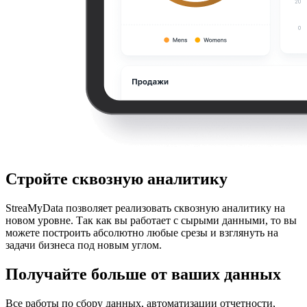
Стройте сквозную аналитику
StreaMyData позволяет реализовать сквозную аналитику на
новом уровне. Так как вы работает с сырыми данными, то вы
можете построить абсолютно любые срезы и взглянуть на
задачи бизнеса под новым углом.
Получайте больше от ваших данных
Все работы по сбору данных, автоматизации отчетности,