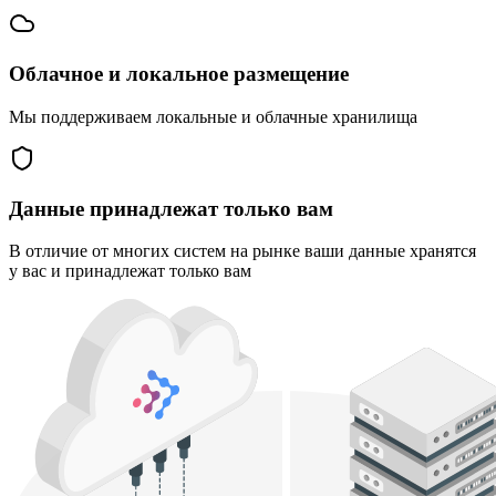
Облачное и локальное размещение
Мы поддерживаем локальные и облачные хранилища
Данные принадлежат только вам
В отличие от многих систем на рынке ваши данные хранятся
у вас и принадлежат только вам