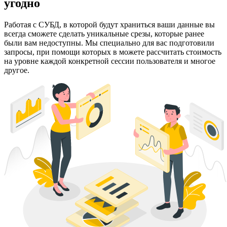
угодно
Работая с СУБД, в которой будут храниться ваши данные вы
всегда сможете сделать уникальные срезы, которые ранее
были вам недоступны. Мы специально для вас подготовили
запросы, при помощи которых в можете рассчитать стоимость
на уровне каждой конкретной сессии пользователя и многое
другое.