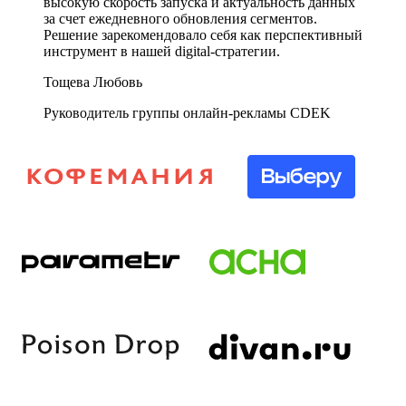
высокую скорость запуска и актуальность данных
за счет ежедневного обновления сегментов.
Решение зарекомендовало себя как перспективный
инструмент в нашей digital-стратегии.
Тощева Любовь
Руководитель группы онлайн-рекламы CDEK