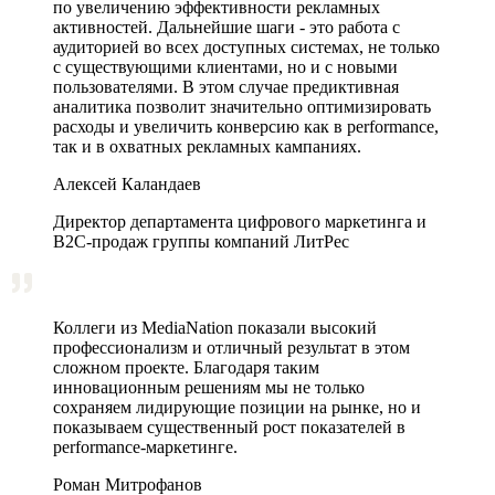
по увеличению эффективности рекламных
активностей. Дальнейшие шаги - это работа с
аудиторией во всех доступных системах, не только
с существующими клиентами, но и с новыми
пользователями. В этом случае предиктивная
аналитика позволит значительно оптимизировать
расходы и увеличить конверсию как в performance,
так и в охватных рекламных кампаниях.
Алексей Каландаев
Директор департамента цифрового маркетинга и
В2С-продаж группы компаний ЛитРес
Коллеги из MediaNation показали высокий
профессионализм и отличный результат в этом
сложном проекте. Благодаря таким
инновационным решениям мы не только
сохраняем лидирующие позиции на рынке, но и
показываем существенный рост показателей в
performance-маркетинге.
Роман Митрофанов