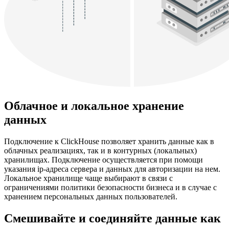
Облачное и локальное хранение
данных
Подключение к ClickHouse позволяет хранить данные как в
облачных реализациях, так и в контурных (локальных)
хранилищах. Подключение осуществляется при помощи
указания ip-адреса сервера и данных для авторизации на нем.
Локальное хранилище чаще выбирают в связи с
ограничениями политики безопасности бизнеса и в случае с
хранением персональных данных пользователей.
Смешивайте и соединяйте данные как