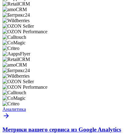
Аналитика
Метрики вашего сервиса из Google Analytics