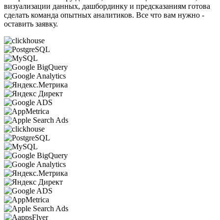
визуализации данных, дашбординку и предсказаниям готова
сделать команда опытных аналитиков. Все что вам нужно -
оставить заявку.