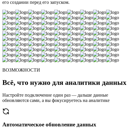
его создании перед его запуском.
ВОЗМОЖНОСТИ
Всё, что нужно для аналитики данных
Настройте подключение один раз — дальше данные
обновляются сами, а вы фокусируетесь на аналитике
Автоматическое обновление данных