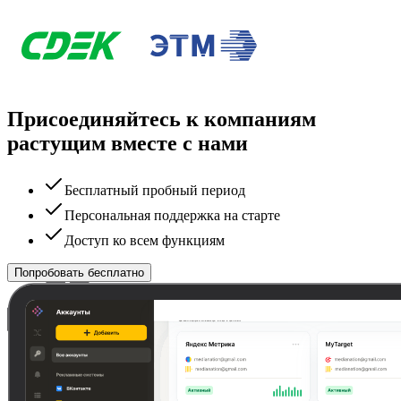
Присоединяйтесь к компаниям
растущим вместе с нами
Бесплатный пробный период
Персональная поддержка на старте
Доступ ко всем функциям
Попробовать бесплатно