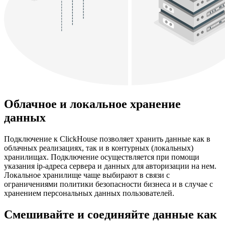
Облачное и локальное хранение
данных
Подключение к ClickHouse позволяет хранить данные как в
облачных реализациях, так и в контурных (локальных)
хранилищах. Подключение осуществляется при помощи
указания ip-адреса сервера и данных для авторизации на нем.
Локальное хранилище чаще выбирают в связи с
ограничениями политики безопасности бизнеса и в случае с
хранением персональных данных пользователей.
Смешивайте и соединяйте данные как