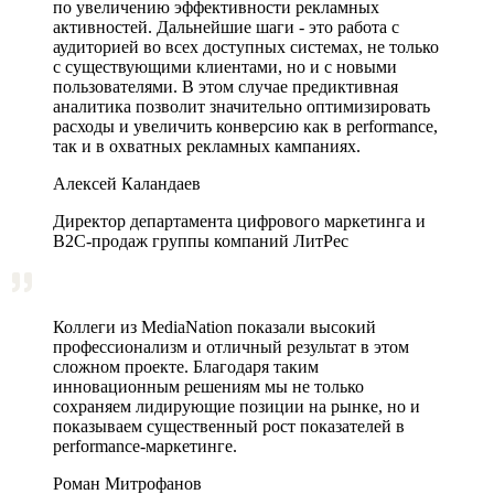
по увеличению эффективности рекламных
активностей. Дальнейшие шаги - это работа с
аудиторией во всех доступных системах, не только
с существующими клиентами, но и с новыми
пользователями. В этом случае предиктивная
аналитика позволит значительно оптимизировать
расходы и увеличить конверсию как в performance,
так и в охватных рекламных кампаниях.
Алексей Каландаев
Директор департамента цифрового маркетинга и
В2С-продаж группы компаний ЛитРес
Коллеги из MediaNation показали высокий
профессионализм и отличный результат в этом
сложном проекте. Благодаря таким
инновационным решениям мы не только
сохраняем лидирующие позиции на рынке, но и
показываем существенный рост показателей в
performance-маркетинге.
Роман Митрофанов