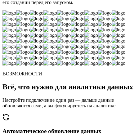
его создании перед его запуском.
ВОЗМОЖНОСТИ
Всё, что нужно для аналитики данных
Настройте подключение один раз — дальше данные
обновляются сами, а вы фокусируетесь на аналитике
Автоматическое обновление данных