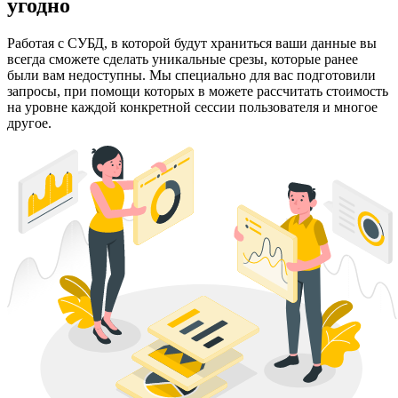
угодно
Работая с СУБД, в которой будут храниться ваши данные вы
всегда сможете сделать уникальные срезы, которые ранее
были вам недоступны. Мы специально для вас подготовили
запросы, при помощи которых в можете рассчитать стоимость
на уровне каждой конкретной сессии пользователя и многое
другое.