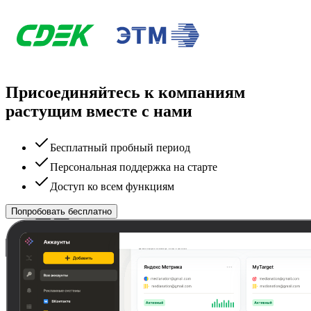
Присоединяйтесь к компаниям
растущим вместе с нами
Бесплатный пробный период
Персональная поддержка на старте
Доступ ко всем функциям
Попробовать бесплатно