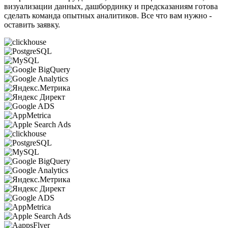
визуализации данных, дашбординку и предсказаниям готова
сделать команда опытных аналитиков. Все что вам нужно -
оставить заявку.