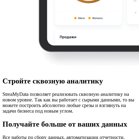
Стройте сквозную аналитику
StreaMyData позволяет реализовать сквозную аналитику на
новом уровне. Так как вы работает с сырыми данными, то вы
можете построить абсолютно любые срезы и взглянуть на
задачи бизнеса под новым углом.
Получайте больше от ваших данных
Все работы по сбору данных, автоматизации отчетности,