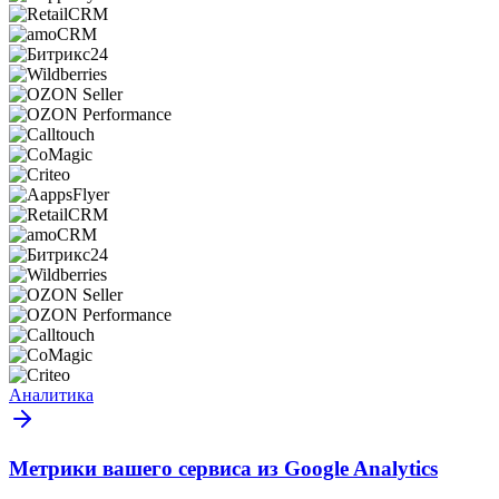
Аналитика
Метрики вашего сервиса из Google Analytics