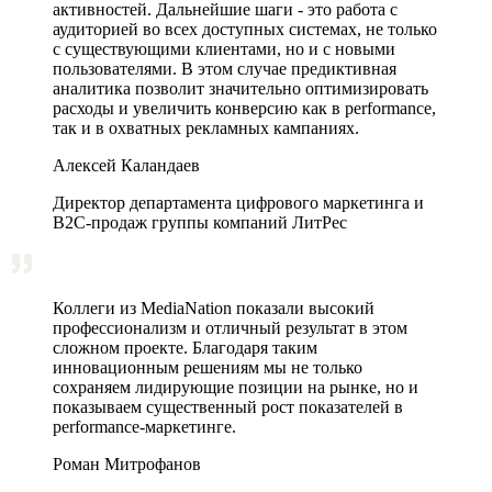
активностей. Дальнейшие шаги - это работа с
аудиторией во всех доступных системах, не только
с существующими клиентами, но и с новыми
пользователями. В этом случае предиктивная
аналитика позволит значительно оптимизировать
расходы и увеличить конверсию как в performance,
так и в охватных рекламных кампаниях.
Алексей Каландаев
Директор департамента цифрового маркетинга и
В2С-продаж группы компаний ЛитРес
Коллеги из MediaNation показали высокий
профессионализм и отличный результат в этом
сложном проекте. Благодаря таким
инновационным решениям мы не только
сохраняем лидирующие позиции на рынке, но и
показываем существенный рост показателей в
performance-маркетинге.
Роман Митрофанов