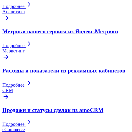
Подробнее
Аналитика
Метрики вашего сервиса из Яндекс.Метрики
Подробнее
Маркетинг
Расходы и показатели из рекламных кабинетов
Подробнее
CRM
Продажи и статусы сделок из amoCRM
Подробнее
eCommerce