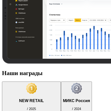
Наши награды
NEW RETAIL
МИКС Россия
/
2025
/
2024