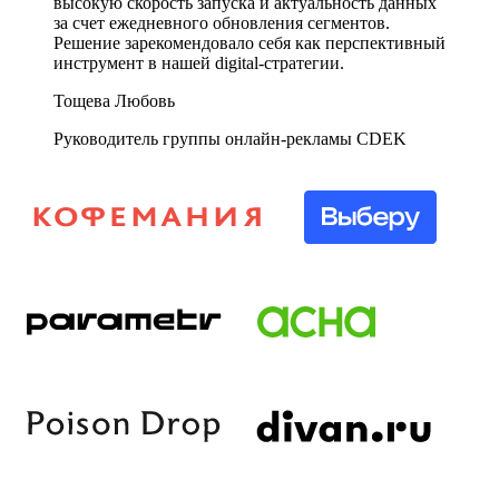
высокую скорость запуска и актуальность данных
за счет ежедневного обновления сегментов.
Решение зарекомендовало себя как перспективный
инструмент в нашей digital-стратегии.
Тощева Любовь
Руководитель группы онлайн-рекламы CDEK