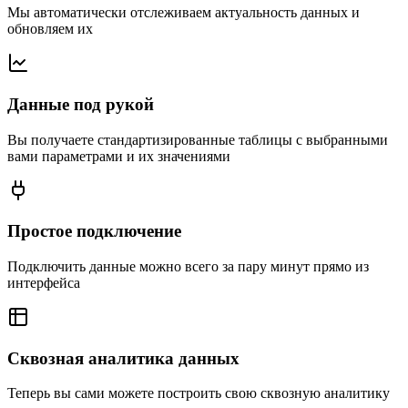
Мы автоматически отслеживаем актуальность данных и
обновляем их
Данные под рукой
Вы получаете стандартизированные таблицы с выбранными
вами параметрами и их значениями
Простое подключение
Подключить данные можно всего за пару минут прямо из
интерфейса
Сквозная аналитика данных
Теперь вы сами можете построить свою сквозную аналитику