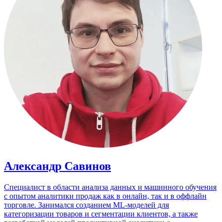
Александр Савинов
Специалист в области анализа данных и машинного обучения
с опытом аналитики продаж как в онлайн, так и в оффлайн
торговле. Занимался созданием ML-моделей для
категоризации товаров и сегментации клиентов, а также