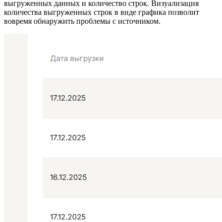
выгруженных данных и количество строк. Визуализация
количества выгруженных строк в виде графика позволит
вовремя обнаружить проблемы с источником.