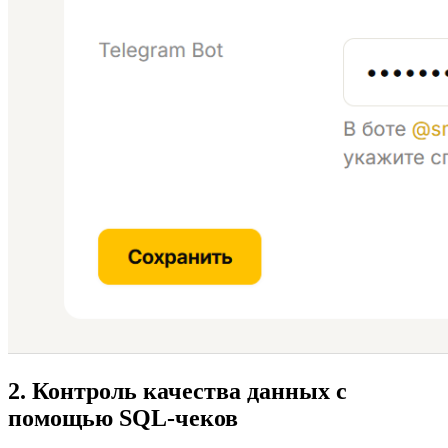
2. Контроль качества данных с
помощью SQL-чеков