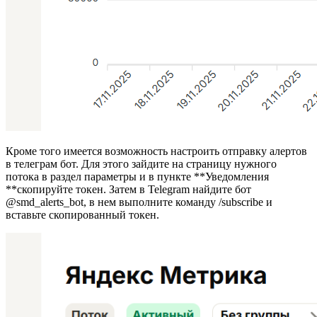
Кроме того имеется возможность настроить отправку алертов
в телеграм бот. Для этого зайдите на страницу нужного
потока в раздел параметры и в пункте **Уведомления
**скопируйте токен. Затем в Telegram найдите бот
@smd_alerts_bot, в нем выполните команду /subscribe и
вставьте скопированный токен.