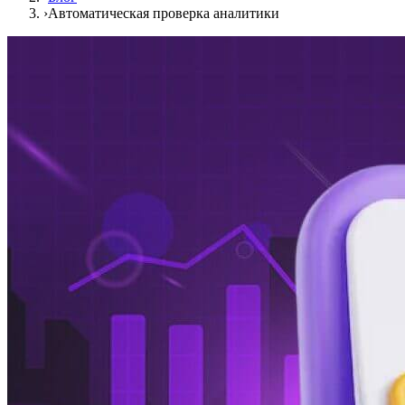
›
Автоматическая проверка аналитики