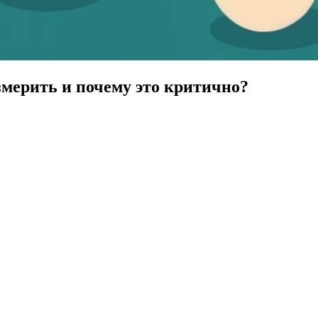
змерить и почему это критично?