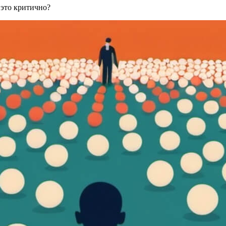
 это критично?