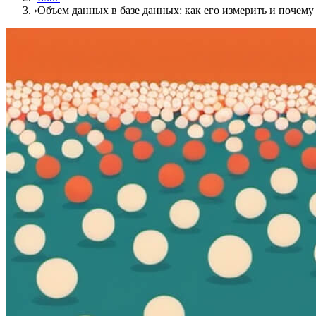
›
Объем данных в базе данных: как его измерить и почему