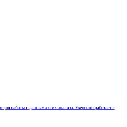
 для работы с данными и их анализа. Уверенно работает с