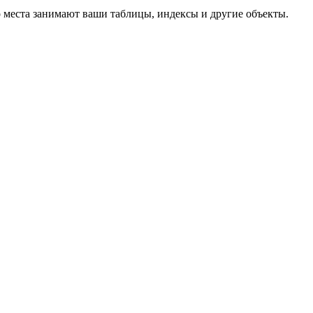
о места занимают ваши таблицы, индексы и другие объекты.