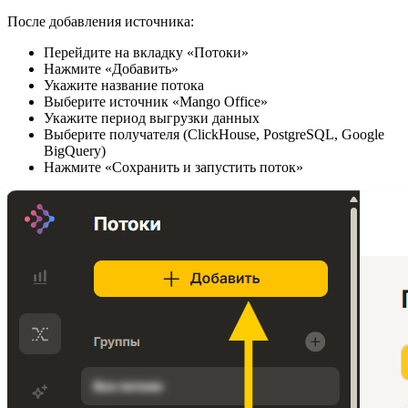
После добавления источника:
Перейдите на вкладку «Потоки»
Нажмите «Добавить»
Укажите название потока
Выберите источник «Mango Office»
Укажите период выгрузки данных
Выберите получателя (ClickHouse, PostgreSQL, Google
BigQuery)
Нажмите «Сохранить и запустить поток»