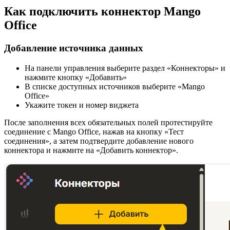
Как подключить коннектор Mango
Office
Добавление источника данных
На панели управления выберите раздел «Коннекторы» и
нажмите кнопку «Добавить»
В списке доступных источников выберите «Mango
Office»
Укажите токен и номер виджета
После заполнения всех обязательных полей протестируйте
соединение с Mango Office, нажав на кнопку «Тест
соединения», а затем подтвердите добавление нового
коннектора и нажмите на «Добавить коннектор».