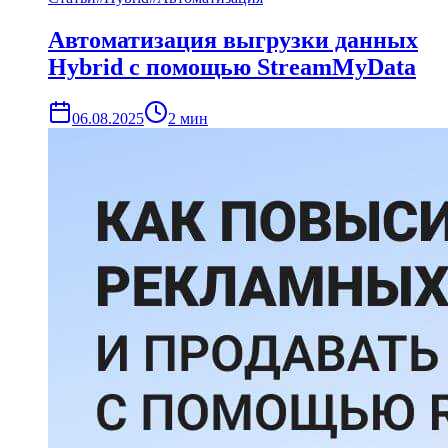
Автоматизация выгрузки данных
Hybrid с помощью StreamMyData
06.08.2025
2
мин