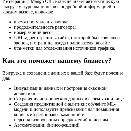
Интеграция с Mango Office обеспечивает автоматическую
выгрузку журнала звонков с подробной информацией о
каждом вызове, включая:
время поступления звонка;
продолжительность разговора;
номер звонившего;
URL-адрес страницы сайта, с которой был совершен
звонок, и страницы входа пользователя на сайт;
utm-метки для отслеживания источников трафика.
Как это поможет вашему бизнесу?
Выгрузка и сохранение данных в вашей базе будут полезны
для:
Визуализации данных и построения сквозной
аналитики
Сохранения исторических данных в своем хранилище
Создания предиктивной аналитики: обучайте ML-
модели и используйте предсказания для повышения
конверсий performance-кампаний и
персонализированных предложений клиентам
Автоматизации бизнес-решений