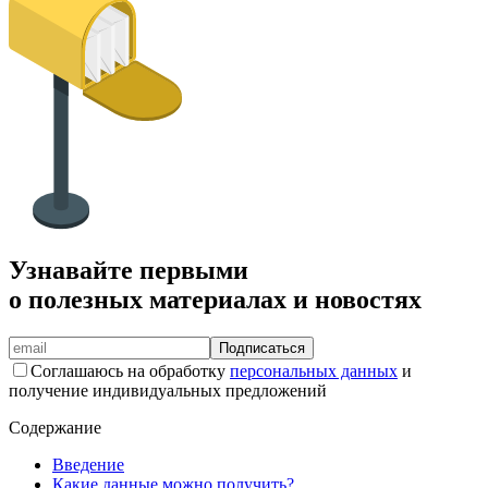
Узнавайте первыми
о полезных материалах и новостях
Подписаться
Соглашаюсь на обработку
персональных данных
и
получение индивидуальных предложений
Содержание
Введение
Какие данные можно получить?