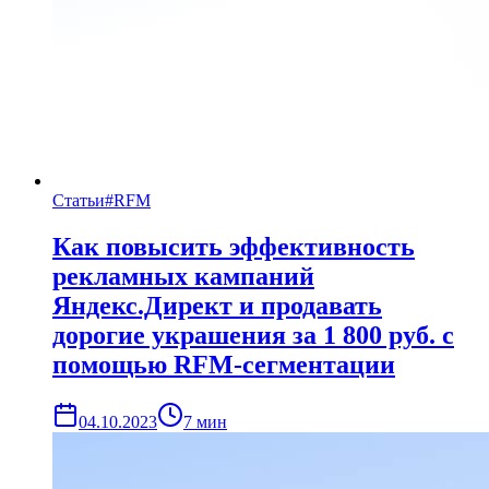
Статьи
#
RFM
Как повысить эффективность
рекламных кампаний
Яндекс.Директ и продавать
дорогие украшения за 1 800 руб. с
помощью RFM-сегментации
04.10.2023
7
мин