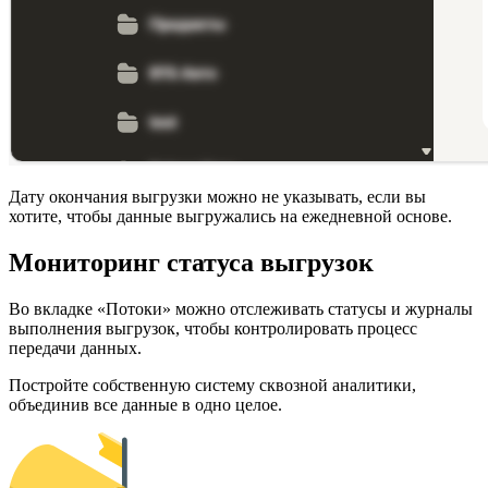
Дату окончания выгрузки можно не указывать, если вы
хотите, чтобы данные выгружались на ежедневной основе.
Мониторинг статуса выгрузок
Во вкладке «Потоки» можно отслеживать статусы и журналы
выполнения выгрузок, чтобы контролировать процесс
передачи данных.
Постройте собственную систему сквозной аналитики,
объединив все данные в одно целое.