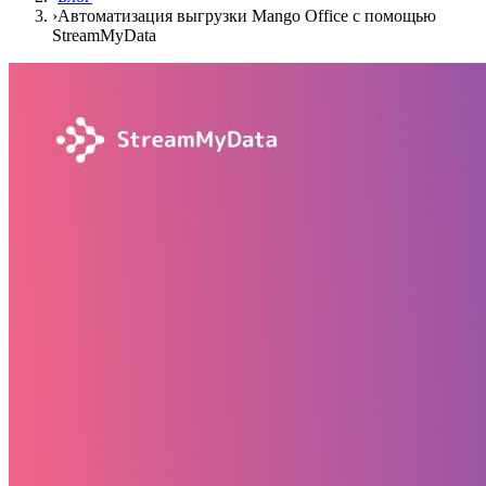
›
Автоматизация выгрузки Mango Office с помощью
StreamMyData