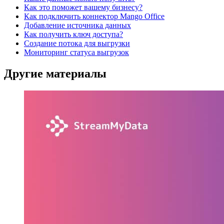
Как это поможет вашему бизнесу?
Как подключить коннектор Mango Office
Добавление источника данных
Как получить ключ доступа?
Создание потока для выгрузки
Мониторинг статуса выгрузок
Другие материалы