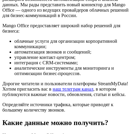
данных. Мы рады представить новый коннектор для Mango
Office — одного из ведущих провайдеров облачных решений
для бизнес-коммуникаций в России.
Mango Office предоставляет широкий набор решений для
бизнеса:
облачные услуги для организации корпоративной
коммуникации;
автоматизация звонков и сообщений;
управление контакт-центром;
интеграция с CRM-системами;
аналитические инструменты для мониторинга и
оптимизации бизнес-процессов.
Дорогие читатели и пользователи платформы StreamMyData!
Хотим пригласить вас в
наш телеграм канал
, в котором
публикуются важные новости, обновления, статьи и кейсы.
Определяйте источники трафика, которые приводят к
большему количеству звонков.
Какие данные можно получить?