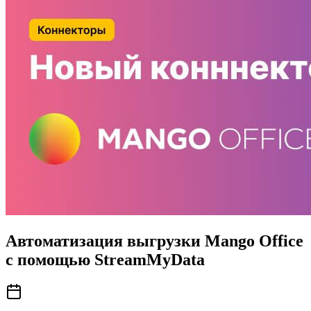
Автоматизация выгрузки Mango Office
с помощью StreamMyData