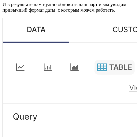
И в результате нам нужно обновить наш чарт и мы увидим
привычный формат даты, с которым можем работать.