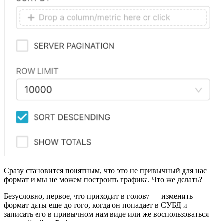
Сразу становится понятным, что это не привычный для нас
формат и мы не можем построить графика. Что же делать?
Безусловно, первое, что приходит в голову — изменить
формат даты еще до того, когда он попадает в СУБД и
записать его в привычном нам виде или же воспользоваться