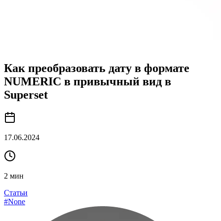
Как преобразовать дату в формате
NUMERIC в привычный вид в
Superset
17.06.2024
2
мин
Статьи
#
None