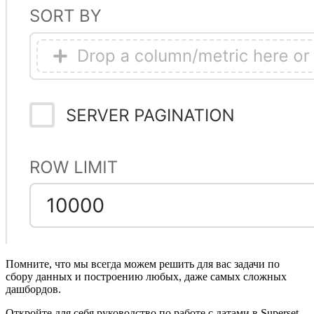
Помните, что мы всегда можем решить для вас задачи по
сбору данных и построению любых, даже самых сложных
дашбордов.
Откройте для себя руководство по работе с датами в Superset