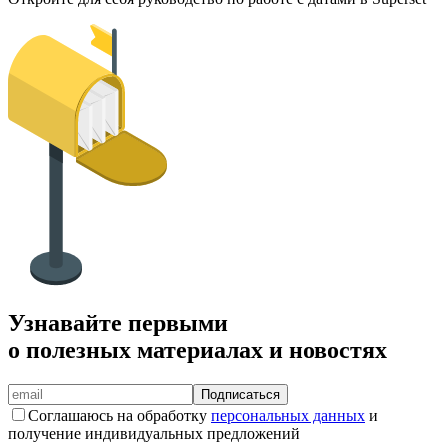
Узнавайте первыми
о полезных материалах и новостях
Подписаться
Соглашаюсь на обработку
персональных данных
и
получение индивидуальных предложений