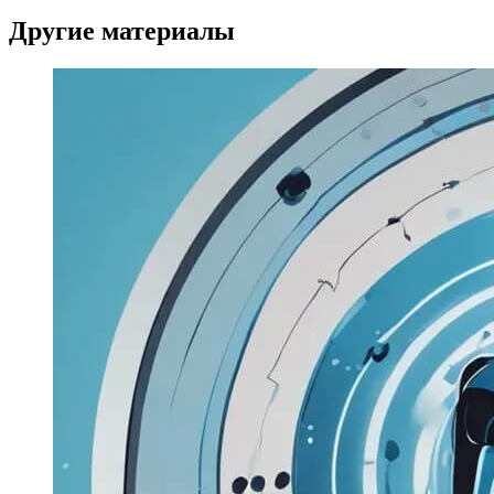
Другие материалы