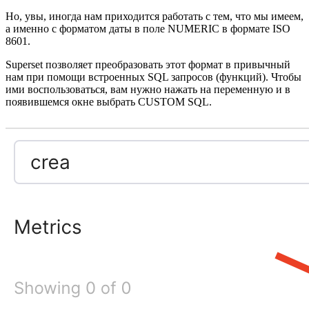
Но, увы, иногда нам приходится работать с тем, что мы имеем,
а именно с форматом даты в поле NUMERIC в формате ISO
8601.
Superset позволяет преобразовать этот формат в привычный
нам при помощи встроенных SQL запросов (функций). Чтобы
ими воспользоваться, вам нужно нажать на переменную и в
появившемся окне выбрать CUSTOM SQL.