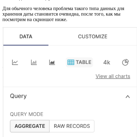
Для обычного человека проблема такого типа данных для
хранения даты становится очевидна, после того, как мы
посмотрим на скриншот ниже.