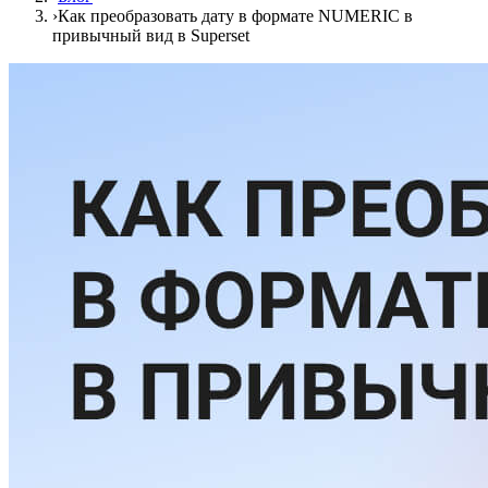
›
Как преобразовать дату в формате NUMERIC в
привычный вид в Superset