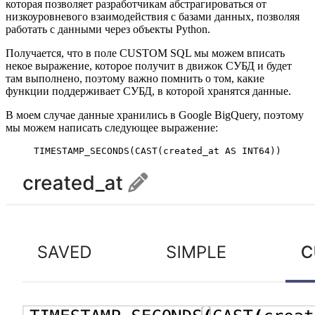
которая позволяет разработчикам абстрагироваться от
низкоуровневого взаимодействия с базами данных, позволяя
работать с данными через объекты Python.
Получается, что в поле CUSTOM SQL мы можем вписать
некое выражение, которое получит в движок СУБД и будет
там выполнено, поэтому важно помнить о том, какие
функции поддерживает СУБД, в которой хранятся данные.
В моем случае данные хранились в Google BigQuery, поэтому
мы можем написать следующее выражение:
TIMESTAMP_SECONDS(CAST(created_at 
AS
 INT64
))