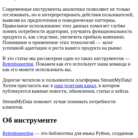
Современные инструменты аналитики позволяют не только
отслеживать, но и интерпретировать действия пользователей,
выявляя их предпочтения и поведенческие паттерны.
Правильное использование этих данных помогает глубже
понять потребности аудитории, улучшить функциональность
продукта и, как следствие, увеличить прибыль компании.
Понимание и применение этих технологий — залог
успешной адаптации и роста вашего продукта на рынке.
В это статье мы рассмотрим один из таких инструментов —
Retentioneering
. Покажем как его использует наша команда и
как его можете использовать вы.
Дорогие читатели и пользователи платформы StreamMyData!
Хотим пригласить вас в
наш телеграм канал
, в котором
публикуются важные новости, обновления, статьи и кейсы.
StreamMyData поможет лучше понимать потребности
клиентов.
Об инструменте
Retentioneering
— это библиотека для языка Python, созданная