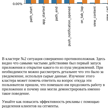
В кластере №2 ситуация совершенно противоположная. Здесь
видно что самыми частыми действиями был первый запуск
приложения и открытие какого-то из пуш уведомлений. При
необходимости можно рассмотреть детальнее что это было за
уведомление, используя сырые данные. Изучение этого
кластера может помочь ответить на вопрос откуда эти
пользователи пришли, что помешало им продолжить работу в
приложении и почему они могли демонстрировать именно
такое поведение.
Узнайте как повысить эффективность рекламы с помощью
разделения клиентов на сегменты.