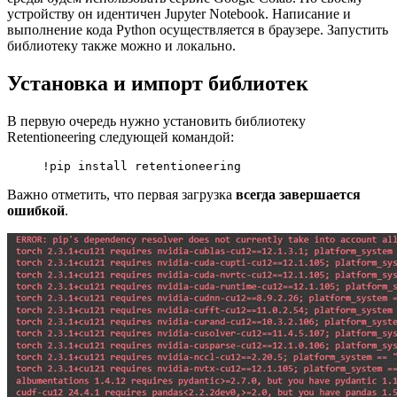
устройству он идентичен Jupyter Notebook. Написание и
выполнение кода Python осуществляется в браузере. Запустить
библиотеку также можно и локально.
Установка и импорт библиотек
В первую очередь нужно установить библиотеку
Retentioneering следующей командой:
!
pip
 install
 retentioneering
Важно отметить, что первая загрузка
всегда завершается
ошибкой
.