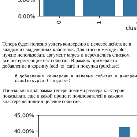
Теперь будет полезно узнать конверсию в целевое действие в
каждом из выделенных кластеров. Для этого в методе .plot
нужно использовать аргумент targets и перечислить списком
все интересующие нас события. В рамках примера это
добавление в корзину (add_to_cart) и покупка (purchase).
# добавление конверсии в целевые события к диаграм
clusters.plot(
targets
=
)
Изначальная диаграмма теперь помимо размера кластеров
показывать ещё и какой процент пользователей в каждом
кластере выполнил целевое событие: