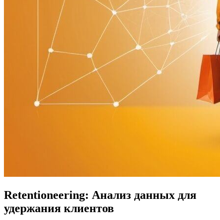
Retentioneering: Анализ данных для
удержания клиентов