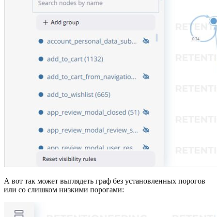
А вот так может выглядеть граф без установленных порогов
или со слишком низкими порогами: