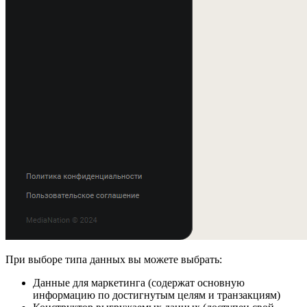
При выборе типа данных вы можете выбрать:
Данные для маркетинга (содержат основную
информацию по достигнутым целям и транзакциям)