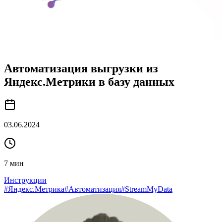
Автоматизация выгрузки из
Яндекс.Метрики в базу данных
03.06.2024
7
мин
Инструкции
#
Яндекс.Метрика
#
Автоматизация
#
StreamMyData