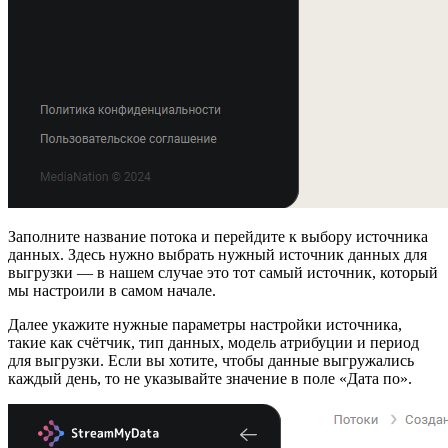
Заполните название потока и перейдите к выбору источника
данных. Здесь нужно выбрать нужный источник данных для
выгрузки — в нашем случае это тот самый источник, который
мы настроили в самом начале.
Далее укажите нужные параметры настройки источника,
такие как счётчик, тип данных, модель атрибуции и период
для выгрузки. Если вы хотите, чтобы данные выгружались
каждый день, то не указывайте значение в поле «Дата по».