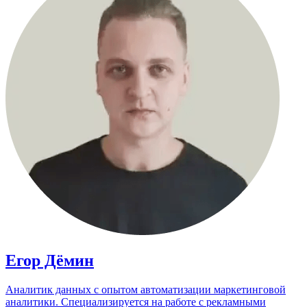
Егор Дёмин
Аналитик данных с опытом автоматизации маркетинговой
аналитики. Специализируется на работе с рекламными