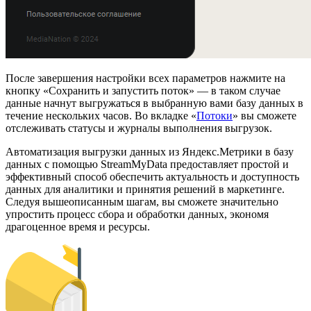
После завершения настройки всех параметров нажмите на
кнопку «Сохранить и запустить поток» — в таком случае
данные начнут выгружаться в выбранную вами базу данных в
течение нескольких часов. Во вкладке «
Потоки
» вы сможете
отслеживать статусы и журналы выполнения выгрузок.
Автоматизация выгрузки данных из Яндекс.Метрики в базу
данных с помощью StreamMyData предоставляет простой и
эффективный способ обеспечить актуальность и доступность
данных для аналитики и принятия решений в маркетинге.
Следуя вышеописанным шагам, вы сможете значительно
упростить процесс сбора и обработки данных, экономя
драгоценное время и ресурсы.