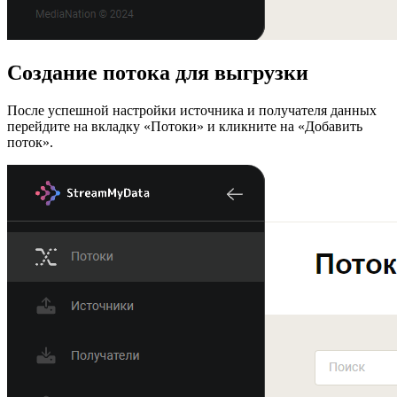
Создание потока для выгрузки
После успешной настройки источника и получателя данных
перейдите на вкладку «Потоки» и кликните на «Добавить
поток».