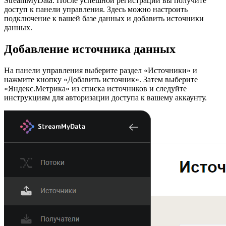
StreamMyData. После успешной регистрации вы получите
доступ к панели управления. Здесь можно настроить
подключение к вашей базе данных и добавить источники
данных.
Добавление источника данных
На панели управления выберите раздел «Источники» и
нажмите кнопку «Добавить источник». Затем выберите
«Яндекс.Метрика» из списка источников и следуйте
инструкциям для авторизации доступа к вашему аккаунту.