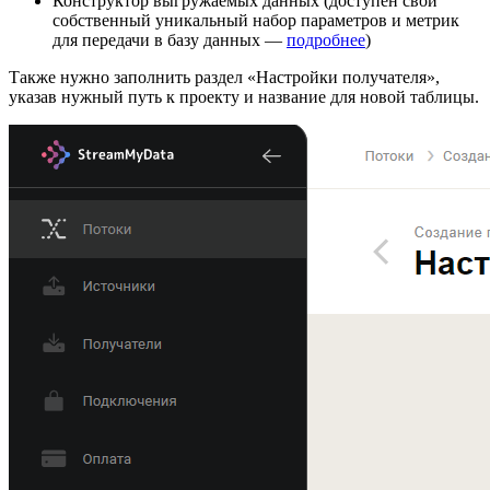
Конструктор выгружаемых данных (доступен свой
собственный уникальный набор параметров и метрик
для передачи в базу данных —
подробнее
)
Также нужно заполнить раздел «Настройки получателя»,
указав нужный путь к проекту и название для новой таблицы.