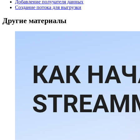
Добавление получателя данных
Создание потока для выгрузки
Другие материалы