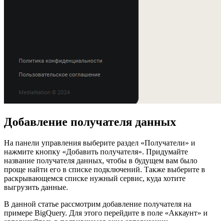
Добавление получателя данных
На панели управления выберите раздел «Получатели» и
нажмите кнопку «Добавить получателя». Придумайте
название получателя данных, чтобы в будущем вам было
проще найти его в списке подключений. Также выберите в
раскрывающемся списке нужный сервис, куда хотите
выгрузить данные.
В данной статье рассмотрим добавление получателя на
примере BigQuery. Для этого перейдите в поле «Аккаунт» и