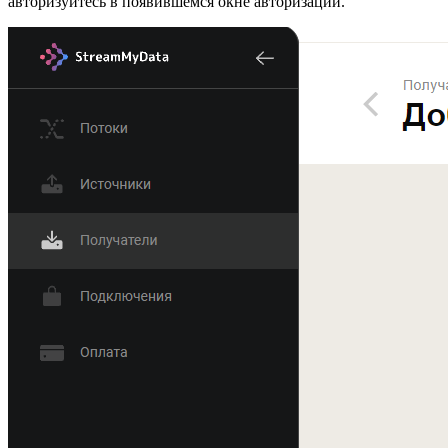
авторизуйтесь в появившемся окне авторизации.