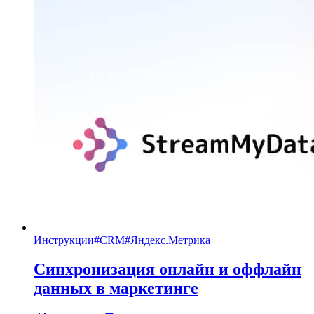
Инструкции
#
CRM
#
Яндекс.Метрика
Синхронизация онлайн и оффлайн
данных в маркетинге