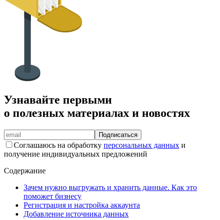
Узнавайте первыми
о полезных материалах и новостях
Подписаться
Соглашаюсь на обработку
персональных данных
и
получение индивидуальных предложений
Содержание
Зачем нужно выгружать и хранить данные. Как это
поможет бизнесу
Регистрация и настройка аккаунта
Добавление источника данных