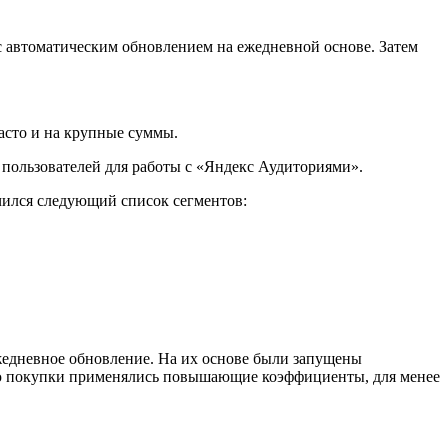
 автоматическим обновлением на ежедневной основе. Затем
асто и на крупные суммы.
 пользователей для работы с «Яндекс Аудиториями».
учился следующий список сегментов:
едневное обновление. На их основе были запущены
ью покупки применялись повышающие коэффициенты, для менее