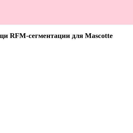
ощи RFM-сегментации для Mascotte