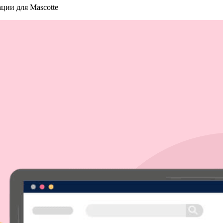
ции для Mascotte