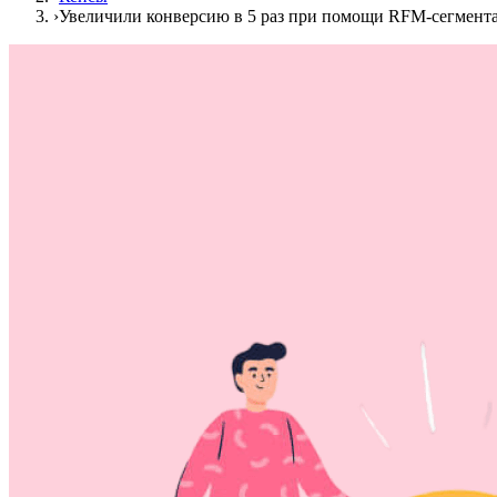
›
Увеличили конверсию в 5 раз при помощи RFM-сегмента