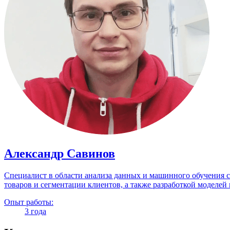
Александр Савинов
Специалист в области анализа данных и машинного обучения с
товаров и сегментации клиентов, а также разработкой моделе
Опыт работы:
3 года