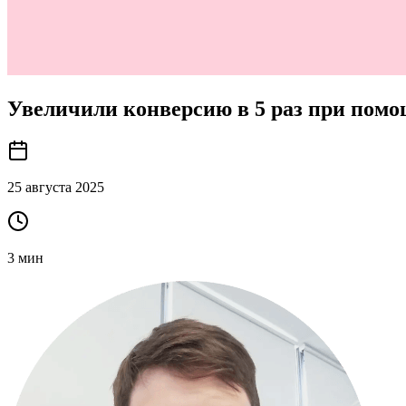
Увеличили конверсию в 5 раз при пом
25 августа 2025
3
мин