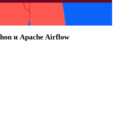
hon и Apache Airflow