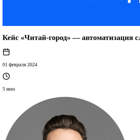
Кейс «Читай-город» — автоматизация сл
01 февраля 2024
5
мин