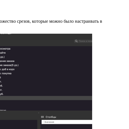
ожество срезов, которые можно было настраивать в