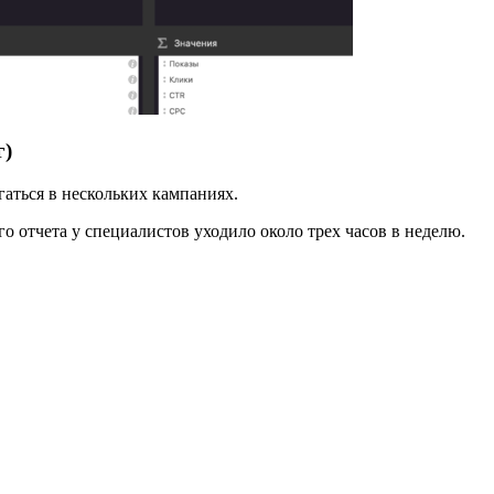
г)
аться в нескольких кампаниях.
о отчета у специалистов уходило около трех часов в неделю.