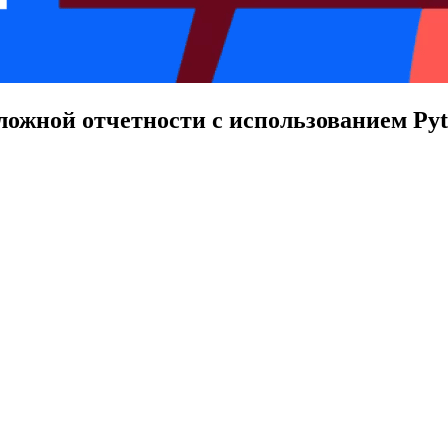
ожной отчетности с использованием Pyt