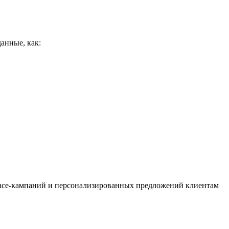
анные, как:
ance-кампаний и персонализированных предложений клиентам