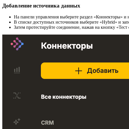
Добавление источника данных
На панели управления выберите раздел «Коннекторы» и
В списке доступных источников выберите «Hybrid» и за
Затем протестируйте соединение, нажав на кнопку «Тест