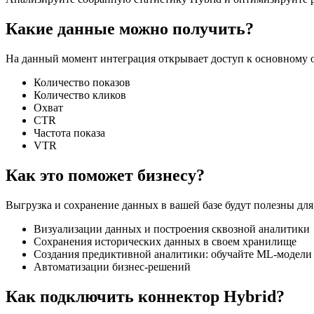
Какие данные можно получить?
На данный момент интеграция открывает доступ к основному о
Количество показов
Количество кликов
Охват
CTR
Частота показа
VTR
Как это поможет бизнесу?
Выгрузка и сохранение данных в вашей базе будут полезны для
Визуализации данных и построения сквозной аналитики
Сохранения исторических данных в своем хранилище
Создания предиктивной аналитики: обучайте ML-модели 
Автоматизации бизнес-решений
Как подключить коннектор Hybrid?