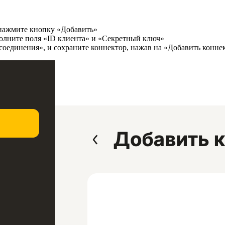
 нажмите кнопку «Добавить»
полните поля «ID клиента» и «Секретный ключ»
 соединения», и сохраните коннектор, нажав на «Добавить конне