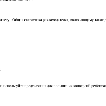
тчету «Общая статистика рекламодателя», включающему такие д
:
и используйте предсказания для повышения конверсий perform