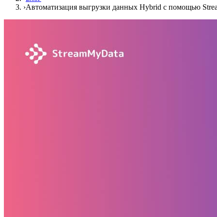
›
Автоматизация выгрузки данных Hybrid с помощью Str