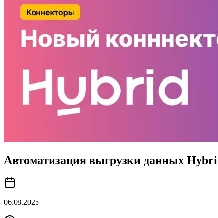
Автоматизация выгрузки данных Hybr
06.08.2025