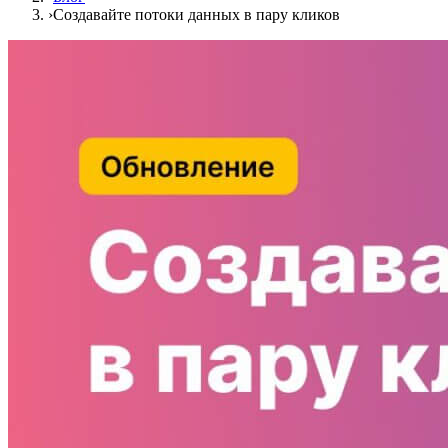
›
Создавайте потоки данных в пару кликов