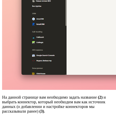
На данной странице вам необходимо задать название
(2)
и
выбрать коннектор, который необходим вам как источник
данных (о добавлении и настройке коннекторов мы
рассказывали ранее)
(3)
.