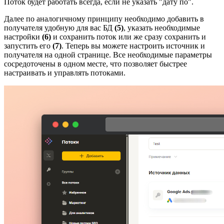
Поток будет работать всегда, если не указать "дату по".
Далее по аналогичному принципу необходимо добавить в
получателя удобную для вас БД
(5)
, указать необходимые
настройки
(6)
и сохранить поток или же сразу сохранить и
запустить его
(7)
. Теперь вы можете настроить источник и
получателя на одной странице. Все необходимые параметры
сосредоточены в одном месте, что позволяет быстрее
настраивать и управлять потоками.