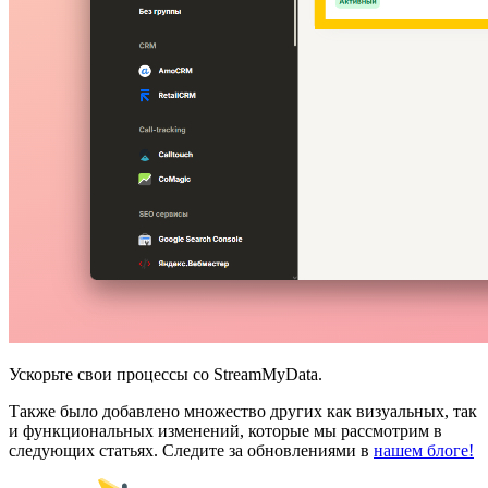
Ускорьте свои процессы со StreamMyData.
Также было добавлено множество других как визуальных, так
и функциональных изменений, которые мы рассмотрим в
следующих статьях. Следите за обновлениями в
нашем блоге!