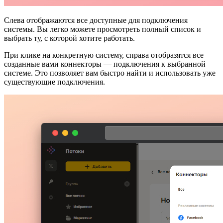
Слева отображаются все доступные для подключения
системы. Вы легко можете просмотреть полный список и
выбрать ту, с которой хотите работать.
При клике на конкретную систему, справа отобразятся все
созданные вами коннекторы — подключения к выбранной
системе. Это позволяет вам быстро найти и использовать уже
существующие подключения.