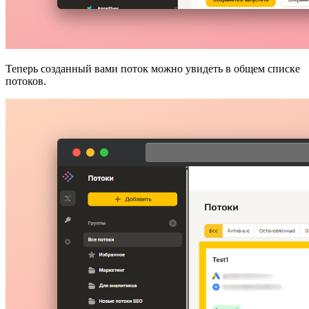
Теперь созданный вами поток можно увидеть в общем списке
потоков.