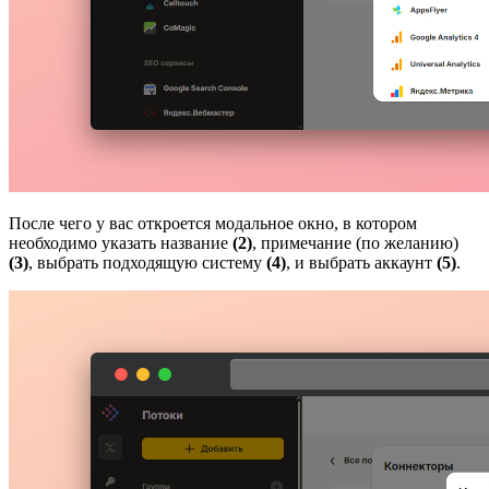
После чего у вас откроется модальное окно, в котором
необходимо указать название
(2)
, примечание (по желанию)
(3)
, выбрать подходящую систему
(4)
, и выбрать аккаунт
(5)
.