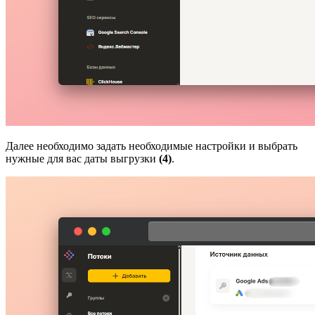
Далее необходимо задать необходимые настройки и выбрать
нужные для вас даты выгрузки
(4)
.