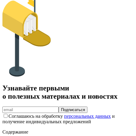
Узнавайте первыми
о полезных материалах и новостях
Подписаться
Соглашаюсь на обработку
персональных данных
и
получение индивидуальных предложений
Содержание