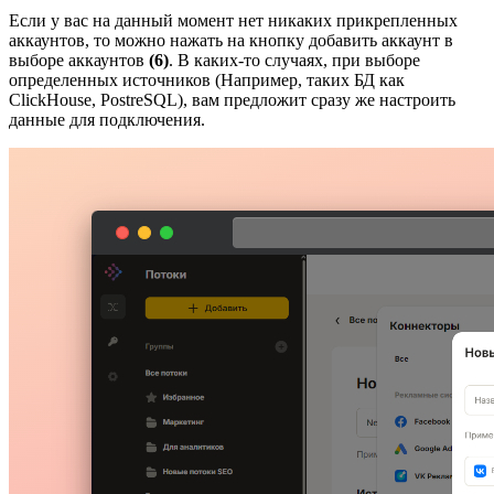
Если у вас на данный момент нет никаких прикрепленных
аккаунтов, то можно нажать на кнопку добавить аккаунт в
выборе аккаунтов
(6)
. В каких-то случаях, при выборе
определенных источников (Например, таких БД как
ClickHouse, PostreSQL), вам предложит сразу же настроить
данные для подключения.