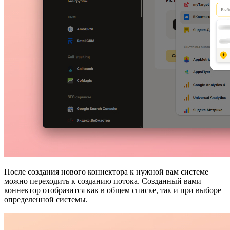
После создания нового коннектора к нужной вам системе
можно переходить к созданию потока. Созданный вами
коннектор отобразится как в общем списке, так и при выборе
определенной системы.