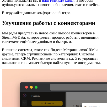
Хотим пригласить вас в
наш телеграм канал
, в котором
публикуются важные новости, обновления, статьи и кейсы.
Выгружайте данные комфортно и быстро.
Улучшение работы с коннекторами
Мы рады представить новое окно выбора коннекторов в
StreamMyData, которое делает процесс работы с внешними
системами ещё более удобным и быстрым.
Внешние системы, такие как Яндекс.Метрика, amoCRM и
другие, теперь сгруппированы по категориям: Системы
аналитики, CRM, Рекламные системы и т.д. Это упрощает
навигацию и помогает быстро найти нужные инструменты.