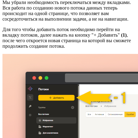
Мы убрали необходимость переключаться между вкладками.
Вся работа по созданию нового потока данных теперь
происходит на одной странице, что позволяет вам
сосредоточиться на выполнении задачи, а не на навигации.
Для того чтобы добавить поток необходимо перейти на
вкладку потоков, далее нажать на кнопку "+ Добавить"
(1)
,
после чего откроется новая страница на которой вы сможете
продолжить создание потока.