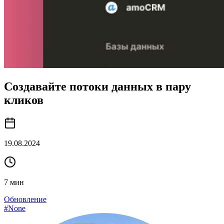
Создавайте потоки данных в пару
кликов
19.08.2024
7
мин
Обновление
#
None