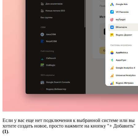
Если у вас еще нет подключения к выбранной системе или вы
хотите создать новое, просто нажмите на кнопку "+ Добавить"
(1)
.