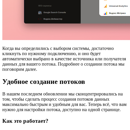
Когда вы определились с выбором системы, достаточно
кликнуть по нужному подключению, и оно будет
автоматически выбрано в качестве источника или получателя
данных для вашего потока. Подробнее о создании потока мы
поговорим далее.
Удобное создание потоков
В нашем последнем обновлении мы сконцентрировались на
том, чтобы сделать процесс создания потоков данных
максимально быстрым и удобным для вас. Теперь всё, что вам
нужно для настройки потока, доступно на одной странице.
Как это работает?