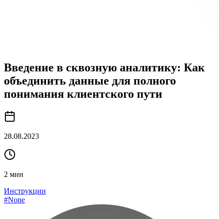
Введение в сквозную аналитику: Как
объединить данные для полного
понимания клиентского пути
28.08.2023
2
мин
Инструкции
#
None