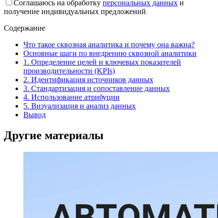
Соглашаюсь на обработку
персональных данных
и
получение индивидуальных предложений
Содержание
Что такое сквозная аналитика и почему она важна?
Основные шаги по внедрению сквозной аналитики
1. Определение целей и ключевых показателей
производительности (KPIs)
2. Идентификация источников данных
3. Стандартизация и сопоставление данных
4. Использование атрибуции
5. Визуализация и анализ данных
Вывод
Другие материалы