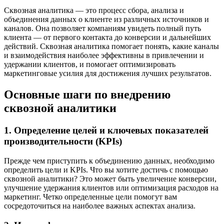
Сквозная аналитика — это процесс сбора, анализа и
объединения данных о клиенте из различных источников и
каналов. Она позволяет компаниям увидеть полный путь
клиента — от первого контакта до конверсии и дальнейших
действий. Сквозная аналитика помогает понять, какие каналы
и взаимодействия наиболее эффективны в привлечении и
удержании клиентов, и помогает оптимизировать
маркетинговые усилия для достижения лучших результатов.
Основные шаги по внедрению
сквозной аналитики
1. Определение целей и ключевых показателей
производительности (KPIs)
Прежде чем приступить к объединению данных, необходимо
определить цели и KPIs. Что вы хотите достичь с помощью
сквозной аналитики? Это может быть увеличение конверсии,
улучшение удержания клиентов или оптимизация расходов на
маркетинг. Четко определенные цели помогут вам
сосредоточиться на наиболее важных аспектах анализа.