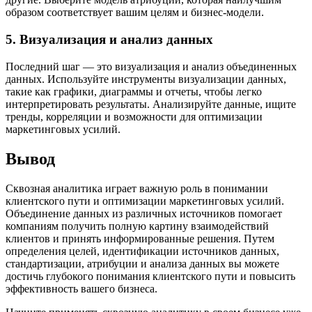
образом соответствует вашим целям и бизнес-модели.
5. Визуализация и анализ данных
Последний шаг — это визуализация и анализ объединенных
данных. Используйте инструменты визуализации данных,
такие как графики, диаграммы и отчеты, чтобы легко
интерпретировать результаты. Анализируйте данные, ищите
тренды, корреляции и возможности для оптимизации
маркетинговых усилий.
Вывод
Сквозная аналитика играет важную роль в понимании
клиентского пути и оптимизации маркетинговых усилий.
Объединение данных из различных источников помогает
компаниям получить полную картину взаимодействий
клиентов и принять информированные решения. Путем
определения целей, идентификации источников данных,
стандартизации, атрибуции и анализа данных вы можете
достичь глубокого понимания клиентского пути и повысить
эффективность вашего бизнеса.