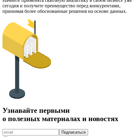
Начните применять сквозную аналитику в своем бизнесе уже
сегодня и получите преимущество перед конкурентами,
принимая более обоснованные решения на основе данных.
Узнавайте первыми
о полезных материалах и новостях
Подписаться