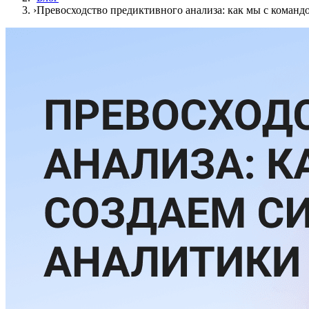
›
Превосходство предиктивного анализа: как мы с команд