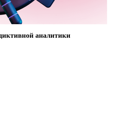
едиктивной аналитики