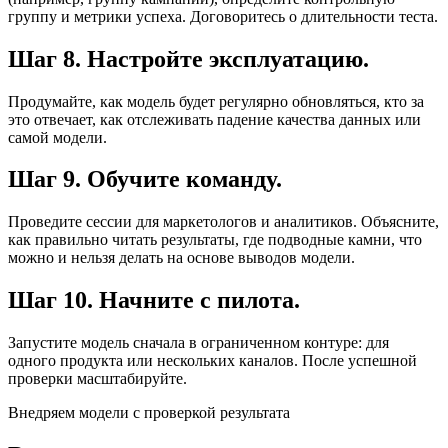
группу и метрики успеха. Договоритесь о длительности теста.
Шаг 8. Настройте эксплуатацию.
Продумайте, как модель будет регулярно обновляться, кто за
это отвечает, как отслеживать падение качества данных или
самой модели.
Шаг 9. Обучите команду.
Проведите сессии для маркетологов и аналитиков. Объясните,
как правильно читать результаты, где подводные камни, что
можно и нельзя делать на основе выводов модели.
Шаг 10. Начните с пилота.
Запустите модель сначала в ограниченном контуре: для
одного продукта или нескольких каналов. После успешной
проверки масштабируйте.
Внедряем модели с проверкой результата