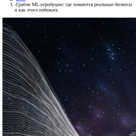
›
Грабли ML-атрибуции: где ломаются реальные бизнесы
и как этого избежать