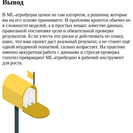
Вывод
В ML-атрибуции ценен не сам алгоритм, а решения, которые
вы на его основе принимаете. И проблемы кроются обычно не
в сложности моделей, а в простых вещах: качестве данных,
правильной постановке цели и обязательной проверке
результатов. Если учесть эти риски и действовать по плану,
шанс, что ваш проект даст реальный результат, а не станет ещё
одной неудачной попыткой, сильно возрастает. На практике
именно аккуратная работа с данными и строгая проверка
гипотез превращают ML-атрибуцию в рабочий инструмент
для роста.