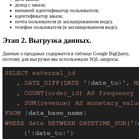
доход с заказа;
внешний идентификатор пользователя;
идентификатор заказа;
почта пользователя (в захэшированном виде);
телефон пользователя (в захэшированном виде).
Этап 2. Выгрузка данных.
Данные о продажах содержатся в таблице Google BigQuery,
поэтому для выгрузки мы использовали SQL-запросы.