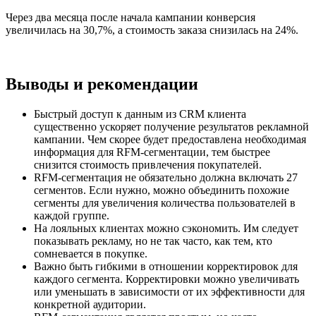
Через два месяца после начала кампании конверсия
увеличилась на 30,7%, а стоимость заказа снизилась на 24%.
Выводы и рекомендации
Быстрый доступ к данным из CRM клиента
существенно ускоряет получение результатов рекламной
кампании. Чем скорее будет предоставлена необходимая
информация для RFM-сегментации, тем быстрее
снизится стоимость привлечения покупателей.
RFM-сегментация не обязательно должна включать 27
сегментов. Если нужно, можно объединить похожие
сегменты для увеличения количества пользователей в
каждой группе.
На лояльных клиентах можно сэкономить. Им следует
показывать рекламу, но не так часто, как тем, кто
сомневается в покупке.
Важно быть гибкими в отношении корректировок для
каждого сегмента. Корректировки можно увеличивать
или уменьшать в зависимости от их эффективности для
конкретной аудитории.