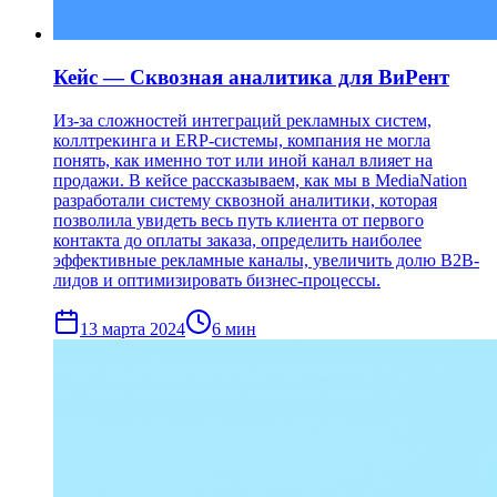
Кейс — Сквозная аналитика для ВиРент
Из-за сложностей интеграций рекламных систем,
коллтрекинга и ERP-системы, компания не могла
понять, как именно тот или иной канал влияет на
продажи. В кейсе рассказываем, как мы в MediaNation
разработали систему сквозной аналитики, которая
позволила увидеть весь путь клиента от первого
контакта до оплаты заказа, определить наиболее
эффективные рекламные каналы, увеличить долю B2B-
лидов и оптимизировать бизнес-процессы.
13 марта 2024
6
мин