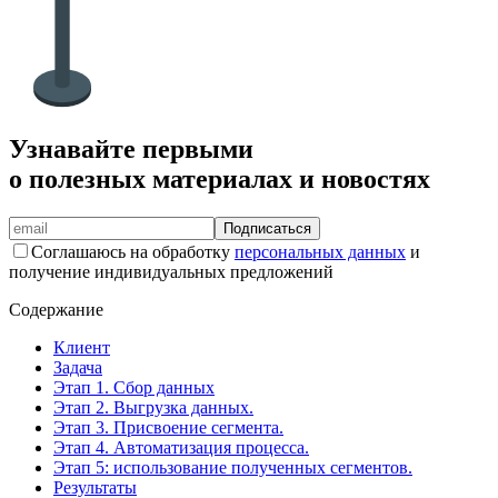
Узнавайте первыми
о полезных материалах и новостях
Подписаться
Соглашаюсь на обработку
персональных данных
и
получение индивидуальных предложений
Содержание
Клиент
Задача
Этап 1. Сбор данных
Этап 2. Выгрузка данных.
Этап 3. Присвоение сегмента.
Этап 4. Автоматизация процесса.
Этап 5: использование полученных сегментов.
Результаты