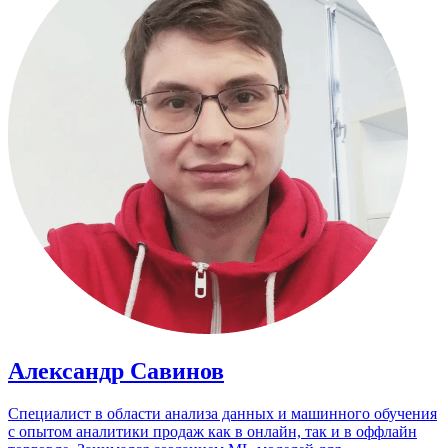
Александр Савинов
Специалист в области анализа данных и машинного обучения
с опытом аналитики продаж как в онлайн, так и в оффлайн