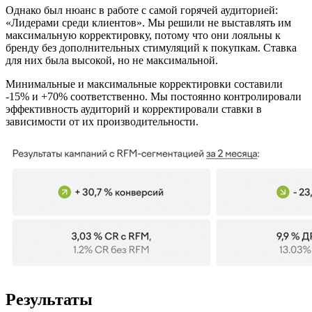
Однако был нюанс в работе с самой горячей аудиторией:
«Лидерами среди клиентов». Мы решили не выставлять им
максимальную корректировку, потому что они лояльны к
бренду без дополнительных стимуляций к покупкам. Ставка
для них была высокой, но не максимальной.
Минимальные и максимальные корректировки составили
-15% и +70% соответственно. Мы постоянно контролировали
эффективность аудиторий и корректировали ставки в
зависимости от их производительности.
Результаты