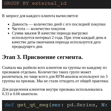
В запросе для каждого клиента вычисляется:
Давность — количество дней с его последней покупки
Частота — количество покупок
Сумма заказов В качестве периода выгрузки
используется интервал 2 года. При этом каждый день в
качестве даты окончания периода используется дата
предыдущего дня.
Этап 3. Присвоение сегмента.
Сначала мы разбили всех клиентов на группы по каждому из
признаков отдельно. Количество таких групп может
различаться, но чаще всего для RFM-анализа используют по 3
группы на признак. Мы не стали отходить от общей практики.
Для разделения клиентов внутри признака использовались
0.33 и 0.66 квантили.