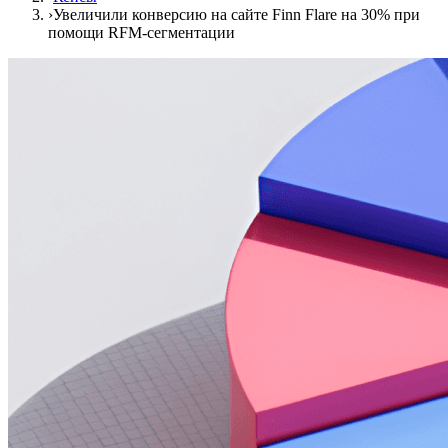
›
Увеличили конверсию на сайте Finn Flare на 30% при
помощи RFM-сегментации