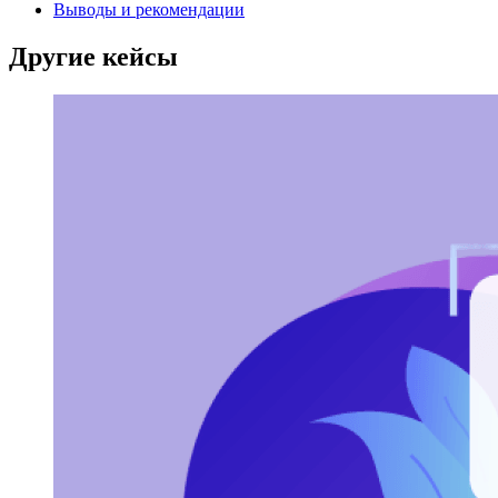
Выводы и рекомендации
Другие кейсы