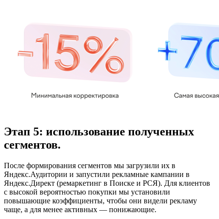
Этап 5: использование полученных
сегментов.
После формирования сегментов мы загрузили их в
Яндекс.Аудитории и запустили рекламные кампании в
Яндекс.Директ (ремаркетинг в Поиске и РСЯ). Для клиентов
с высокой вероятностью покупки мы установили
повышающие коэффициенты, чтобы они видели рекламу
чаще, а для менее активных — понижающие.