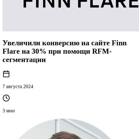
Увеличили конверсию на сайте Finn
Flare на 30% при помощи RFM-
сегментации
7 августа 2024
3
мин