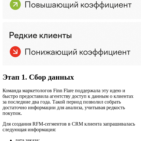
Этап 1. Сбор данных
Команда маркетологов Finn Flare поддержала эту идею и
быстро предоставила агентству доступ к данным о клиентах
за последние два года. Такой период позволил собрать
достаточно информации для анализа, учитывая редкость
покупок.
Для создания RFM-сегментов в CRM клиента запрашивалась
следующая информация:
дата заказа;