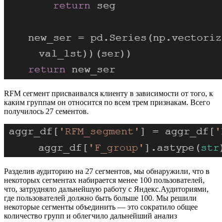
RFM сегмент присваивался клиенту в зависимости от того, к
каким группам он относится по всем трем признакам. Всего
получилось 27 сементов.
Разделив аудиторию на 27 сегментов, мы обнаружили, что в
некоторых сегментах набирается менее 100 пользователей,
что, затрудняло дальнейшую работу с Яндекс.Аудиториями,
где пользователей должно быть больше 100. Мы решили
некоторые сегменты объединить — это сократило общее
количество групп и облегчило дальнейший анализ